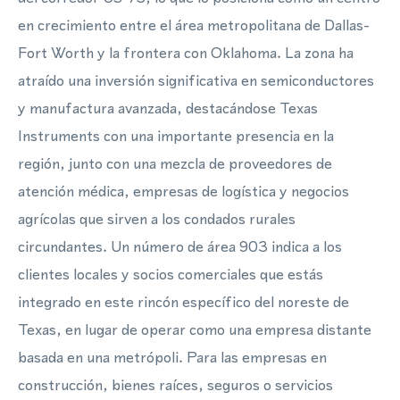
en crecimiento entre el área metropolitana de Dallas-
Fort Worth y la frontera con Oklahoma. La zona ha
atraído una inversión significativa en semiconductores
y manufactura avanzada, destacándose Texas
Instruments con una importante presencia en la
región, junto con una mezcla de proveedores de
atención médica, empresas de logística y negocios
agrícolas que sirven a los condados rurales
circundantes. Un número de área 903 indica a los
clientes locales y socios comerciales que estás
integrado en este rincón específico del noreste de
Texas, en lugar de operar como una empresa distante
basada en una metrópoli. Para las empresas en
construcción, bienes raíces, seguros o servicios