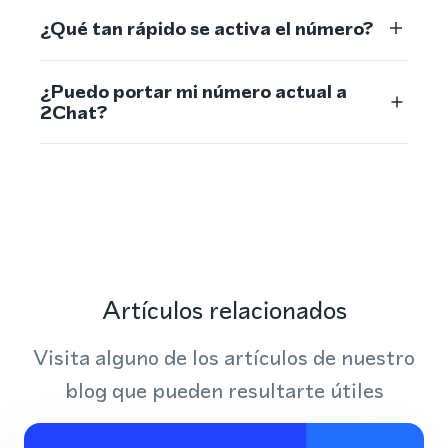
¿Qué tan rápido se activa el número?
¿Puedo portar mi número actual a
2Chat?
Artículos relacionados
Visita alguno de los artículos de nuestro
blog que pueden resultarte útiles