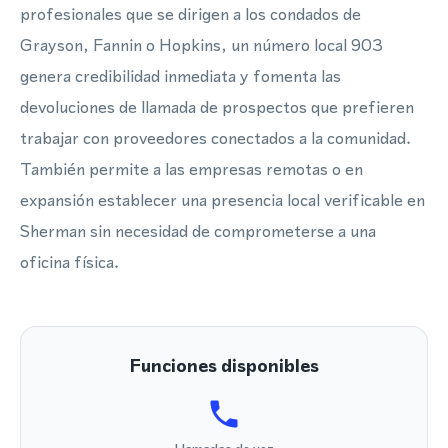
profesionales que se dirigen a los condados de
Grayson, Fannin o Hopkins, un número local 903
genera credibilidad inmediata y fomenta las
devoluciones de llamada de prospectos que prefieren
trabajar con proveedores conectados a la comunidad.
También permite a las empresas remotas o en
expansión establecer una presencia local verificable en
Sherman sin necesidad de comprometerse a una
oficina física.
Funciones disponibles