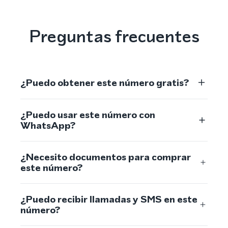
Preguntas frecuentes
¿Puedo obtener este número gratis?
¿Puedo usar este número con
WhatsApp?
¿Necesito documentos para comprar
este número?
¿Puedo recibir llamadas y SMS en este
número?