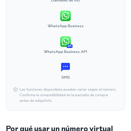
Llamadas de voz
WhatsApp Business
API
WhatsApp Business API
SMS
Las funciones disponibles pueden variar según el número.
Confirma la compatibilidad en la pantalla de compra
antes de adquirirlo.
Por qué usar un número virtual