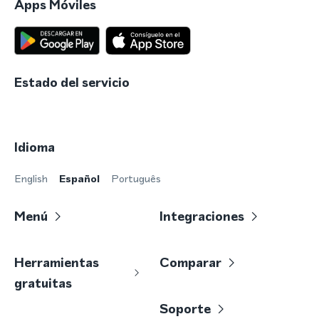
Apps Móviles
Estado del servicio
Idioma
English
Español
Português
Menú
Integraciones
Herramientas
Comparar
gratuitas
Soporte