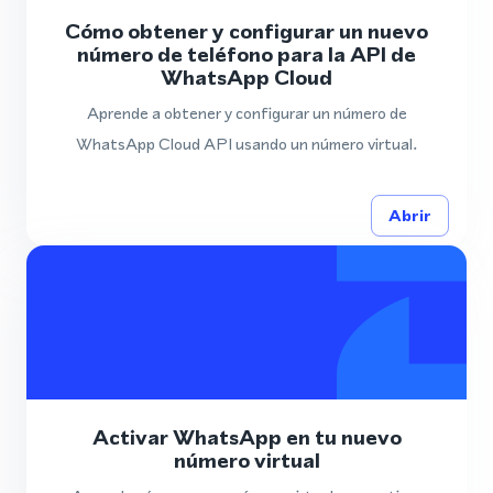
Cómo obtener y configurar un nuevo
número de teléfono para la API de
WhatsApp Cloud
Aprende a obtener y configurar un número de
WhatsApp Cloud API usando un número virtual.
Abrir
Activar WhatsApp en tu nuevo
número virtual