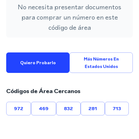
No necesita presentar documentos
para comprar un número en este
código de área
Más Números En
Quiero Probarlo
Estados Unidos
Códigos de Área Cercanos
972
469
832
281
713