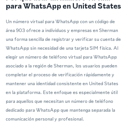
para WhatsApp en United States
Un número virtual para WhatsApp con un código de
área 903 ofrece a individuos y empresas en Sherman
una forma sencilla de registrar y verificar su cuenta de
WhatsApp sin necesidad de una tarjeta SIM física. Al
elegir un número de teléfono virtual para WhatsApp
asociado a la región de Sherman, los usuarios pueden
completar el proceso de verificación rápidamente y
mantener una identidad consistente en United States
en la plataforma. Este enfoque es especialmente útil
para aquellos que necesitan un número de teléfono
dedicado para WhatsApp que mantenga separada la
comunicación personal y profesional.