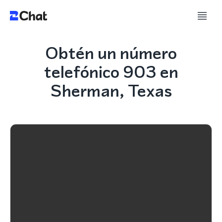
Obtén un número
telefónico 903 en
Sherman, Texas