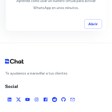
Aprende cómo usar un número virtual para activar
WhatsApp en unos minutos.
Abrir
Te ayudamos a maravillar a tus clientes
Social