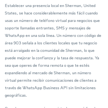
Establecer una presencia local en Sherman, United
States, se hace considerablemente más fácil cuando
usas un número de teléfono virtual para negocios que
soporte llamadas entrantes, SMS y mensajes de
WhatsApp en una sola línea. Un número con código de
área 903 señala a los clientes locales que tu negocio
está arraigado en la comunidad de Sherman, lo que
puede mejorar la confianza y la tasa de respuesta. Ya
sea que operes de forma remota o que te estés
expandiendo al mercado de Sherman, un número
virtual permite recibir comunicaciones de clientes a
través de WhatsApp Business API sin limitaciones
geográficas.