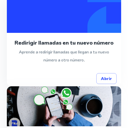
Redirigir llamadas en tu nuevo número
Aprende a redirigir llamadas que llegan a tu nuevo
número a otro número.
Abrir