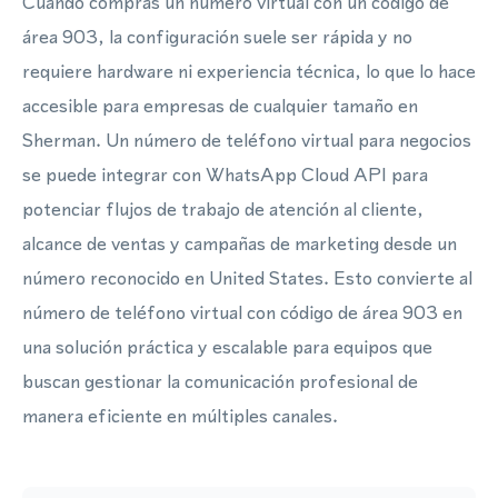
Cuando compras un número virtual con un código de
área 903, la configuración suele ser rápida y no
requiere hardware ni experiencia técnica, lo que lo hace
accesible para empresas de cualquier tamaño en
Sherman. Un número de teléfono virtual para negocios
se puede integrar con WhatsApp Cloud API para
potenciar flujos de trabajo de atención al cliente,
alcance de ventas y campañas de marketing desde un
número reconocido en United States. Esto convierte al
número de teléfono virtual con código de área 903 en
una solución práctica y escalable para equipos que
buscan gestionar la comunicación profesional de
manera eficiente en múltiples canales.