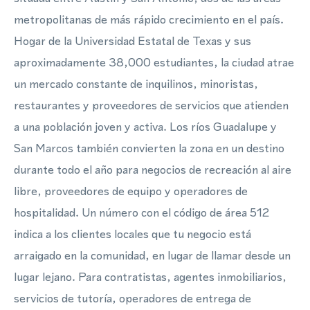
metropolitanas de más rápido crecimiento en el país.
Hogar de la Universidad Estatal de Texas y sus
aproximadamente 38,000 estudiantes, la ciudad atrae
un mercado constante de inquilinos, minoristas,
restaurantes y proveedores de servicios que atienden
a una población joven y activa. Los ríos Guadalupe y
San Marcos también convierten la zona en un destino
durante todo el año para negocios de recreación al aire
libre, proveedores de equipo y operadores de
hospitalidad. Un número con el código de área 512
indica a los clientes locales que tu negocio está
arraigado en la comunidad, en lugar de llamar desde un
lugar lejano. Para contratistas, agentes inmobiliarios,
servicios de tutoría, operadores de entrega de