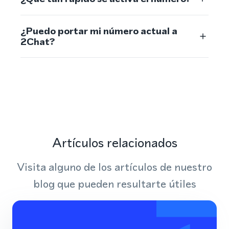
¿Puedo portar mi número actual a
2Chat?
Artículos relacionados
Visita alguno de los artículos de nuestro
blog que pueden resultarte útiles