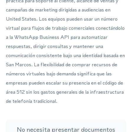
práctica para soporte al cliente, alcance de ventas y
campañas de marketing dirigidas a audiencias en
United States. Los equipos pueden usar un número
virtual para flujos de trabajo comerciales conectándolo
a la WhatsApp Business API para automatizar
respuestas, dirigir consultas y mantener una
comunicación consistente bajo una identidad basada en
San Marcos. La flexibilidad de comprar recursos de
números virtuales bajo demanda significa que las
empresas pueden escalar su presencia en el código de
área 512 sin los gastos generales de la infraestructura
de telefonía tradicional.
No necesita presentar documentos