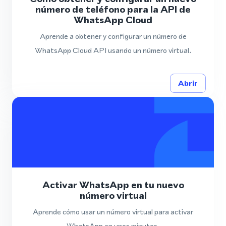
número de teléfono para la API de
WhatsApp Cloud
Aprende a obtener y configurar un número de
WhatsApp Cloud API usando un número virtual.
Abrir
Activar WhatsApp en tu nuevo
número virtual
Aprende cómo usar un número virtual para activar
WhatsApp en unos minutos.