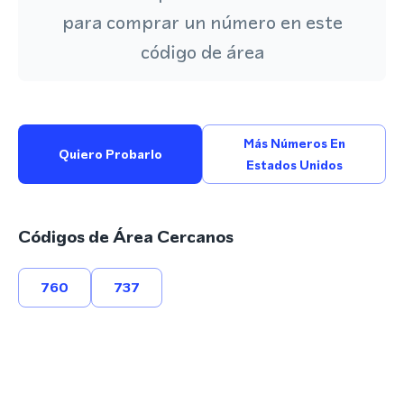
para comprar un número en este
código de área
Más Números En
Quiero Probarlo
Estados Unidos
Códigos de Área Cercanos
760
737