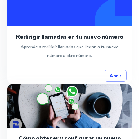
Redirigir llamadas en tu nuevo número
Aprende a redirigir llamadas que llegan a tu nuevo
número a otro número.
Abrir
Cómo obtener y configurar un nuevo