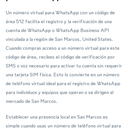
Un número virtual para WhatsApp con un código de
área 512 facilita el registro y la verificación de una
cuenta de WhatsApp o WhatsApp Business API
vinculada a la región de San Marcos, United States.
Cuando compras acceso a un número virtual para este
código de área, recibes el código de verificación por
SMS o voz necesario para activar tu cuenta sin requerir
una tarjeta SIM física. Esto lo convierte en un número
de teléfono virtual ideal para el registro de WhatsApp
para individuos y equipos que operan o se dirigen al
mercado de San Marcos.
Establecer una presencia local en San Marcos es
simple cuando usas un número de teléfono virtual para