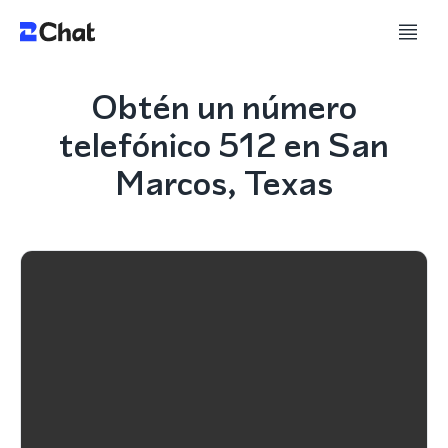
Obtén un número
telefónico 512 en San
Marcos, Texas