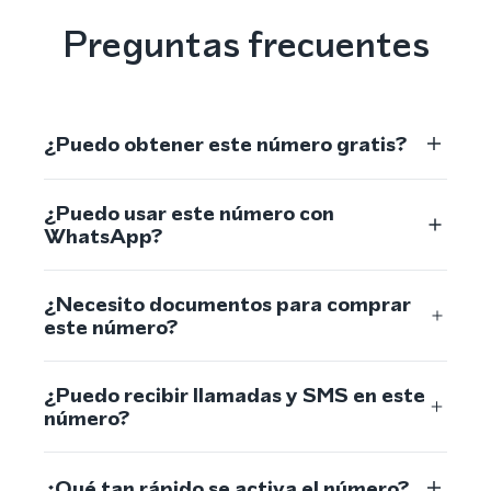
Preguntas frecuentes
¿Puedo obtener este número gratis?
¿Puedo usar este número con
WhatsApp?
¿Necesito documentos para comprar
este número?
¿Puedo recibir llamadas y SMS en este
número?
¿Qué tan rápido se activa el número?