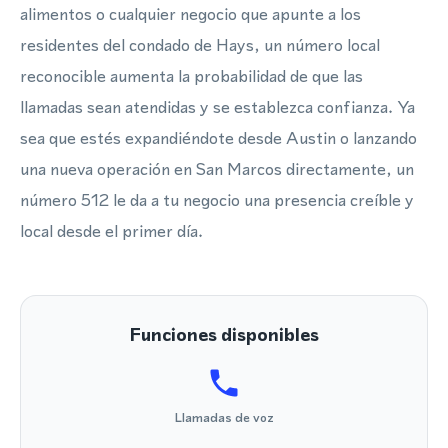
alimentos o cualquier negocio que apunte a los
residentes del condado de Hays, un número local
reconocible aumenta la probabilidad de que las
llamadas sean atendidas y se establezca confianza. Ya
sea que estés expandiéndote desde Austin o lanzando
una nueva operación en San Marcos directamente, un
número 512 le da a tu negocio una presencia creíble y
local desde el primer día.
Funciones disponibles
Llamadas de voz