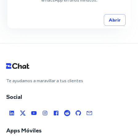
Abrir
Te ayudamos a maravillar a tus clientes
Social
Apps Móviles