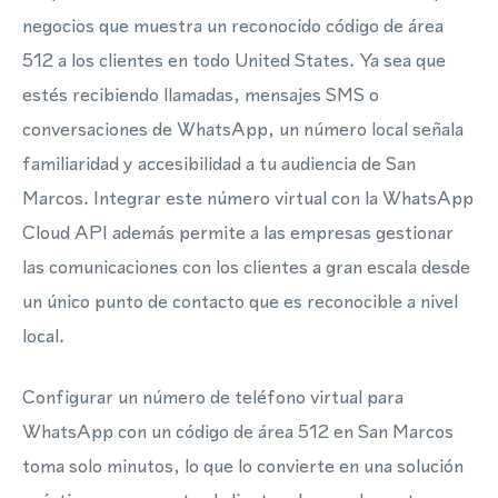
negocios que muestra un reconocido código de área
512 a los clientes en todo United States. Ya sea que
estés recibiendo llamadas, mensajes SMS o
conversaciones de WhatsApp, un número local señala
familiaridad y accesibilidad a tu audiencia de San
Marcos. Integrar este número virtual con la WhatsApp
Cloud API además permite a las empresas gestionar
las comunicaciones con los clientes a gran escala desde
un único punto de contacto que es reconocible a nivel
local.
Configurar un número de teléfono virtual para
WhatsApp con un código de área 512 en San Marcos
toma solo minutos, lo que lo convierte en una solución