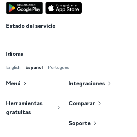
Estado del servicio
Idioma
English
Español
Português
Menú
Integraciones
Herramientas
Comparar
gratuitas
Soporte