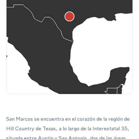
San Marcos se encuentra en el corazón de la región de
Hill Country de Texas, a lo largo de la Interestatal 35,
situada entre Austin y San Antonio, dos de las áreas