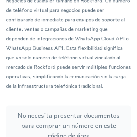
negocios de cualquier tamaño en Rockford. Un número
de teléfono virtual para negocios puede ser
configurado de inmediato para equipos de soporte al
cliente, ventas o campañas de marketing que
dependen de integraciones de WhatsApp Cloud API o
WhatsApp Business API. Esta flexibilidad significa
que un solo número de teléfono virtual vinculado al
mercado de Rockford puede servir múltiples funciones
operativas, simplificando la comunicación sin la carga
de la infraestructura telefónica tradicional.
No necesita presentar documentos
para comprar un número en este
código de área