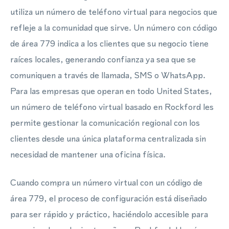
utiliza un número de teléfono virtual para negocios que
refleje a la comunidad que sirve. Un número con código
de área 779 indica a los clientes que su negocio tiene
raíces locales, generando confianza ya sea que se
comuniquen a través de llamada, SMS o WhatsApp.
Para las empresas que operan en todo United States,
un número de teléfono virtual basado en Rockford les
permite gestionar la comunicación regional con los
clientes desde una única plataforma centralizada sin
necesidad de mantener una oficina física.
Cuando compra un número virtual con un código de
área 779, el proceso de configuración está diseñado
para ser rápido y práctico, haciéndolo accesible para