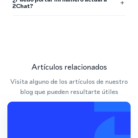
2Chat?
Artículos relacionados
Visita alguno de los artículos de nuestro
blog que pueden resultarte útiles