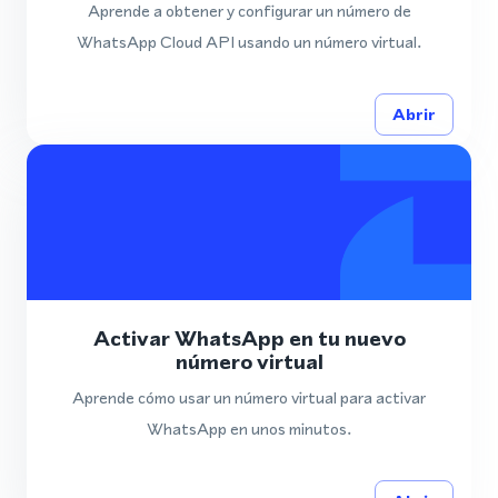
Aprende a obtener y configurar un número de
WhatsApp Cloud API usando un número virtual.
Abrir
Activar WhatsApp en tu nuevo
número virtual
Aprende cómo usar un número virtual para activar
WhatsApp en unos minutos.