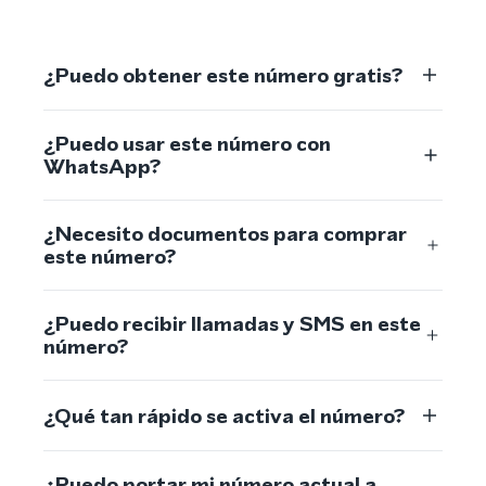
¿Puedo obtener este número gratis?
¿Puedo usar este número con
WhatsApp?
¿Necesito documentos para comprar
este número?
¿Puedo recibir llamadas y SMS en este
número?
¿Qué tan rápido se activa el número?
¿Puedo portar mi número actual a