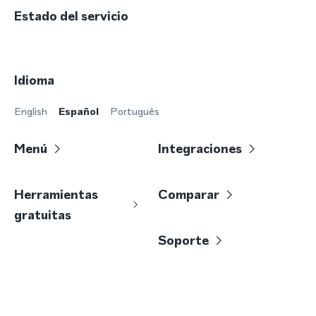
Estado del servicio
Idioma
English
Español
Português
Menú
Integraciones
Herramientas
Comparar
gratuitas
Soporte