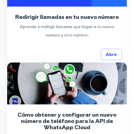
Redirigir llamadas en tu nuevo número
Aprende a redirigir llamadas que llegan a tu nuevo
número a otro número.
Abrir
Cómo obtener y configurar un nuevo
número de teléfono para la API de
WhatsApp Cloud