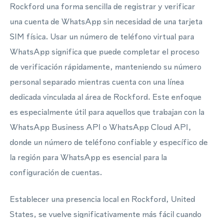
Rockford una forma sencilla de registrar y verificar
una cuenta de WhatsApp sin necesidad de una tarjeta
SIM física. Usar un número de teléfono virtual para
WhatsApp significa que puede completar el proceso
de verificación rápidamente, manteniendo su número
personal separado mientras cuenta con una línea
dedicada vinculada al área de Rockford. Este enfoque
es especialmente útil para aquellos que trabajan con la
WhatsApp Business API o WhatsApp Cloud API,
donde un número de teléfono confiable y específico de
la región para WhatsApp es esencial para la
configuración de cuentas.
Establecer una presencia local en Rockford, United
States, se vuelve significativamente más fácil cuando