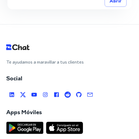
Abrir
Te ayudamos a maravillar a tus clientes
Social
Apps Móviles