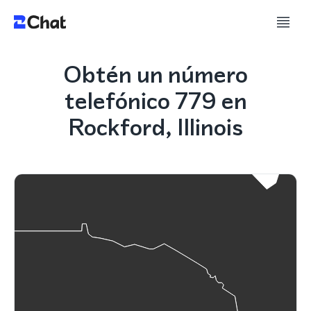
Obtén un número
telefónico 779 en
Rockford, Illinois