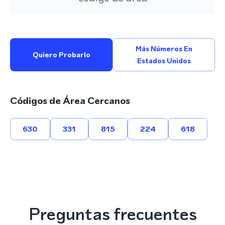
Más Números En
Quiero Probarlo
Estados Unidos
Códigos de Área Cercanos
630
331
815
224
618
Preguntas frecuentes