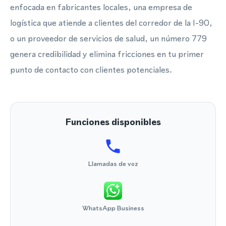
enfocada en fabricantes locales, una empresa de
logística que atiende a clientes del corredor de la I-90,
o un proveedor de servicios de salud, un número 779
genera credibilidad y elimina fricciones en tu primer
punto de contacto con clientes potenciales.
Funciones disponibles
Llamadas de voz
WhatsApp Business