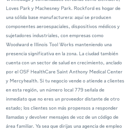
Loves Park y Machesney Park. Rockford es hogar de
una sólida base manufacturera: aquí se producen
componentes aeroespaciales, dispositivos médicos y
sujetadores industriales, con empresas como
Woodward e Illinois Tool Works manteniendo una
presencia significativa en la zona. La ciudad también
cuenta con un sector de salud en crecimiento, anclado
por el OSF HealthCare Saint Anthony Medical Center
y Mercyhealth. Si tu negocio vende o atiende a clientes
en esta región, un número local 779 señala de
inmediato que no eres un proveedor distante de otro
estado; los clientes son más propensos a responder
llamadas y devolver mensajes de voz de un código de
área familiar. Ya sea que dirijas una agencia de empleo