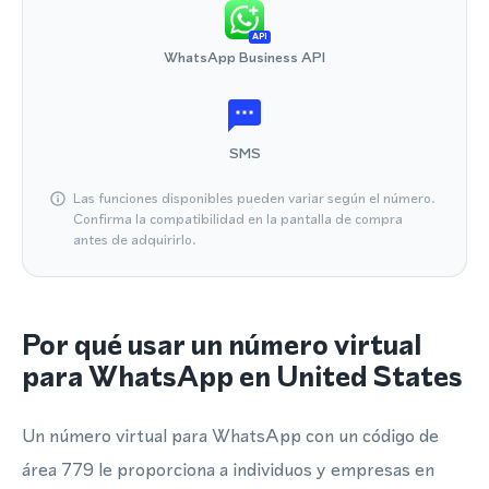
API
WhatsApp Business API
SMS
Las funciones disponibles pueden variar según el número.
Confirma la compatibilidad en la pantalla de compra
antes de adquirirlo.
Por qué usar un número virtual
para WhatsApp en United States
Un número virtual para WhatsApp con un código de
área 779 le proporciona a individuos y empresas en