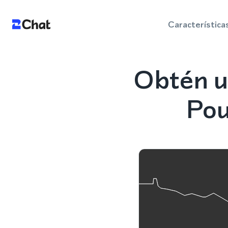
Característica
Obtén u
Pou