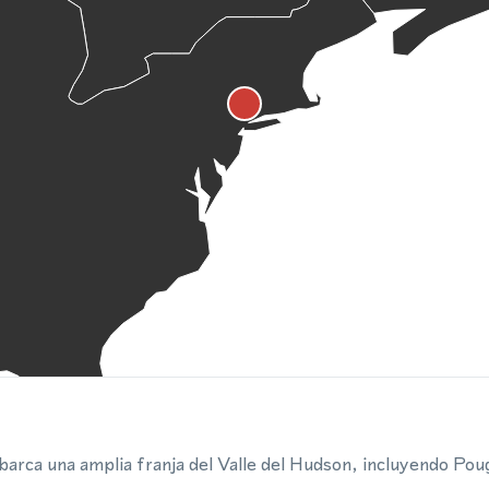
abarca una amplia franja del Valle del Hudson, incluyendo P