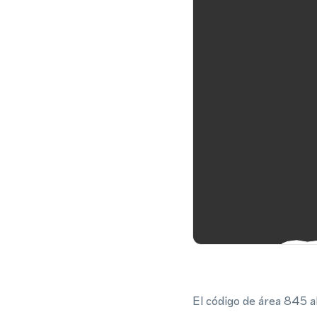
El código de área 845 