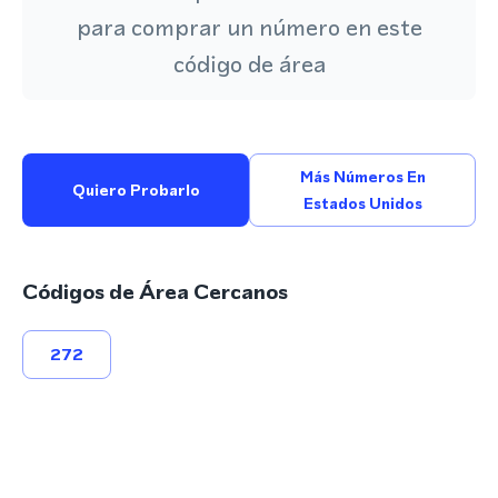
para comprar un número en este
código de área
Más Números En
Quiero Probarlo
Estados Unidos
Códigos de Área Cercanos
272