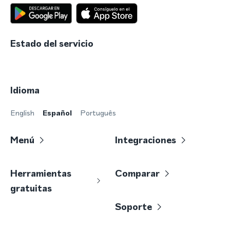
Estado del servicio
Idioma
English
Español
Português
Menú
Integraciones
Herramientas
Comparar
gratuitas
Soporte