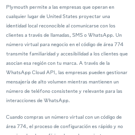
Plymouth permite a las empresas que operan en
cualquier lugar de United States proyectar una
identidad local reconocible al comunicarse con los
clientes a través de llamadas, SMS o WhatsApp. Un
número virtual para negocio en el código de área 774
transmite familiaridad y accesibilidad a los clientes que
asocian esa región con tu marca. A través de la
WhatsApp Cloud API, las empresas pueden gestionar
mensajería de alto volumen mientras mantienen un
número de teléfono consistente y relevante para las
interacciones de WhatsApp.
Cuando compras un número virtual con un código de
área 774, el proceso de configuración es rápido y no