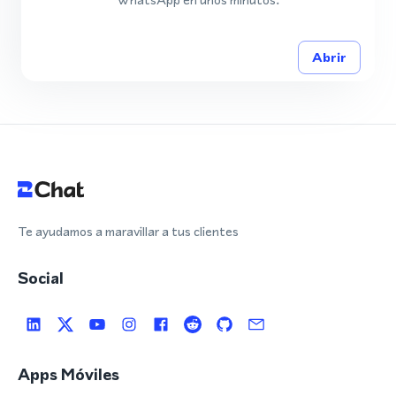
Abrir
Te ayudamos a maravillar a tus clientes
Social
Apps Móviles