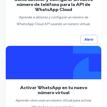
número de teléfono para la API de
WhatsApp Cloud
Aprende a obtener y configurar un número de
WhatsApp Cloud API usando un número virtual.
Abrir
Activar WhatsApp en tu nuevo
número virtual
Aprende cómo usar un número virtual para activar
WhatsApp en unos minutos.