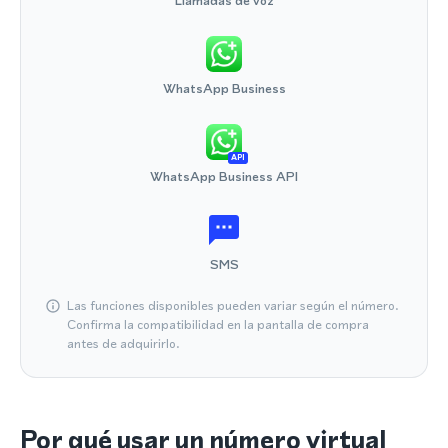
Llamadas de voz
WhatsApp Business
API
WhatsApp Business API
SMS
Las funciones disponibles pueden variar según el número.
Confirma la compatibilidad en la pantalla de compra
antes de adquirirlo.
Por qué usar un número virtual