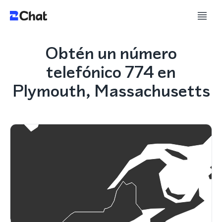
Obtén un número
telefónico 774 en
Plymouth, Massachusetts