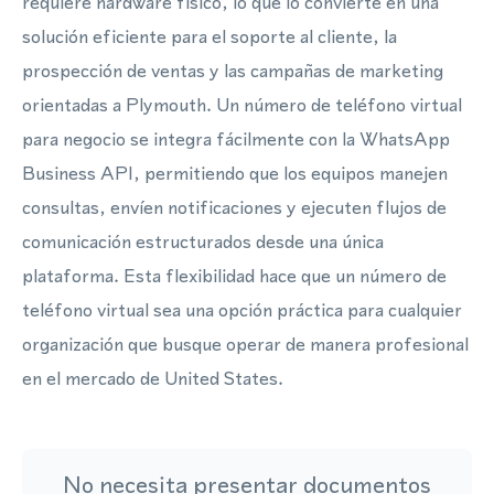
requiere hardware físico, lo que lo convierte en una
solución eficiente para el soporte al cliente, la
prospección de ventas y las campañas de marketing
orientadas a Plymouth. Un número de teléfono virtual
para negocio se integra fácilmente con la WhatsApp
Business API, permitiendo que los equipos manejen
consultas, envíen notificaciones y ejecuten flujos de
comunicación estructurados desde una única
plataforma. Esta flexibilidad hace que un número de
teléfono virtual sea una opción práctica para cualquier
organización que busque operar de manera profesional
en el mercado de United States.
No necesita presentar documentos