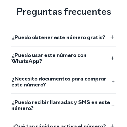
Preguntas frecuentes
¿Puedo obtener este número gratis?
¿Puedo usar este número con
WhatsApp?
¿Necesito documentos para comprar
este número?
¿Puedo recibir llamadas y SMS en este
número?
¿Qué tan rápido se activa el número?