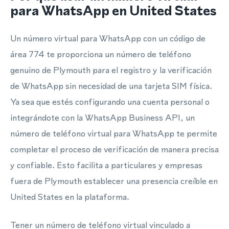
para WhatsApp en United States
Un número virtual para WhatsApp con un código de
área 774 te proporciona un número de teléfono
genuino de Plymouth para el registro y la verificación
de WhatsApp sin necesidad de una tarjeta SIM física.
Ya sea que estés configurando una cuenta personal o
integrándote con la WhatsApp Business API, un
número de teléfono virtual para WhatsApp te permite
completar el proceso de verificación de manera precisa
y confiable. Esto facilita a particulares y empresas
fuera de Plymouth establecer una presencia creíble en
United States en la plataforma.
Tener un número de teléfono virtual vinculado a