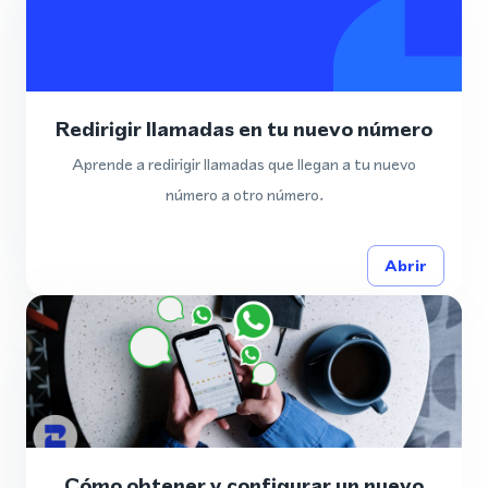
Redirigir llamadas en tu nuevo número
Aprende a redirigir llamadas que llegan a tu nuevo
número a otro número.
Abrir
Cómo obtener y configurar un nuevo