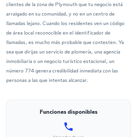
clientes de la zona de Plymouth que tu negocio está
arraigado en su comunidad, y no en un centro de
llamadas lejano. Cuando los residentes ven un código
de área local reconocible en el identificador de
llamadas, es mucho más probable que contesten. Ya
sea que dirijas un servicio de plomería, una agencia
inmobiliaria o un negocio turístico estacional, un
número 774 genera credibilidad inmediata con las
personas a las que intentas alcanzar.
Funciones disponibles