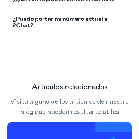
¿Puedo portar mi número actual a
2Chat?
Artículos relacionados
Visita alguno de los artículos de nuestro
blog que pueden resultarte útiles