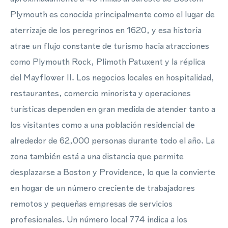
Plymouth es conocida principalmente como el lugar de
aterrizaje de los peregrinos en 1620, y esa historia
atrae un flujo constante de turismo hacia atracciones
como Plymouth Rock, Plimoth Patuxent y la réplica
del Mayflower II. Los negocios locales en hospitalidad,
restaurantes, comercio minorista y operaciones
turísticas dependen en gran medida de atender tanto a
los visitantes como a una población residencial de
alrededor de 62,000 personas durante todo el año. La
zona también está a una distancia que permite
desplazarse a Boston y Providence, lo que la convierte
en hogar de un número creciente de trabajadores
remotos y pequeñas empresas de servicios
profesionales. Un número local 774 indica a los