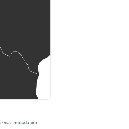
rnia, limitada por