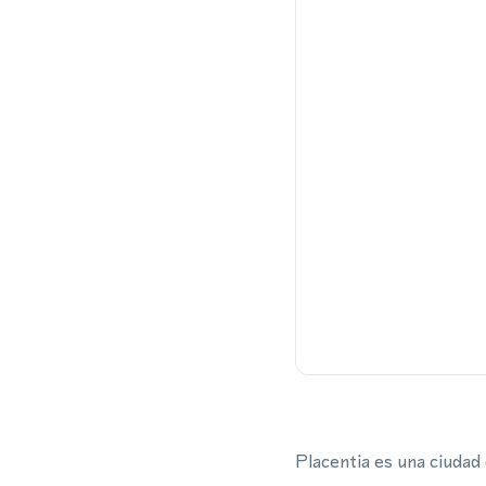
Placentia es una ciudad