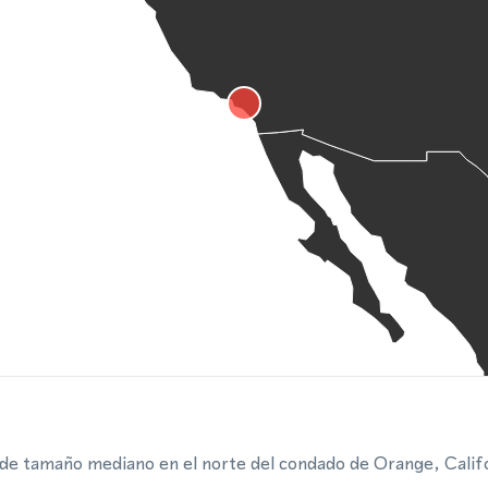
 de tamaño mediano en el norte del condado de Orange, Califo