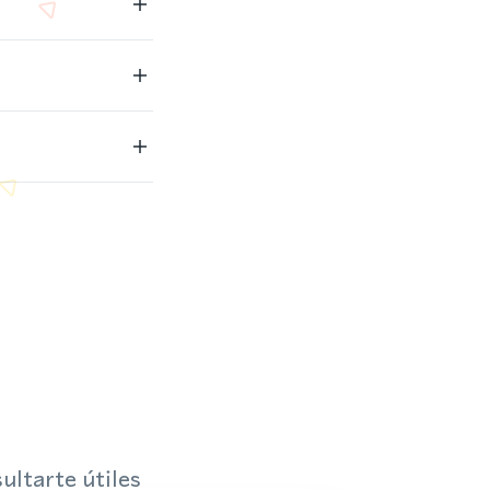
ultarte útiles