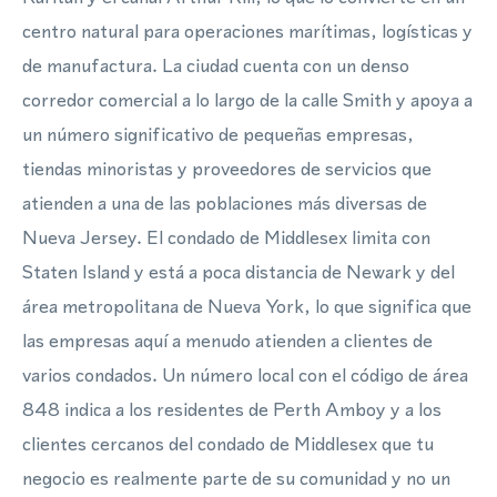
centro natural para operaciones marítimas, logísticas y
de manufactura. La ciudad cuenta con un denso
corredor comercial a lo largo de la calle Smith y apoya a
un número significativo de pequeñas empresas,
tiendas minoristas y proveedores de servicios que
atienden a una de las poblaciones más diversas de
Nueva Jersey. El condado de Middlesex limita con
Staten Island y está a poca distancia de Newark y del
área metropolitana de Nueva York, lo que significa que
las empresas aquí a menudo atienden a clientes de
varios condados. Un número local con el código de área
848 indica a los residentes de Perth Amboy y a los
clientes cercanos del condado de Middlesex que tu
negocio es realmente parte de su comunidad y no un