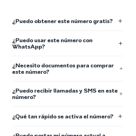
¿Puedo obtener este número gratis?
¿Puedo usar este número con
WhatsApp?
¿Necesito documentos para comprar
este número?
¿Puedo recibir llamadas y SMS en este
número?
¿Qué tan rápido se activa el número?
¿Puedo portar mi número actual a