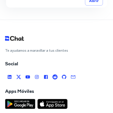
Abrir
Te ayudamos a maravillar a tus clientes
Social
Apps Móviles