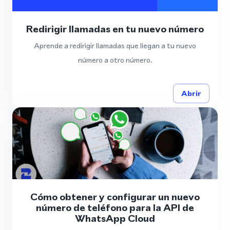
Redirigir llamadas en tu nuevo número
Aprende a redirigir llamadas que llegan a tu nuevo
número a otro número.
Abrir
Cómo obtener y configurar un nuevo
número de teléfono para la API de
WhatsApp Cloud