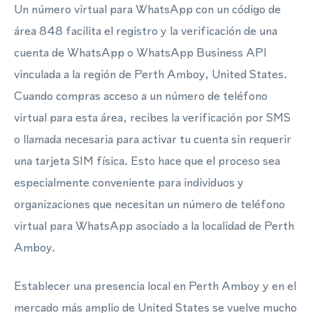
Un número virtual para WhatsApp con un código de
área 848 facilita el registro y la verificación de una
cuenta de WhatsApp o WhatsApp Business API
vinculada a la región de Perth Amboy, United States.
Cuando compras acceso a un número de teléfono
virtual para esta área, recibes la verificación por SMS
o llamada necesaria para activar tu cuenta sin requerir
una tarjeta SIM física. Esto hace que el proceso sea
especialmente conveniente para individuos y
organizaciones que necesitan un número de teléfono
virtual para WhatsApp asociado a la localidad de Perth
Amboy.
Establecer una presencia local en Perth Amboy y en el
mercado más amplio de United States se vuelve mucho