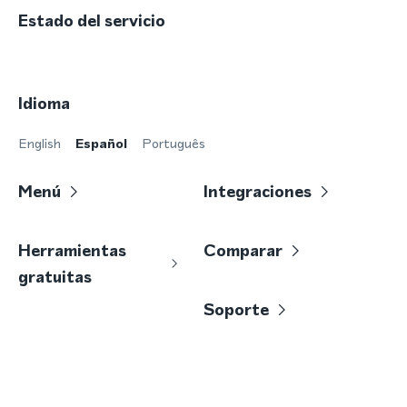
Estado del servicio
Idioma
English
Español
Português
Menú
Integraciones
Herramientas
Comparar
gratuitas
Soporte