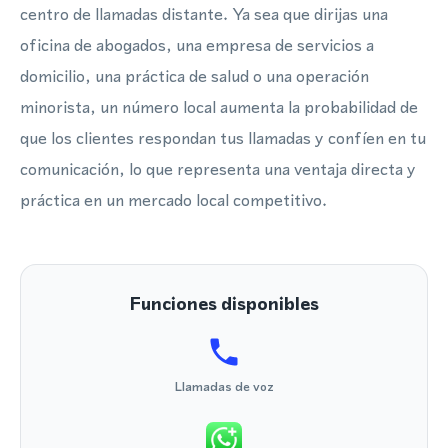
centro de llamadas distante. Ya sea que dirijas una
oficina de abogados, una empresa de servicios a
domicilio, una práctica de salud o una operación
minorista, un número local aumenta la probabilidad de
que los clientes respondan tus llamadas y confíen en tu
comunicación, lo que representa una ventaja directa y
práctica en un mercado local competitivo.
Funciones disponibles
Llamadas de voz