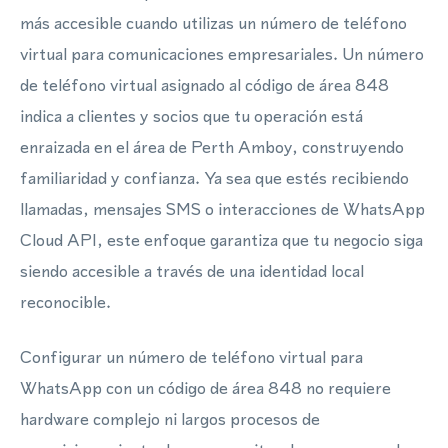
más accesible cuando utilizas un número de teléfono
virtual para comunicaciones empresariales. Un número
de teléfono virtual asignado al código de área 848
indica a clientes y socios que tu operación está
enraizada en el área de Perth Amboy, construyendo
familiaridad y confianza. Ya sea que estés recibiendo
llamadas, mensajes SMS o interacciones de WhatsApp
Cloud API, este enfoque garantiza que tu negocio siga
siendo accesible a través de una identidad local
reconocible.
Configurar un número de teléfono virtual para
WhatsApp con un código de área 848 no requiere
hardware complejo ni largos procesos de