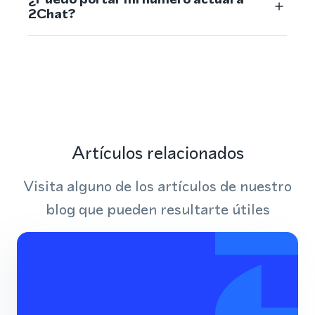
2Chat?
Artículos relacionados
Visita alguno de los artículos de nuestro
blog que pueden resultarte útiles