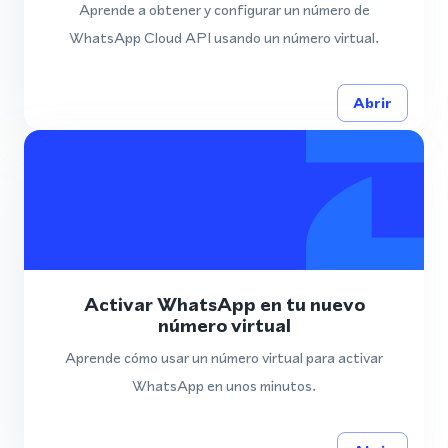
Aprende a obtener y configurar un número de
WhatsApp Cloud API usando un número virtual.
Abrir
Activar WhatsApp en tu nuevo
número virtual
Aprende cómo usar un número virtual para activar
WhatsApp en unos minutos.