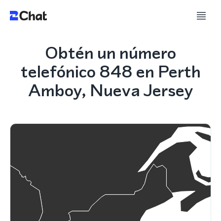
Obtén un número
telefónico 848 en Perth
Amboy, Nueva Jersey