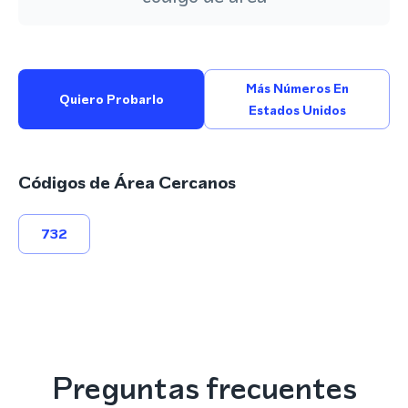
Más Números En
Quiero Probarlo
Estados Unidos
Códigos de Área Cercanos
732
Preguntas frecuentes