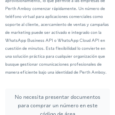
aprovisionamiento, lo que permite a las empresas de
Perth Amboy comenzar rápidamente. Un número de
teléfono virtual para aplicaciones comerciales como
soporte al cliente, acercamiento de ventas y campañas
de marketing puede ser activado e integrado con la
WhatsApp Business API o WhatsApp Cloud API en
cuestión de minutos. Esta flexibilidad lo convierte en
una solución práctica para cualquier organización que
busque gestionar comunicaciones profesionales de
manera eficiente bajo una identidad de Perth Amboy.
No necesita presentar documentos
para comprar un número en este
código de área