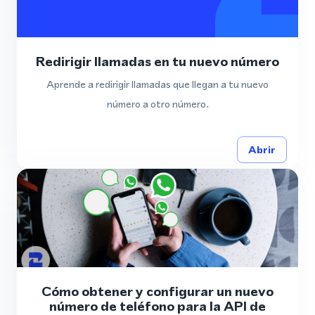
Redirigir llamadas en tu nuevo número
Aprende a redirigir llamadas que llegan a tu nuevo
número a otro número.
Abrir
Cómo obtener y configurar un nuevo
número de teléfono para la API de