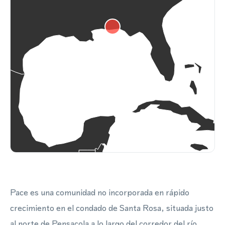
Pace es una comunidad no incorporada en rápido
crecimiento en el condado de Santa Rosa, situada justo
al norte de Pensacola a lo largo del corredor del río