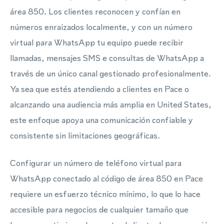
área 850. Los clientes reconocen y confían en
números enraizados localmente, y con un número
virtual para WhatsApp tu equipo puede recibir
llamadas, mensajes SMS e consultas de WhatsApp a
través de un único canal gestionado profesionalmente.
Ya sea que estés atendiendo a clientes en Pace o
alcanzando una audiencia más amplia en United States,
este enfoque apoya una comunicación confiable y
consistente sin limitaciones geográficas.
Configurar un número de teléfono virtual para
WhatsApp conectado al código de área 850 en Pace
requiere un esfuerzo técnico mínimo, lo que lo hace
accesible para negocios de cualquier tamaño que