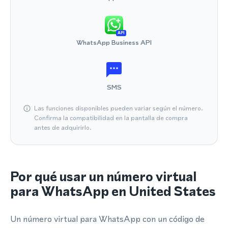
API
WhatsApp Business API
SMS
Las funciones disponibles pueden variar según el número.
Confirma la compatibilidad en la pantalla de compra
antes de adquirirlo.
Por qué usar un número virtual
para WhatsApp en United States
Un número virtual para WhatsApp con un código de