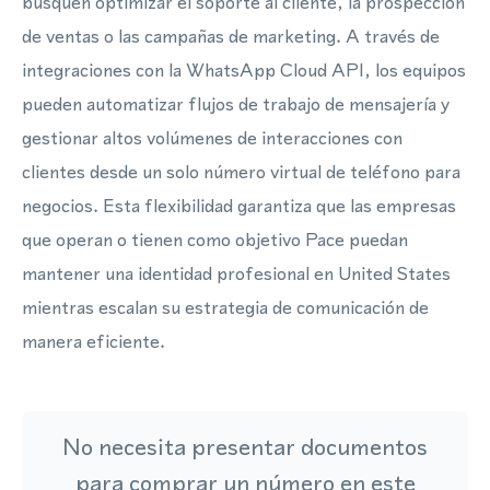
busquen optimizar el soporte al cliente, la prospección
de ventas o las campañas de marketing. A través de
integraciones con la WhatsApp Cloud API, los equipos
pueden automatizar flujos de trabajo de mensajería y
gestionar altos volúmenes de interacciones con
clientes desde un solo número virtual de teléfono para
negocios. Esta flexibilidad garantiza que las empresas
que operan o tienen como objetivo Pace puedan
mantener una identidad profesional en United States
mientras escalan su estrategia de comunicación de
manera eficiente.
No necesita presentar documentos
para comprar un número en este