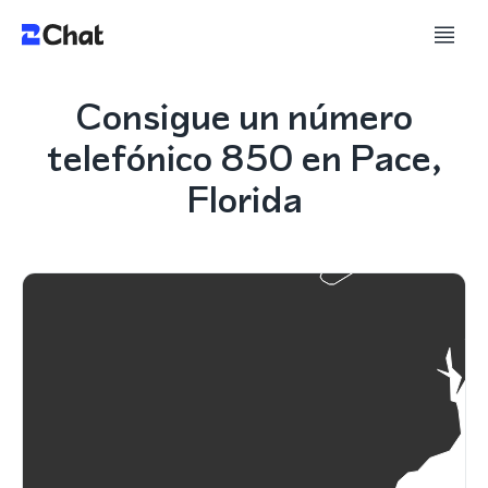
Consigue un número
telefónico 850 en Pace,
Florida