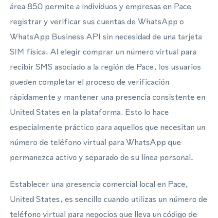
área 850 permite a individuos y empresas en Pace
registrar y verificar sus cuentas de WhatsApp o
WhatsApp Business API sin necesidad de una tarjeta
SIM física. Al elegir comprar un número virtual para
recibir SMS asociado a la región de Pace, los usuarios
pueden completar el proceso de verificación
rápidamente y mantener una presencia consistente en
United States en la plataforma. Esto lo hace
especialmente práctico para aquellos que necesitan un
número de teléfono virtual para WhatsApp que
permanezca activo y separado de su línea personal.
Establecer una presencia comercial local en Pace,
United States, es sencillo cuando utilizas un número de
teléfono virtual para negocios que lleva un código de