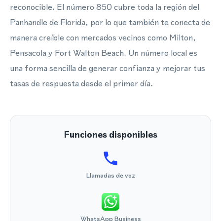
reconocible. El número 850 cubre toda la región del
Panhandle de Florida, por lo que también te conecta de
manera creíble con mercados vecinos como Milton,
Pensacola y Fort Walton Beach. Un número local es
una forma sencilla de generar confianza y mejorar tus
tasas de respuesta desde el primer día.
Funciones disponibles
Llamadas de voz
WhatsApp Business