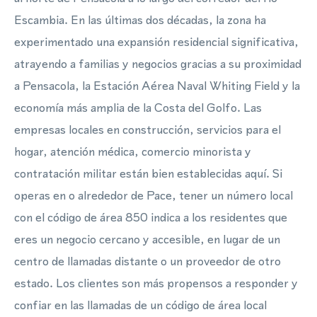
Escambia. En las últimas dos décadas, la zona ha
experimentado una expansión residencial significativa,
atrayendo a familias y negocios gracias a su proximidad
a Pensacola, la Estación Aérea Naval Whiting Field y la
economía más amplia de la Costa del Golfo. Las
empresas locales en construcción, servicios para el
hogar, atención médica, comercio minorista y
contratación militar están bien establecidas aquí. Si
operas en o alrededor de Pace, tener un número local
con el código de área 850 indica a los residentes que
eres un negocio cercano y accesible, en lugar de un
centro de llamadas distante o un proveedor de otro
estado. Los clientes son más propensos a responder y
confiar en las llamadas de un código de área local