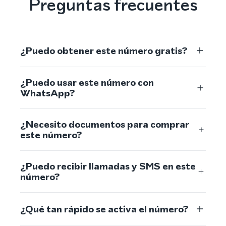
Preguntas frecuentes
¿Puedo obtener este número gratis?
¿Puedo usar este número con
WhatsApp?
¿Necesito documentos para comprar
este número?
¿Puedo recibir llamadas y SMS en este
número?
¿Qué tan rápido se activa el número?