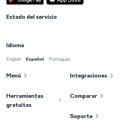
Estado del servicio
Idioma
English
Español
Português
Menú
Integraciones
Herramientas
Comparar
gratuitas
Soporte