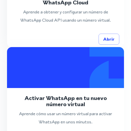
WhatsApp Cloud
Aprende a obtener y configurar un número de
WhatsApp Cloud API usando un número virtual.
Abrir
Activar WhatsApp en tu nuevo
número virtual
Aprende cómo usar un número virtual para activar
WhatsApp en unos minutos.