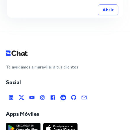
Abrir
Te ayudamos a maravillar a tus clientes
Social
Apps Móviles