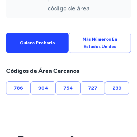
código de área
Más Números En
Quiero Probarlo
Estados Unidos
Códigos de Área Cercanos
786
904
754
727
239