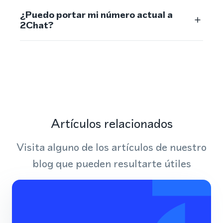
¿Puedo portar mi número actual a
2Chat?
Artículos relacionados
Visita alguno de los artículos de nuestro
blog que pueden resultarte útiles