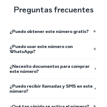
Preguntas frecuentes
¿Puedo obtener este número gratis?
¿Puedo usar este número con
WhatsApp?
¿Necesito documentos para comprar
este número?
¿Puedo recibir llamadas y SMS en este
número?
¿Qué tan rápido se activa el número?