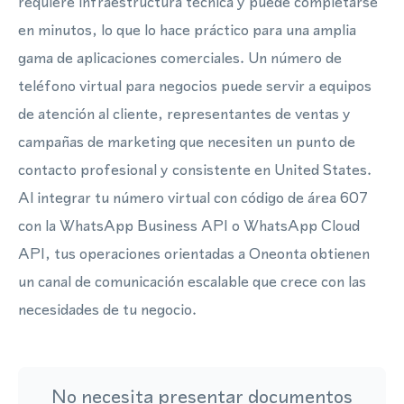
requiere infraestructura técnica y puede completarse
en minutos, lo que lo hace práctico para una amplia
gama de aplicaciones comerciales. Un número de
teléfono virtual para negocios puede servir a equipos
de atención al cliente, representantes de ventas y
campañas de marketing que necesiten un punto de
contacto profesional y consistente en United States.
Al integrar tu número virtual con código de área 607
con la WhatsApp Business API o WhatsApp Cloud
API, tus operaciones orientadas a Oneonta obtienen
un canal de comunicación escalable que crece con las
necesidades de tu negocio.
No necesita presentar documentos