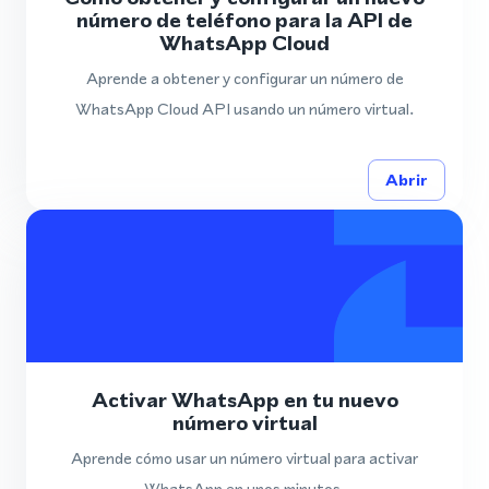
número de teléfono para la API de
WhatsApp Cloud
Aprende a obtener y configurar un número de
WhatsApp Cloud API usando un número virtual.
Abrir
Activar WhatsApp en tu nuevo
número virtual
Aprende cómo usar un número virtual para activar
WhatsApp en unos minutos.