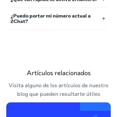
¿Puedo portar mi número actual a
2Chat?
Artículos relacionados
Visita alguno de los artículos de nuestro
blog que pueden resultarte útiles