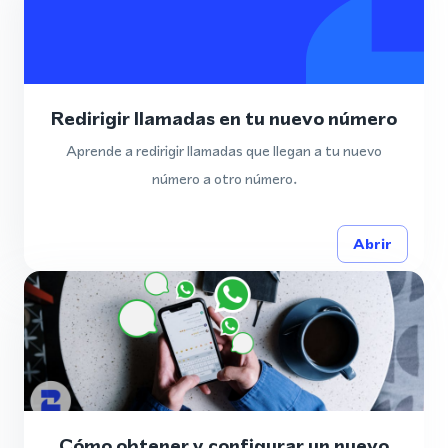
Redirigir llamadas en tu nuevo número
Aprende a redirigir llamadas que llegan a tu nuevo
número a otro número.
Abrir
Cómo obtener y configurar un nuevo