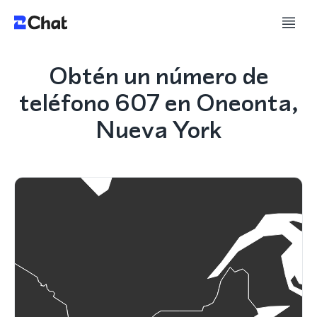
Obtén un número de
teléfono 607 en Oneonta,
Nueva York