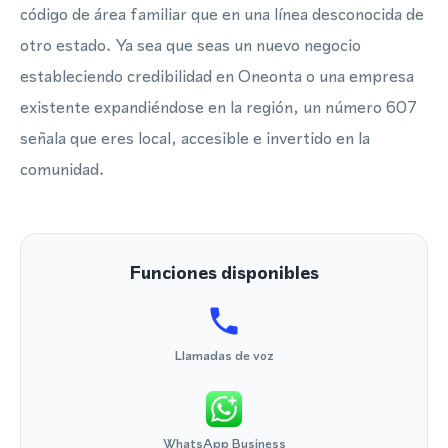
código de área familiar que en una línea desconocida de
otro estado. Ya sea que seas un nuevo negocio
estableciendo credibilidad en Oneonta o una empresa
existente expandiéndose en la región, un número 607
señala que eres local, accesible e invertido en la
comunidad.
Funciones disponibles
Llamadas de voz
WhatsApp Business