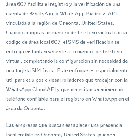
área 607 facilita el registro y la verificación de una
cuenta de WhatsApp o WhatsApp Business API
vinculada a la región de Oneonta, United States.
Cuando compras un número de teléfono virtual con un
código de área local 607, el SMS de verificación se
entrega instantáneamente a tu número de teléfono
virtual, completando la configuración sin necesidad de
una tarjeta SIM física. Este enfoque es especialmente
útil para equipos o desarrolladores que trabajan con la
WhatsApp Cloud API y que necesitan un número de
teléfono confiable para el registro en WhatsApp en el
área de Oneonta.
Las empresas que buscan establecer una presencia
local creíble en Oneonta, United States, pueden