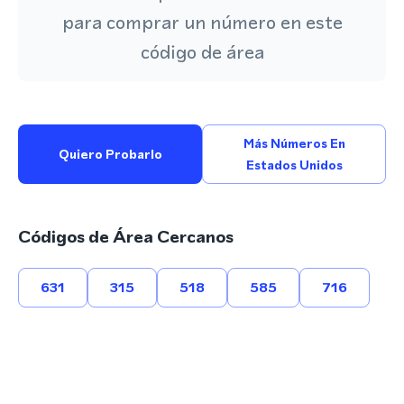
para comprar un número en este
código de área
Más Números En
Quiero Probarlo
Estados Unidos
Códigos de Área Cercanos
631
315
518
585
716