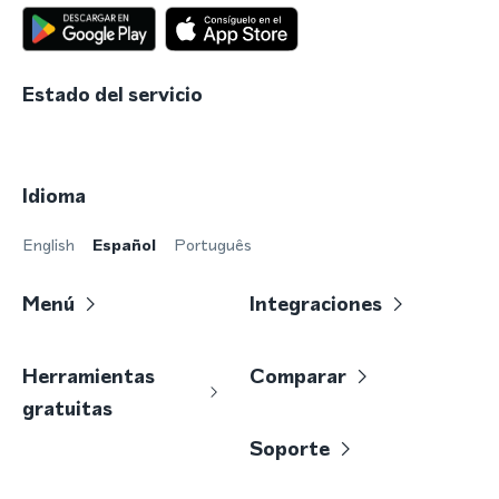
Estado del servicio
Idioma
English
Español
Português
Menú
Integraciones
Herramientas
Comparar
gratuitas
Soporte