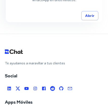
Abrir
Te ayudamos a maravillar a tus clientes
Social
Apps Móviles