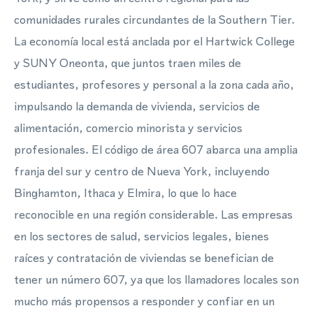
comunidades rurales circundantes de la Southern Tier.
La economía local está anclada por el Hartwick College
y SUNY Oneonta, que juntos traen miles de
estudiantes, profesores y personal a la zona cada año,
impulsando la demanda de vivienda, servicios de
alimentación, comercio minorista y servicios
profesionales. El código de área 607 abarca una amplia
franja del sur y centro de Nueva York, incluyendo
Binghamton, Ithaca y Elmira, lo que lo hace
reconocible en una región considerable. Las empresas
en los sectores de salud, servicios legales, bienes
raíces y contratación de viviendas se benefician de
tener un número 607, ya que los llamadores locales son
mucho más propensos a responder y confiar en un