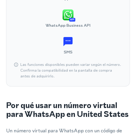
API
WhatsApp Business API
SMS
Las funciones disponibles pueden variar según el número.
Confirma la compatibilidad en la pantalla de compra
antes de adquirirlo.
Por qué usar un número virtual
para WhatsApp en United States
Un número virtual para WhatsApp con un código de