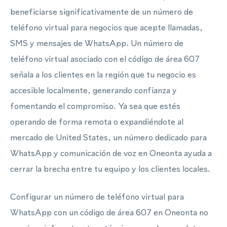
beneficiarse significativamente de un número de
teléfono virtual para negocios que acepte llamadas,
SMS y mensajes de WhatsApp. Un número de
teléfono virtual asociado con el código de área 607
señala a los clientes en la región que tu negocio es
accesible localmente, generando confianza y
fomentando el compromiso. Ya sea que estés
operando de forma remota o expandiéndote al
mercado de United States, un número dedicado para
WhatsApp y comunicación de voz en Oneonta ayuda a
cerrar la brecha entre tu equipo y los clientes locales.
Configurar un número de teléfono virtual para
WhatsApp con un código de área 607 en Oneonta no