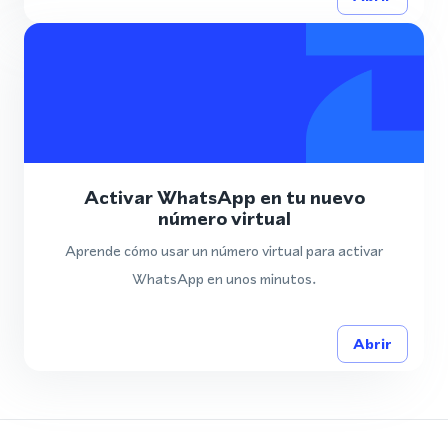
Activar WhatsApp en tu nuevo
número virtual
Aprende cómo usar un número virtual para activar
WhatsApp en unos minutos.
Abrir