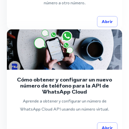
número a otro número.
Abrir
Cómo obtener y configurar un nuevo
número de teléfono para la API de
WhatsApp Cloud
Aprende a obtener y configurar un número de
WhatsApp Cloud API usando un número virtual.
Abrir