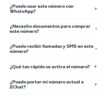
¿Puedo usar este número con
WhatsApp?
¿Necesito documentos para comprar
este número?
¿Puedo recibir llamadas y SMS en este
número?
¿Qué tan rápido se activa el número?
¿Puedo portar mi número actual a
2Chat?