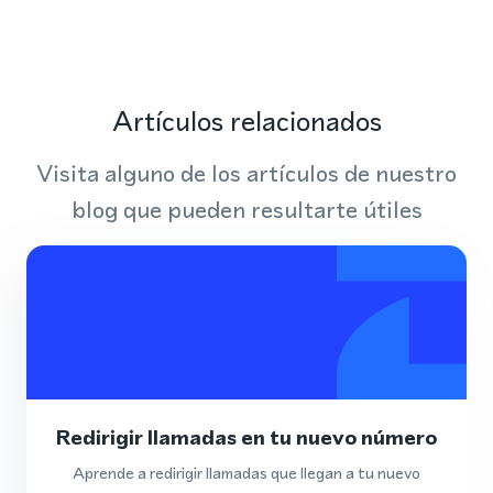
Artículos relacionados
Visita alguno de los artículos de nuestro
blog que pueden resultarte útiles
Redirigir llamadas en tu nuevo número
Aprende a redirigir llamadas que llegan a tu nuevo