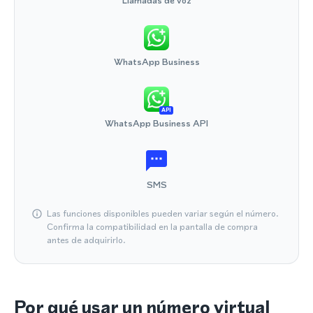
Llamadas de voz
WhatsApp Business
API
WhatsApp Business API
SMS
Las funciones disponibles pueden variar según el número.
Confirma la compatibilidad en la pantalla de compra
antes de adquirirlo.
Por qué usar un número virtual