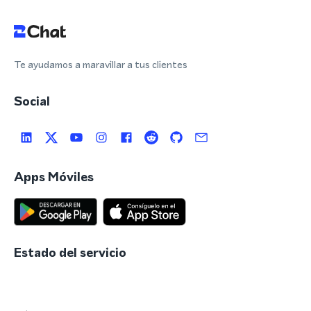
Te ayudamos a maravillar a tus clientes
Social
Apps Móviles
Estado del servicio