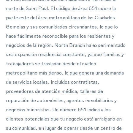
norte de Saint Paul. El código de área 651 cubre la
parte este del área metropolitana de las Ciudades
Gemelas y sus comunidades circundantes, lo que lo
hace fácilmente reconocible para los residentes y
negocios de la región. North Branch ha experimentado
una expansión residencial constante, ya que familias y
trabajadores se trasladan desde el núcleo
metropolitano más denso, lo que genera una demanda
de servicios locales, incluidos contratistas,
proveedores de atención médica, talleres de
reparación de automóviles, agentes inmobiliarios y
negocios minoristas. Un número 651 indica a los
clientes potenciales que tu negocio está arraigado en
su comunidad, en lugar de operar desde un centro de