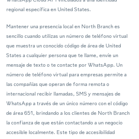
regional específica en United States.
Mantener una presencia local en North Branch es
sencillo cuando utilizas un número de teléfono virtual
que muestra un conocido código de área de United
States a cualquier persona que te llame, envíe un
mensaje de texto o te contacte por WhatsApp. Un
número de teléfono virtual para empresas permite a
las compañías que operan de forma remota o
internacional recibir llamadas, SMS y mensajes de
WhatsApp a través de un único número con el código
de área 651, brindando a los clientes de North Branch
la confianza de que están contactando a un negocio
accesible localmente. Este tipo de accesibilidad