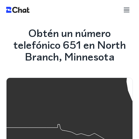
Obtén un número
telefónico 651 en North
Branch, Minnesota