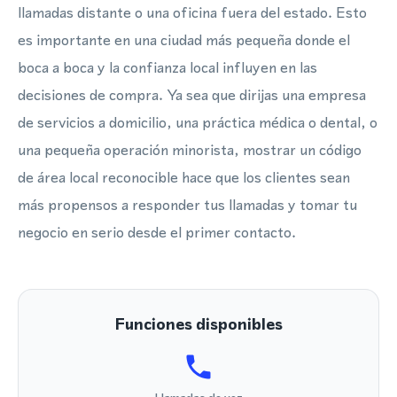
llamadas distante o una oficina fuera del estado. Esto
es importante en una ciudad más pequeña donde el
boca a boca y la confianza local influyen en las
decisiones de compra. Ya sea que dirijas una empresa
de servicios a domicilio, una práctica médica o dental, o
una pequeña operación minorista, mostrar un código
de área local reconocible hace que los clientes sean
más propensos a responder tus llamadas y tomar tu
negocio en serio desde el primer contacto.
Funciones disponibles