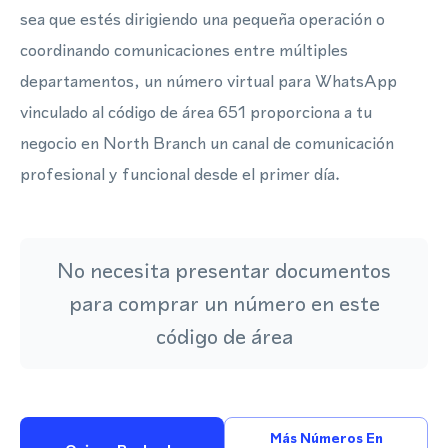
sea que estés dirigiendo una pequeña operación o
coordinando comunicaciones entre múltiples
departamentos, un número virtual para WhatsApp
vinculado al código de área 651 proporciona a tu
negocio en North Branch un canal de comunicación
profesional y funcional desde el primer día.
No necesita presentar documentos
para comprar un número en este
código de área
Más Números En