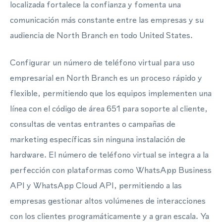
localizada fortalece la confianza y fomenta una
comunicación más constante entre las empresas y su
audiencia de North Branch en todo United States.
Configurar un número de teléfono virtual para uso
empresarial en North Branch es un proceso rápido y
flexible, permitiendo que los equipos implementen una
línea con el código de área 651 para soporte al cliente,
consultas de ventas entrantes o campañas de
marketing específicas sin ninguna instalación de
hardware. El número de teléfono virtual se integra a la
perfección con plataformas como WhatsApp Business
API y WhatsApp Cloud API, permitiendo a las
empresas gestionar altos volúmenes de interacciones
con los clientes programáticamente y a gran escala. Ya