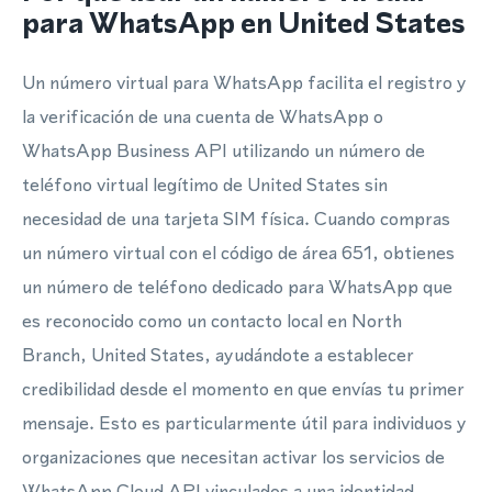
para WhatsApp en United States
Un número virtual para WhatsApp facilita el registro y
la verificación de una cuenta de WhatsApp o
WhatsApp Business API utilizando un número de
teléfono virtual legítimo de United States sin
necesidad de una tarjeta SIM física. Cuando compras
un número virtual con el código de área 651, obtienes
un número de teléfono dedicado para WhatsApp que
es reconocido como un contacto local en North
Branch, United States, ayudándote a establecer
credibilidad desde el momento en que envías tu primer
mensaje. Esto es particularmente útil para individuos y
organizaciones que necesitan activar los servicios de
WhatsApp Cloud API vinculados a una identidad