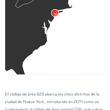
El código de área 929 abarca los cinco distritos de la
ciudad de Nueva York, introducido en 2011 como un
superpuesto al código de área original 718, que cubre