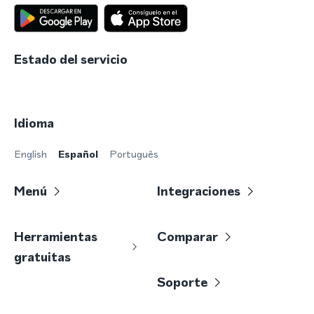
Estado del servicio
Idioma
English
Español
Português
Menú
Integraciones
Herramientas
Comparar
gratuitas
Soporte