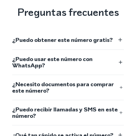
Preguntas frecuentes
¿Puedo obtener este número gratis?
¿Puedo usar este número con
WhatsApp?
¿Necesito documentos para comprar
este número?
¿Puedo recibir llamadas y SMS en este
número?
¿Qué tan rápido se activa el número?