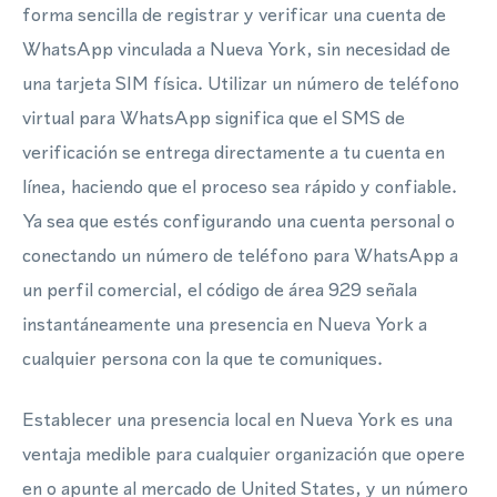
forma sencilla de registrar y verificar una cuenta de
WhatsApp vinculada a Nueva York, sin necesidad de
una tarjeta SIM física. Utilizar un número de teléfono
virtual para WhatsApp significa que el SMS de
verificación se entrega directamente a tu cuenta en
línea, haciendo que el proceso sea rápido y confiable.
Ya sea que estés configurando una cuenta personal o
conectando un número de teléfono para WhatsApp a
un perfil comercial, el código de área 929 señala
instantáneamente una presencia en Nueva York a
cualquier persona con la que te comuniques.
Establecer una presencia local en Nueva York es una
ventaja medible para cualquier organización que opere
en o apunte al mercado de United States, y un número