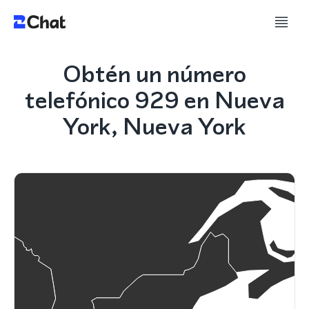
Obtén un número
telefónico 929 en Nueva
York, Nueva York