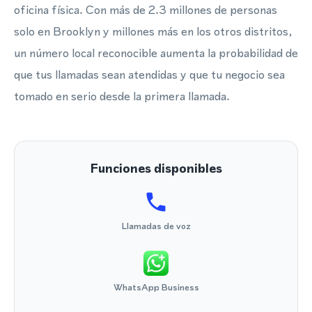
oficina física. Con más de 2.3 millones de personas
solo en Brooklyn y millones más en los otros distritos,
un número local reconocible aumenta la probabilidad de
que tus llamadas sean atendidas y que tu negocio sea
tomado en serio desde la primera llamada.
Funciones disponibles
Llamadas de voz
WhatsApp Business