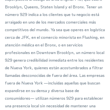
Brooklyn, Queens, Staten Island y el Bronx. Tener un
número 929 indica a los clientes que tu negocio está
arraigado en uno de los mercados comerciales más
competitivos del mundo. Ya sea que operes en logística
cerca de JFK, en el comercio minorista en Flushing, en
atención médica en el Bronx, o en servicios
profesionales en Downtown Brooklyn, un número local
929 genera credibilidad inmediata entre los residentes
de Nueva York, quienes están acostumbrados a filtrar
llamadas desconocidas de fuera del área. Las empresas
fuera de Nueva York —incluidas aquellas que buscan
expandirse en su densa y diversa base de
consumidores— utilizan números 929 para establecer
una presencia local sin necesidad de mantener una