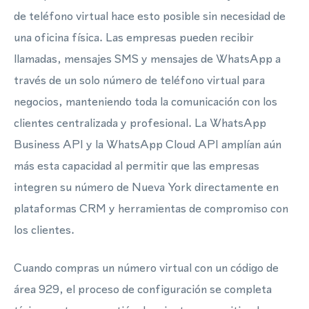
de teléfono virtual hace esto posible sin necesidad de
una oficina física. Las empresas pueden recibir
llamadas, mensajes SMS y mensajes de WhatsApp a
través de un solo número de teléfono virtual para
negocios, manteniendo toda la comunicación con los
clientes centralizada y profesional. La WhatsApp
Business API y la WhatsApp Cloud API amplían aún
más esta capacidad al permitir que las empresas
integren su número de Nueva York directamente en
plataformas CRM y herramientas de compromiso con
los clientes.
Cuando compras un número virtual con un código de
área 929, el proceso de configuración se completa