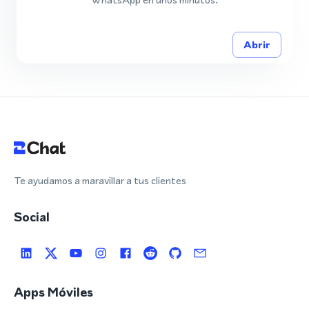
Abrir
Te ayudamos a maravillar a tus clientes
Social
Apps Móviles