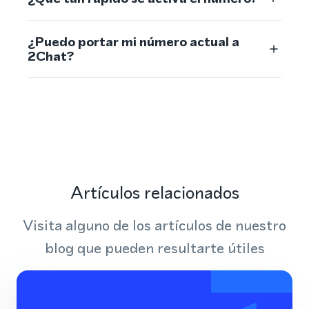
¿Puedo portar mi número actual a
2Chat?
Artículos relacionados
Visita alguno de los artículos de nuestro
blog que pueden resultarte útiles