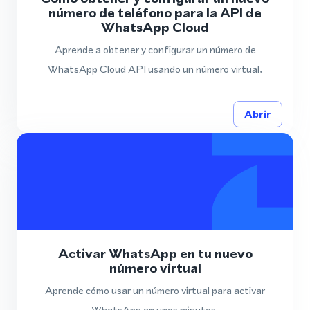
número de teléfono para la API de
WhatsApp Cloud
Aprende a obtener y configurar un número de
WhatsApp Cloud API usando un número virtual.
Abrir
Activar WhatsApp en tu nuevo
número virtual
Aprende cómo usar un número virtual para activar
WhatsApp en unos minutos.