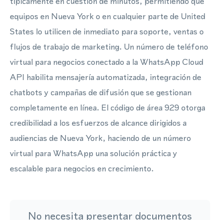
típicamente en cuestión de minutos, permitiendo que
equipos en Nueva York o en cualquier parte de United
States lo utilicen de inmediato para soporte, ventas o
flujos de trabajo de marketing. Un número de teléfono
virtual para negocios conectado a la WhatsApp Cloud
API habilita mensajería automatizada, integración de
chatbots y campañas de difusión que se gestionan
completamente en línea. El código de área 929 otorga
credibilidad a los esfuerzos de alcance dirigidos a
audiencias de Nueva York, haciendo de un número
virtual para WhatsApp una solución práctica y
escalable para negocios en crecimiento.
No necesita presentar documentos