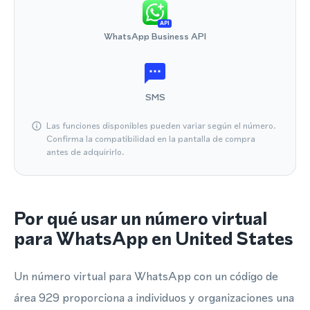
API
WhatsApp Business API
SMS
Las funciones disponibles pueden variar según el número.
Confirma la compatibilidad en la pantalla de compra
antes de adquirirlo.
Por qué usar un número virtual
para WhatsApp en United States
Un número virtual para WhatsApp con un código de
área 929 proporciona a individuos y organizaciones una