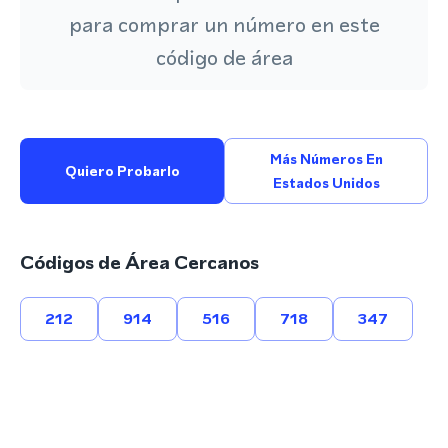
para comprar un número en este
código de área
Más Números En
Quiero Probarlo
Estados Unidos
Códigos de Área Cercanos
212
914
516
718
347