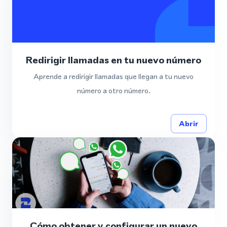
Redirigir llamadas en tu nuevo número
Aprende a redirigir llamadas que llegan a tu nuevo
número a otro número.
Abrir
Cómo obtener y configurar un nuevo