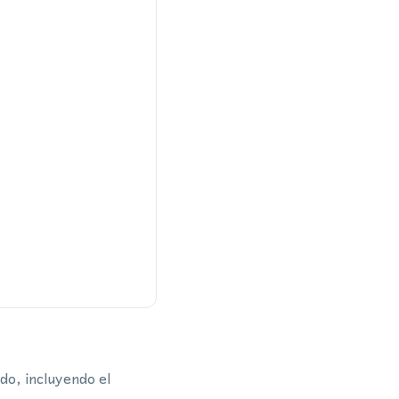
do, incluyendo el