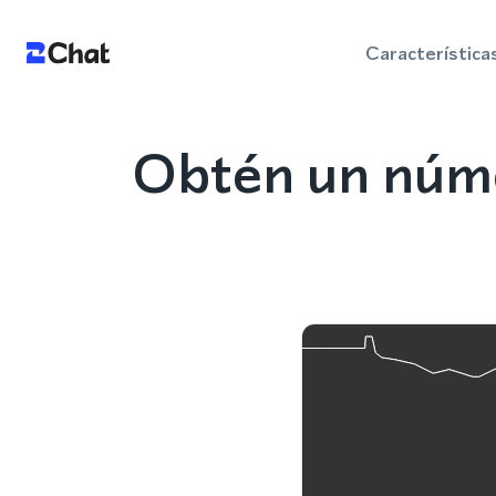
Característica
Obtén un núme