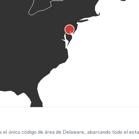
s el único código de área de Delaware, abarcando todo el esta