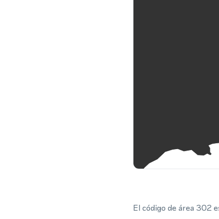
El código de área 302 e