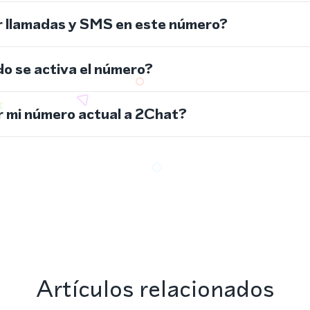
r llamadas y SMS en este número?
do se activa el número?
 mi número actual a 2Chat?
Artículos relacionados