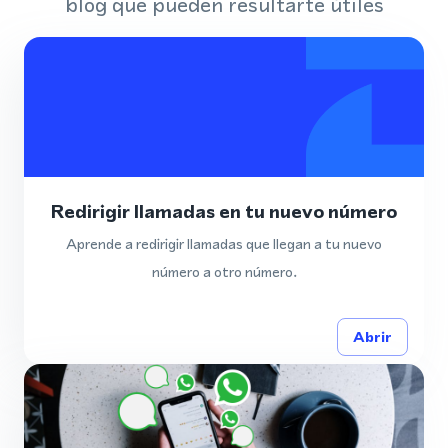
blog que pueden resultarte útiles
Redirigir llamadas en tu nuevo número
Aprende a redirigir llamadas que llegan a tu nuevo
número a otro número.
Abrir