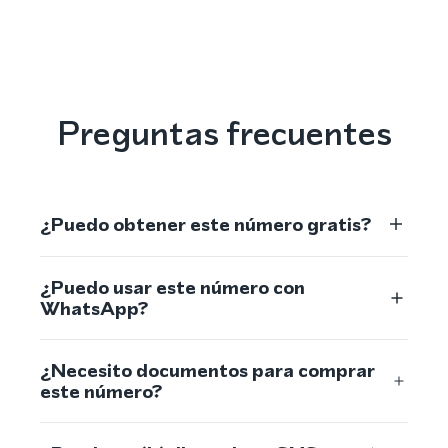
Preguntas frecuentes
¿Puedo obtener este número gratis?
¿Puedo usar este número con
WhatsApp?
¿Necesito documentos para comprar
este número?