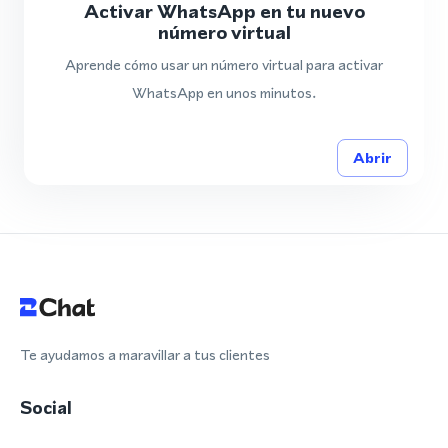
Activar WhatsApp en tu nuevo
número virtual
Aprende cómo usar un número virtual para activar
WhatsApp en unos minutos.
Abrir
Te ayudamos a maravillar a tus clientes
Social