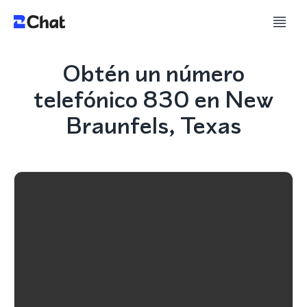
Obtén un número
telefónico 830 en New
Braunfels, Texas