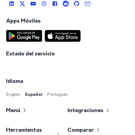
Apps Móviles
Estado del servicio
Idioma
English
Español
Português
Menú
Integraciones
Herramientas
Comparar