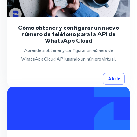
Cómo obtener y configurar un nuevo
número de teléfono para la API de
WhatsApp Cloud
Aprende a obtener y configurar un número de
WhatsApp Cloud API usando un número virtual.
Abrir