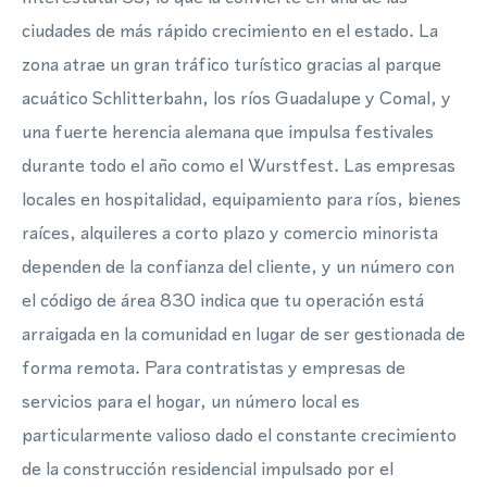
ciudades de más rápido crecimiento en el estado. La
zona atrae un gran tráfico turístico gracias al parque
acuático Schlitterbahn, los ríos Guadalupe y Comal, y
una fuerte herencia alemana que impulsa festivales
durante todo el año como el Wurstfest. Las empresas
locales en hospitalidad, equipamiento para ríos, bienes
raíces, alquileres a corto plazo y comercio minorista
dependen de la confianza del cliente, y un número con
el código de área 830 indica que tu operación está
arraigada en la comunidad en lugar de ser gestionada de
forma remota. Para contratistas y empresas de
servicios para el hogar, un número local es
particularmente valioso dado el constante crecimiento
de la construcción residencial impulsado por el