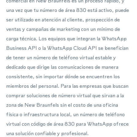
comercial en New Braunfels es un proceso rápido, y
una vez que tu número de área 830 está activo, puede
ser utilizado en atención al cliente, prospección de
ventas y campañas de marketing con un mínimo de
carga técnica. Los equipos que integran la WhatsApp
Business API o la WhatsApp Cloud API se benefician
de tener un número de teléfono virtual estable y
dedicado que dirige las comunicaciones de manera
consistente, sin importar dónde se encuentren los
miembros del personal. Para las empresas que buscan
comprar soluciones de número virtual que sirvan a la
zona de New Braunfels sin el costo de una oficina
física o infraestructura local, un número de teléfono
virtual con código de área 830 para WhatsApp ofrece
una solución confiable y profesional.