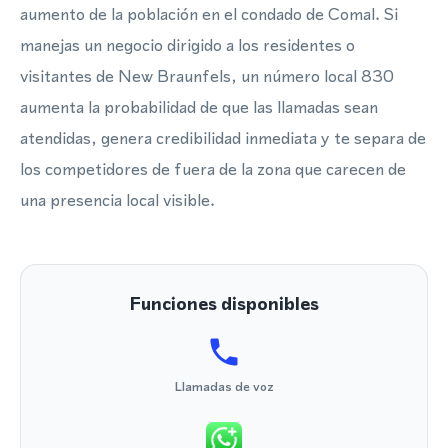
aumento de la población en el condado de Comal. Si
manejas un negocio dirigido a los residentes o
visitantes de New Braunfels, un número local 830
aumenta la probabilidad de que las llamadas sean
atendidas, genera credibilidad inmediata y te separa de
los competidores de fuera de la zona que carecen de
una presencia local visible.
Funciones disponibles
Llamadas de voz