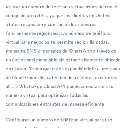
utilizas un número de teléfono virtual asociado con el
código de área 830, ya que los clientes en United
States reconocen y confían en los números
familiarmente regionales. Un número de teléfono
virtual para negocios te permite recibir llamadas,
mensajes SMS y mensajes de WhatsApp a través de
un único canal manejable sin estar físicamente ubicado
en el área. Ya sea que estés expandiéndote al mercado
de New Braunfels o atendiendo a clientes existentes
allí, la WhatsApp Cloud API puede conectarse a tu
número virtual para optimizar todas las
comunicaciones entrantes de manera eficiente.
Configurar un número de teléfono virtual para uso