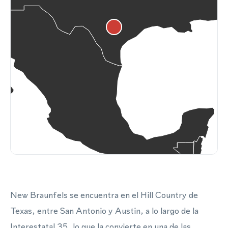
New Braunfels se encuentra en el Hill Country de
Texas, entre San Antonio y Austin, a lo largo de la
Interestatal 35, lo que la convierte en una de las