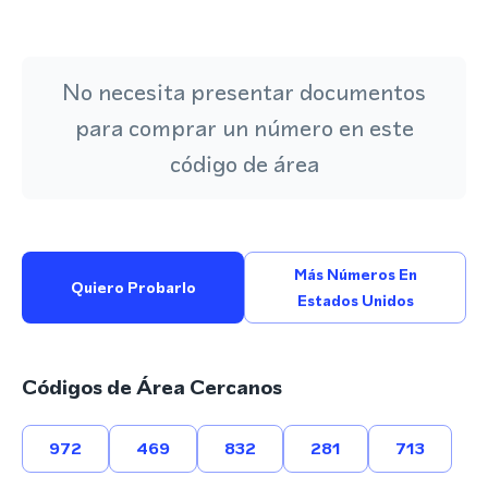
No necesita presentar documentos
para comprar un número en este
código de área
Más Números En
Quiero Probarlo
Estados Unidos
Códigos de Área Cercanos
972
469
832
281
713