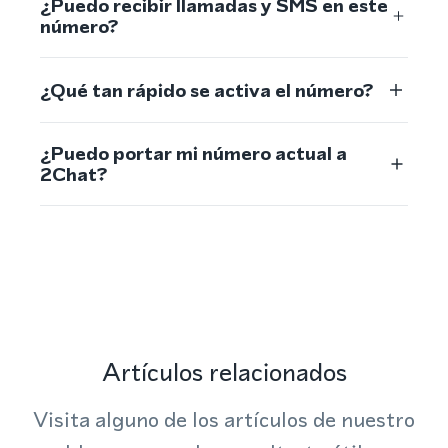
¿Puedo recibir llamadas y SMS en este
número?
¿Qué tan rápido se activa el número?
¿Puedo portar mi número actual a
2Chat?
Artículos relacionados
Visita alguno de los artículos de nuestro