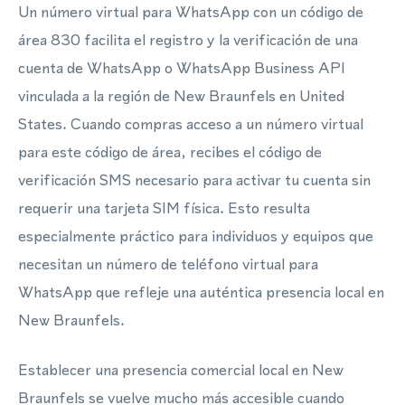
Un número virtual para WhatsApp con un código de
área 830 facilita el registro y la verificación de una
cuenta de WhatsApp o WhatsApp Business API
vinculada a la región de New Braunfels en United
States. Cuando compras acceso a un número virtual
para este código de área, recibes el código de
verificación SMS necesario para activar tu cuenta sin
requerir una tarjeta SIM física. Esto resulta
especialmente práctico para individuos y equipos que
necesitan un número de teléfono virtual para
WhatsApp que refleje una auténtica presencia local en
New Braunfels.
Establecer una presencia comercial local en New
Braunfels se vuelve mucho más accesible cuando