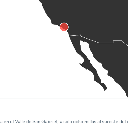
 en el Valle de San Gabriel, a solo ocho millas al sureste de