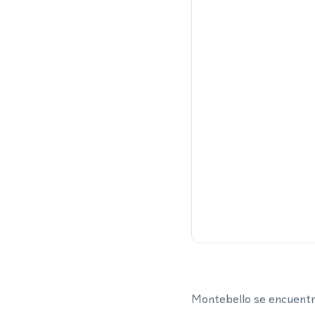
Montebello se encuentra