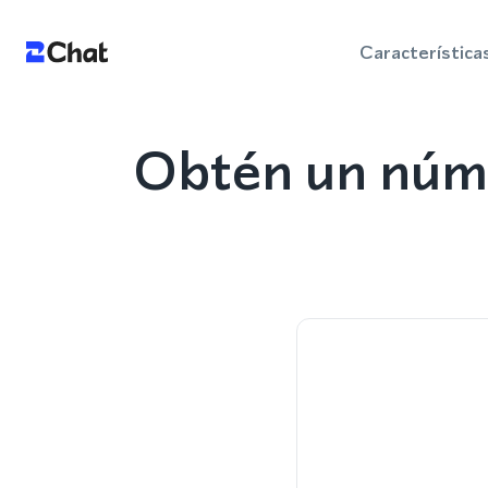
Característica
Obtén un núme