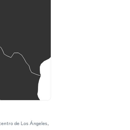
l centro de Los Ángeles,