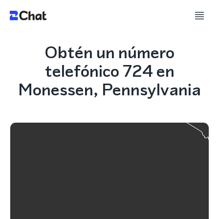
Obtén un número
telefónico 724 en
Monessen, Pennsylvania