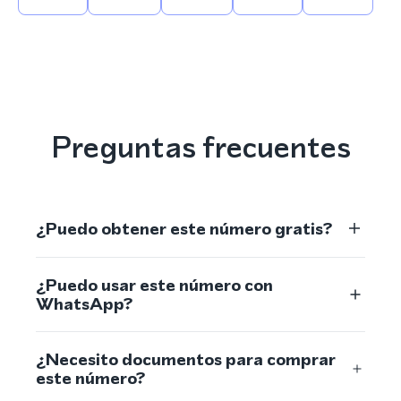
Preguntas frecuentes
¿Puedo obtener este número gratis?
¿Puedo usar este número con
WhatsApp?
¿Necesito documentos para comprar
este número?