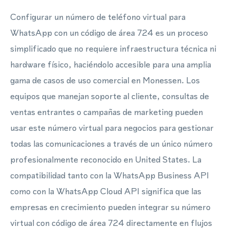
Configurar un número de teléfono virtual para
WhatsApp con un código de área 724 es un proceso
simplificado que no requiere infraestructura técnica ni
hardware físico, haciéndolo accesible para una amplia
gama de casos de uso comercial en Monessen. Los
equipos que manejan soporte al cliente, consultas de
ventas entrantes o campañas de marketing pueden
usar este número virtual para negocios para gestionar
todas las comunicaciones a través de un único número
profesionalmente reconocido en United States. La
compatibilidad tanto con la WhatsApp Business API
como con la WhatsApp Cloud API significa que las
empresas en crecimiento pueden integrar su número
virtual con código de área 724 directamente en flujos