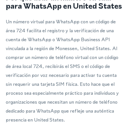
para WhatsApp en United States
Un número virtual para WhatsApp con un código de
área 724 facilita el registro y la verificación de una
cuenta de WhatsApp o WhatsApp Business API
vinculada a la región de Monessen, United States. Al
comprar un número de teléfono virtual con un código
de área local 724, recibirás el SMS o el código de
verificación por voz necesario para activar tu cuenta
sin requerir una tarjeta SIM física. Esto hace que el
proceso sea especialmente práctico para individuos y
organizaciones que necesitan un número de teléfono
dedicado para WhatsApp que refleje una auténtica
presencia en United States.