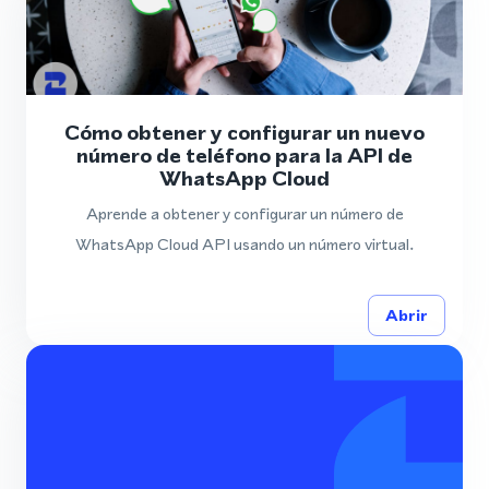
Cómo obtener y configurar un nuevo
número de teléfono para la API de
WhatsApp Cloud
Aprende a obtener y configurar un número de
WhatsApp Cloud API usando un número virtual.
Abrir