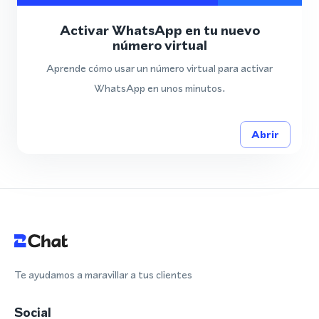
Activar WhatsApp en tu nuevo
número virtual
Aprende cómo usar un número virtual para activar
WhatsApp en unos minutos.
Abrir
Te ayudamos a maravillar a tus clientes
Social