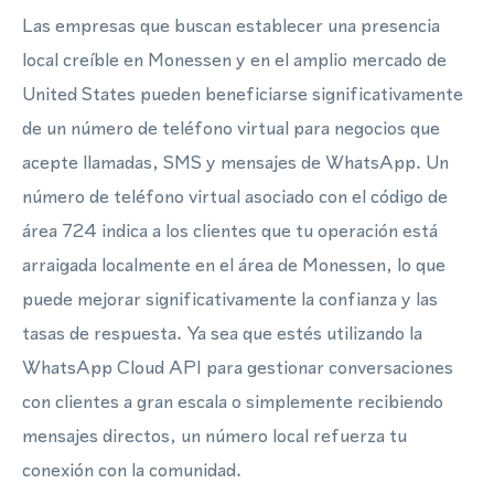
Las empresas que buscan establecer una presencia
local creíble en Monessen y en el amplio mercado de
United States pueden beneficiarse significativamente
de un número de teléfono virtual para negocios que
acepte llamadas, SMS y mensajes de WhatsApp. Un
número de teléfono virtual asociado con el código de
área 724 indica a los clientes que tu operación está
arraigada localmente en el área de Monessen, lo que
puede mejorar significativamente la confianza y las
tasas de respuesta. Ya sea que estés utilizando la
WhatsApp Cloud API para gestionar conversaciones
con clientes a gran escala o simplemente recibiendo
mensajes directos, un número local refuerza tu
conexión con la comunidad.