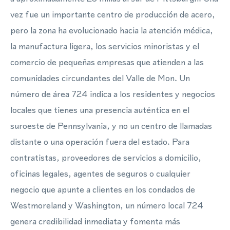
vez fue un importante centro de producción de acero,
pero la zona ha evolucionado hacia la atención médica,
la manufactura ligera, los servicios minoristas y el
comercio de pequeñas empresas que atienden a las
comunidades circundantes del Valle de Mon. Un
número de área 724 indica a los residentes y negocios
locales que tienes una presencia auténtica en el
suroeste de Pennsylvania, y no un centro de llamadas
distante o una operación fuera del estado. Para
contratistas, proveedores de servicios a domicilio,
oficinas legales, agentes de seguros o cualquier
negocio que apunte a clientes en los condados de
Westmoreland y Washington, un número local 724
genera credibilidad inmediata y fomenta más