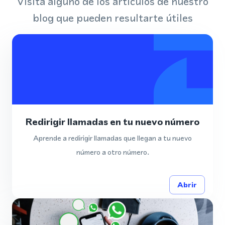
Visita alguno de los artículos de nuestro
blog que pueden resultarte útiles
Redirigir llamadas en tu nuevo número
Aprende a redirigir llamadas que llegan a tu nuevo
número a otro número.
Abrir