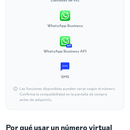
Llamadas de voz
WhatsApp Business
API
WhatsApp Business API
SMS
Las funciones disponibles pueden variar según el número.
Confirma la compatibilidad en la pantalla de compra
antes de adquirirlo.
Por qué usar un número virtual