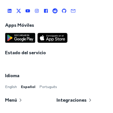
Apps Móviles
Estado del servicio
Idioma
English
Español
Português
Menú
Integraciones