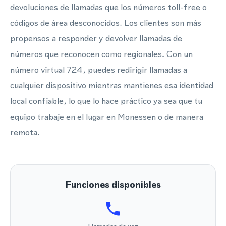
devoluciones de llamadas que los números toll-free o
códigos de área desconocidos. Los clientes son más
propensos a responder y devolver llamadas de
números que reconocen como regionales. Con un
número virtual 724, puedes redirigir llamadas a
cualquier dispositivo mientras mantienes esa identidad
local confiable, lo que lo hace práctico ya sea que tu
equipo trabaje en el lugar en Monessen o de manera
remota.
Funciones disponibles