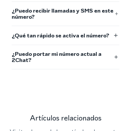
¿Puedo recibir llamadas y SMS en este
número?
¿Qué tan rápido se activa el número?
¿Puedo portar mi número actual a
2Chat?
Artículos relacionados