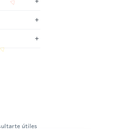
ultarte útiles