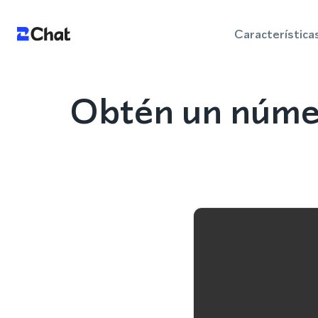
Característica
Obtén un númer