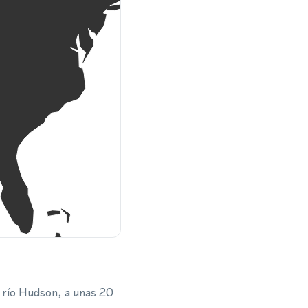
l río Hudson, a unas 20