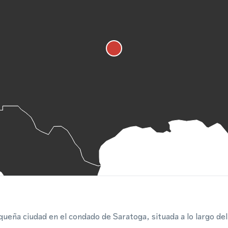
queña ciudad en el condado de Saratoga, situada a lo largo de