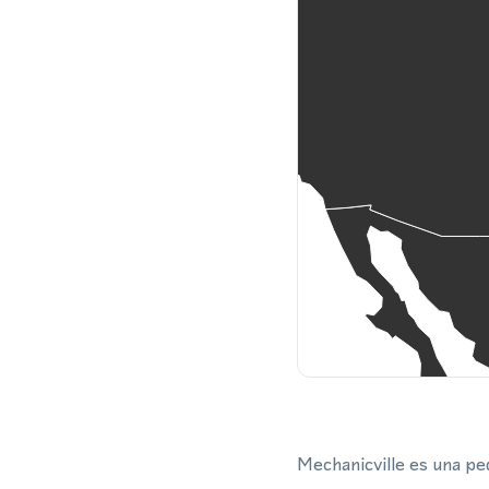
Mechanicville es una pe