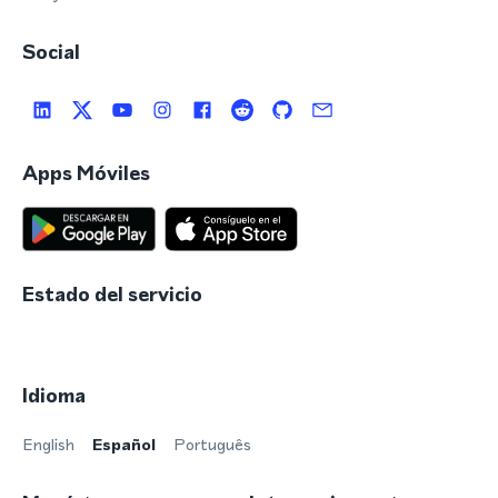
Social
Apps Móviles
Estado del servicio
Idioma
English
Español
Português