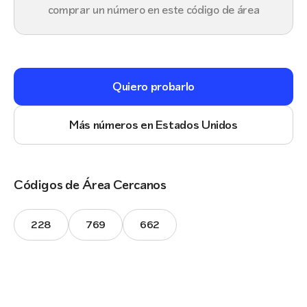
comprar un número en este código de área
Quiero probarlo
Más números en Estados Unidos
Códigos de Área Cercanos
228
769
662