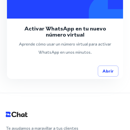
Activar WhatsApp en tu nuevo
número virtual
Aprende cómo usar un número virtual para activar
WhatsApp en unos minutos.
Abrir
Te ayudamos a maravillar a tus clientes