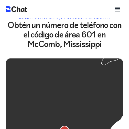
NÚMEROS LOCALES, CONEXIONES GLOBALES
Obtén un número de teléfono con
el código de área 601 en
McComb, Mississippi