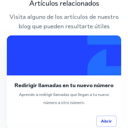
Artículos relacionados
Visita alguno de los artículos de nuestro
blog que pueden resultarte útiles
Redirigir llamadas en tu nuevo número
Aprende a redirigir llamadas que llegan a tu nuevo
número a otro número.
Abrir