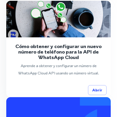
Cómo obtener y configurar un nuevo
número de teléfono para la API de
WhatsApp Cloud
Aprende a obtener y configurar un número de
WhatsApp Cloud API usando un número virtual.
Abrir