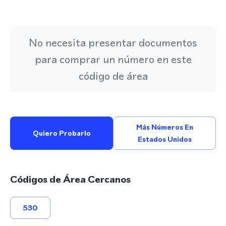
No necesita presentar documentos
para comprar un número en este
código de área
Más Números En
Quiero Probarlo
Estados Unidos
Códigos de Área Cercanos
530