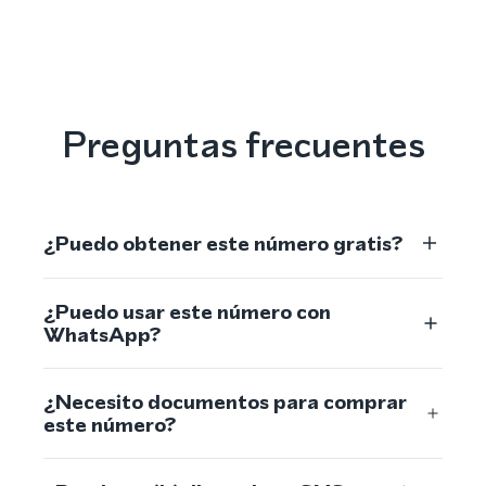
Preguntas frecuentes
¿Puedo obtener este número gratis?
¿Puedo usar este número con
WhatsApp?
¿Necesito documentos para comprar
este número?