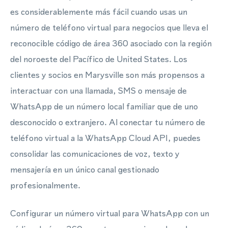
es considerablemente más fácil cuando usas un
número de teléfono virtual para negocios que lleva el
reconocible código de área 360 asociado con la región
del noroeste del Pacífico de United States. Los
clientes y socios en Marysville son más propensos a
interactuar con una llamada, SMS o mensaje de
WhatsApp de un número local familiar que de uno
desconocido o extranjero. Al conectar tu número de
teléfono virtual a la WhatsApp Cloud API, puedes
consolidar las comunicaciones de voz, texto y
mensajería en un único canal gestionado
profesionalmente.
Configurar un número virtual para WhatsApp con un