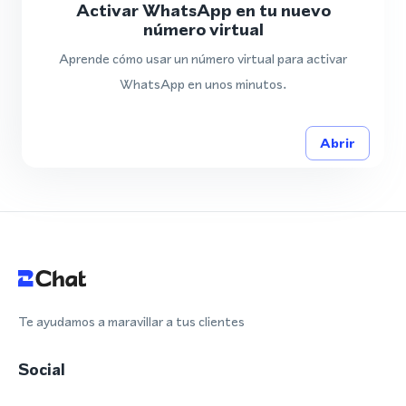
Activar WhatsApp en tu nuevo
número virtual
Aprende cómo usar un número virtual para activar
WhatsApp en unos minutos.
Abrir
Te ayudamos a maravillar a tus clientes
Social