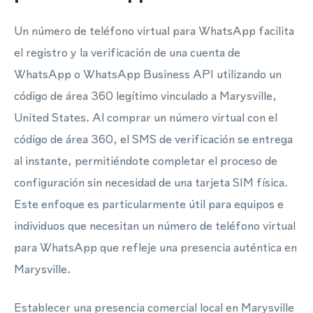
Un número de teléfono virtual para WhatsApp facilita
el registro y la verificación de una cuenta de
WhatsApp o WhatsApp Business API utilizando un
código de área 360 legítimo vinculado a Marysville,
United States. Al comprar un número virtual con el
código de área 360, el SMS de verificación se entrega
al instante, permitiéndote completar el proceso de
configuración sin necesidad de una tarjeta SIM física.
Este enfoque es particularmente útil para equipos e
individuos que necesitan un número de teléfono virtual
para WhatsApp que refleje una presencia auténtica en
Marysville.
Establecer una presencia comercial local en Marysville