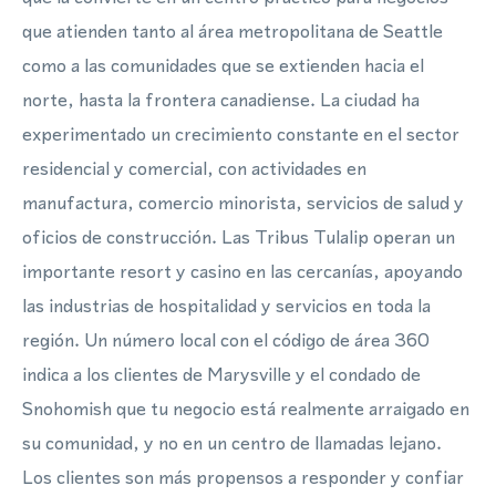
que atienden tanto al área metropolitana de Seattle
como a las comunidades que se extienden hacia el
norte, hasta la frontera canadiense. La ciudad ha
experimentado un crecimiento constante en el sector
residencial y comercial, con actividades en
manufactura, comercio minorista, servicios de salud y
oficios de construcción. Las Tribus Tulalip operan un
importante resort y casino en las cercanías, apoyando
las industrias de hospitalidad y servicios en toda la
región. Un número local con el código de área 360
indica a los clientes de Marysville y el condado de
Snohomish que tu negocio está realmente arraigado en
su comunidad, y no en un centro de llamadas lejano.
Los clientes son más propensos a responder y confiar