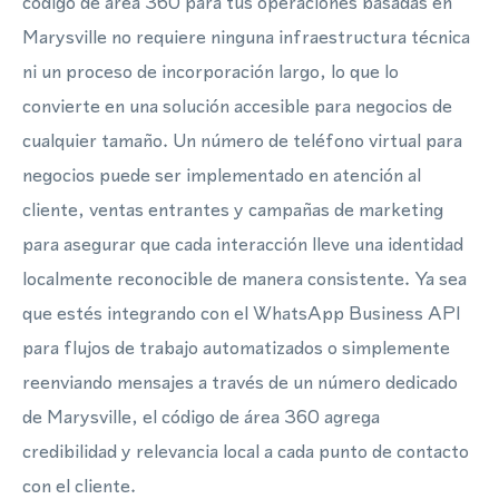
código de área 360 para tus operaciones basadas en
Marysville no requiere ninguna infraestructura técnica
ni un proceso de incorporación largo, lo que lo
convierte en una solución accesible para negocios de
cualquier tamaño. Un número de teléfono virtual para
negocios puede ser implementado en atención al
cliente, ventas entrantes y campañas de marketing
para asegurar que cada interacción lleve una identidad
localmente reconocible de manera consistente. Ya sea
que estés integrando con el WhatsApp Business API
para flujos de trabajo automatizados o simplemente
reenviando mensajes a través de un número dedicado
de Marysville, el código de área 360 agrega
credibilidad y relevancia local a cada punto de contacto
con el cliente.