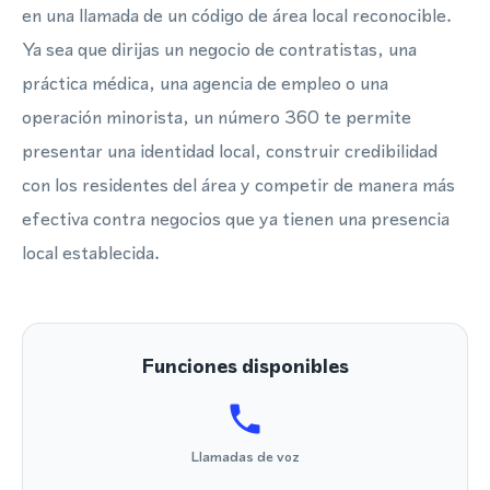
en una llamada de un código de área local reconocible.
Ya sea que dirijas un negocio de contratistas, una
práctica médica, una agencia de empleo o una
operación minorista, un número 360 te permite
presentar una identidad local, construir credibilidad
con los residentes del área y competir de manera más
efectiva contra negocios que ya tienen una presencia
local establecida.
Funciones disponibles
Llamadas de voz