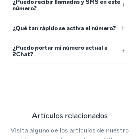
¿Puedo recibir llamadas y SMS en este
número?
¿Qué tan rápido se activa el número?
¿Puedo portar mi número actual a
2Chat?
Artículos relacionados
Visita alguno de los artículos de nuestro