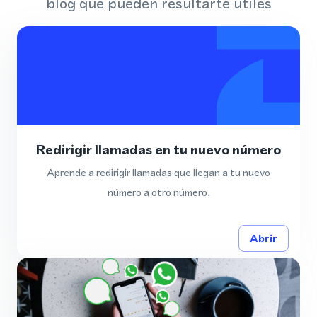
blog que pueden resultarte útiles
Redirigir llamadas en tu nuevo número
Aprende a redirigir llamadas que llegan a tu nuevo
número a otro número.
Abrir