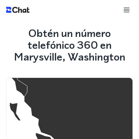
Obtén un número
telefónico 360 en
Marysville, Washington