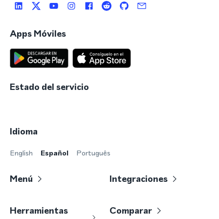
Apps Móviles
Estado del servicio
Idioma
English
Español
Português
Menú
Integraciones
Herramientas
Comparar