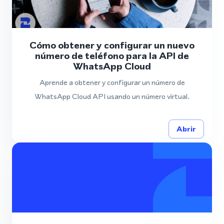
Cómo obtener y configurar un nuevo
número de teléfono para la API de
WhatsApp Cloud
Aprende a obtener y configurar un número de
WhatsApp Cloud API usando un número virtual.
Abrir