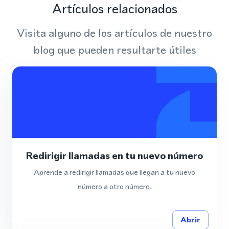
Artículos relacionados
Visita alguno de los artículos de nuestro
blog que pueden resultarte útiles
Redirigir llamadas en tu nuevo número
Aprende a redirigir llamadas que llegan a tu nuevo
número a otro número.
Abrir