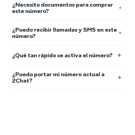
¿Necesito documentos para comprar
este número?
¿Puedo recibir llamadas y SMS en este
número?
¿Qué tan rápido se activa el número?
¿Puedo portar mi número actual a
2Chat?