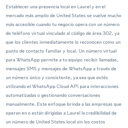
Establecer una presencia local en Laurel y en el
mercado más amplio de United States se vuelve mucho
más accesible cuando tu negocio opera con un número
de teléfono virtual vinculado al código de área 302, ya
que los clientes inmediatamente lo reconocen como un
punto de contacto familiar y local. Un número virtual
para WhatsApp permite a tu equipo recibir llamadas,
mensajes SMS y mensajes de WhatsApp a través de
un número único y consistente, ya sea que estés
utilizando el WhatsApp Cloud API para interacciones
automatizadas o gestionando conversaciones
manualmente. Este enfoque brinda a las empresas que
operan en o están dirigidas a Laurel la credibilidad de
un número de United States local sin los costos