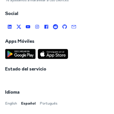
Social
Apps Móviles
Estado del servicio
Idioma
English
Español
Português