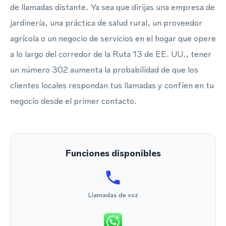
de llamadas distante. Ya sea que dirijas una empresa de
jardinería, una práctica de salud rural, un proveedor
agrícola o un negocio de servicios en el hogar que opere
a lo largo del corredor de la Ruta 13 de EE. UU., tener
un número 302 aumenta la probabilidad de que los
clientes locales respondan tus llamadas y confíen en tu
negocio desde el primer contacto.
Funciones disponibles
Llamadas de voz