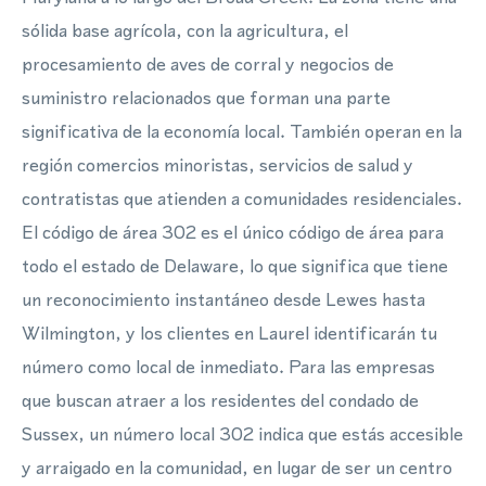
sólida base agrícola, con la agricultura, el
procesamiento de aves de corral y negocios de
suministro relacionados que forman una parte
significativa de la economía local. También operan en la
región comercios minoristas, servicios de salud y
contratistas que atienden a comunidades residenciales.
El código de área 302 es el único código de área para
todo el estado de Delaware, lo que significa que tiene
un reconocimiento instantáneo desde Lewes hasta
Wilmington, y los clientes en Laurel identificarán tu
número como local de inmediato. Para las empresas
que buscan atraer a los residentes del condado de
Sussex, un número local 302 indica que estás accesible
y arraigado en la comunidad, en lugar de ser un centro