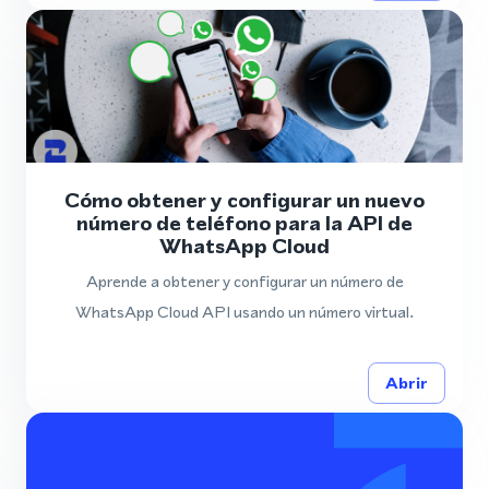
Cómo obtener y configurar un nuevo
número de teléfono para la API de
WhatsApp Cloud
Aprende a obtener y configurar un número de
WhatsApp Cloud API usando un número virtual.
Abrir