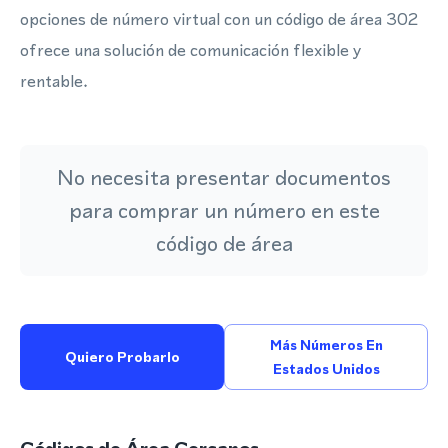
opciones de número virtual con un código de área 302
ofrece una solución de comunicación flexible y
rentable.
No necesita presentar documentos
para comprar un número en este
código de área
Más Números En
Quiero Probarlo
Estados Unidos