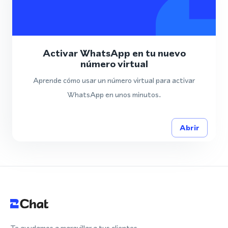
Activar WhatsApp en tu nuevo
número virtual
Aprende cómo usar un número virtual para activar
WhatsApp en unos minutos.
Abrir
Te ayudamos a maravillar a tus clientes