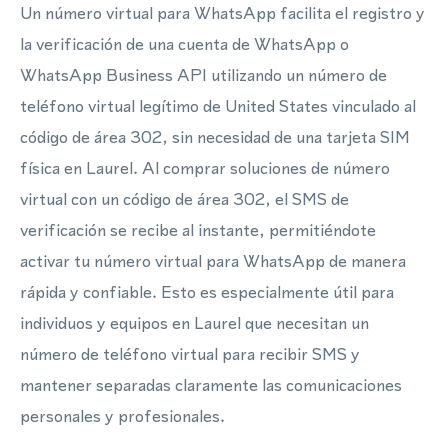
Un número virtual para WhatsApp facilita el registro y
la verificación de una cuenta de WhatsApp o
WhatsApp Business API utilizando un número de
teléfono virtual legítimo de United States vinculado al
código de área 302, sin necesidad de una tarjeta SIM
física en Laurel. Al comprar soluciones de número
virtual con un código de área 302, el SMS de
verificación se recibe al instante, permitiéndote
activar tu número virtual para WhatsApp de manera
rápida y confiable. Esto es especialmente útil para
individuos y equipos en Laurel que necesitan un
número de teléfono virtual para recibir SMS y
mantener separadas claramente las comunicaciones
personales y profesionales.