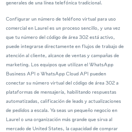
generales de una línea telefónica tradicional.
Configurar un número de teléfono virtual para uso
comercial en Laurel es un proceso sencillo, y una vez
que tu número del código de área 302 está activo,
puede integrarse directamente en flujos de trabajo de
atención al cliente, alcance de ventas y campañas de
marketing. Los equipos que utilizan el WhatsApp
Business API o WhatsApp Cloud API pueden
conectar su número virtual del código de área 302 a
plataformas de mensajería, habilitando respuestas
automatizadas, calificación de leads y actualizaciones
de pedidos a escala. Ya seas un pequeño negocio en
Laurel o una organización más grande que sirva al
mercado de United States, la capacidad de comprar