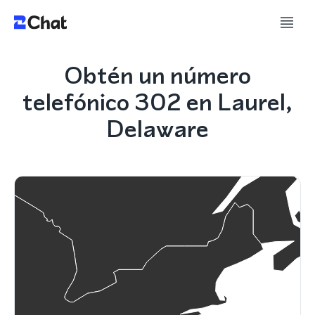
Obtén un número
telefónico 302 en Laurel,
Delaware