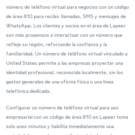
número de teléfono virtual para negocios con un código
de área 810 para recibir llamadas, SMS y mensajes de
WhatsApp. Los clientes y socios en el área de Lapeer
son más propensos a interactuar con un número que
refleje su región, reforzando la confianza y la
familiaridad. Un número de teléfono virtual vinculado a
United States permite a las empresas proyectar una
identidad profesional, reconocida localmente, sin los
gastos generales de una oficina física o una línea
telefónica dedicada.
Configurar un número de teléfono virtual para uso
empresarial con un código de área 810 en Lapeer toma
solo unos minutos y habilita inmediatamente una