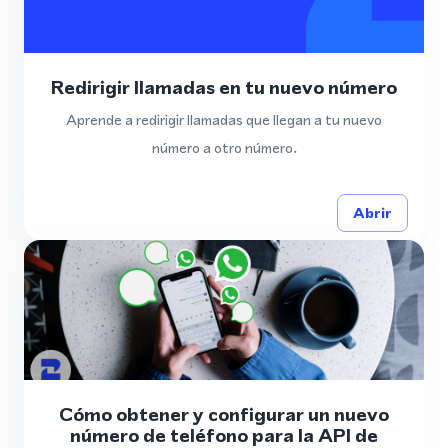
Redirigir llamadas en tu nuevo número
Aprende a redirigir llamadas que llegan a tu nuevo
número a otro número.
Abrir
Cómo obtener y configurar un nuevo
número de teléfono para la API de