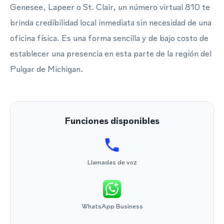
Genesee, Lapeer o St. Clair, un número virtual 810 te
brinda credibilidad local inmediata sin necesidad de una
oficina física. Es una forma sencilla y de bajo costo de
establecer una presencia en esta parte de la región del
Pulgar de Michigan.
Funciones disponibles
Llamadas de voz
WhatsApp Business