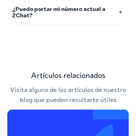
¿Puedo portar mi número actual a
2Chat?
Artículos relacionados
Visita alguno de los artículos de nuestro
blog que pueden resultarte útiles