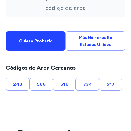
código de área
Más Números En
Quiero Probarlo
Estados Unidos
Códigos de Área Cercanos
248
586
616
734
517