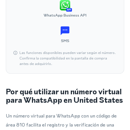
API
WhatsApp Business API
SMS
Las funciones disponibles pueden variar según el número.
Confirma la compatibilidad en la pantalla de compra
antes de adquirirlo.
Por qué utilizar un número virtual
para WhatsApp en United States
Un número virtual para WhatsApp con un código de
área 810 facilita el registro y la verificación de una