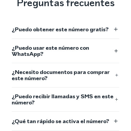
Preguntas frecuentes
¿Puedo obtener este número gratis?
¿Puedo usar este número con
WhatsApp?
¿Necesito documentos para comprar
este número?
¿Puedo recibir llamadas y SMS en este
número?
¿Qué tan rápido se activa el número?