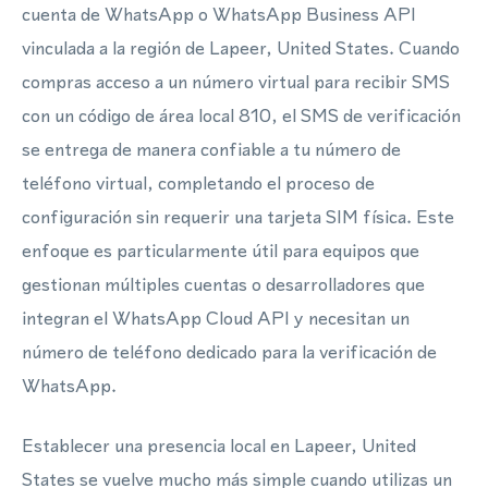
cuenta de WhatsApp o WhatsApp Business API
vinculada a la región de Lapeer, United States. Cuando
compras acceso a un número virtual para recibir SMS
con un código de área local 810, el SMS de verificación
se entrega de manera confiable a tu número de
teléfono virtual, completando el proceso de
configuración sin requerir una tarjeta SIM física. Este
enfoque es particularmente útil para equipos que
gestionan múltiples cuentas o desarrolladores que
integran el WhatsApp Cloud API y necesitan un
número de teléfono dedicado para la verificación de
WhatsApp.
Establecer una presencia local en Lapeer, United
States se vuelve mucho más simple cuando utilizas un