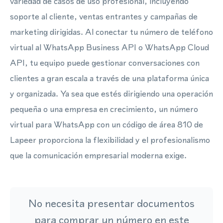
variedad de casos de uso profesional, incluyendo
soporte al cliente, ventas entrantes y campañas de
marketing dirigidas. Al conectar tu número de teléfono
virtual al WhatsApp Business API o WhatsApp Cloud
API, tu equipo puede gestionar conversaciones con
clientes a gran escala a través de una plataforma única
y organizada. Ya sea que estés dirigiendo una operación
pequeña o una empresa en crecimiento, un número
virtual para WhatsApp con un código de área 810 de
Lapeer proporciona la flexibilidad y el profesionalismo
que la comunicación empresarial moderna exige.
No necesita presentar documentos
para comprar un número en este