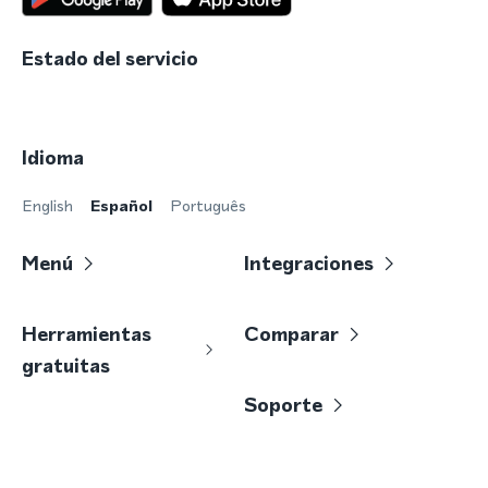
Estado del servicio
Idioma
English
Español
Português
Menú
Integraciones
Herramientas
Comparar
gratuitas
Soporte