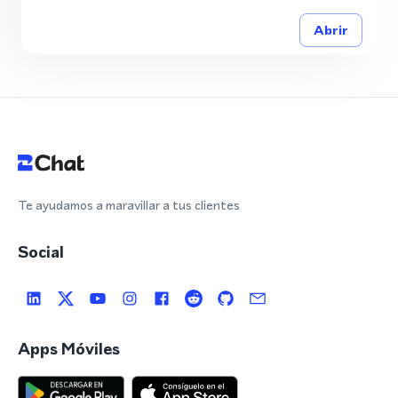
Abrir
Te ayudamos a maravillar a tus clientes
Social
Apps Móviles