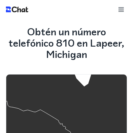
Obtén un número
telefónico 810 en Lapeer,
Michigan