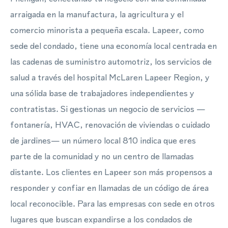
arraigada en la manufactura, la agricultura y el
comercio minorista a pequeña escala. Lapeer, como
sede del condado, tiene una economía local centrada en
las cadenas de suministro automotriz, los servicios de
salud a través del hospital McLaren Lapeer Region, y
una sólida base de trabajadores independientes y
contratistas. Si gestionas un negocio de servicios —
fontanería, HVAC, renovación de viviendas o cuidado
de jardines— un número local 810 indica que eres
parte de la comunidad y no un centro de llamadas
distante. Los clientes en Lapeer son más propensos a
responder y confiar en llamadas de un código de área
local reconocible. Para las empresas con sede en otros
lugares que buscan expandirse a los condados de