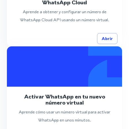
WhatsApp Cloud
Aprende a obtener y configurar un número de
WhatsApp Cloud API usando un número virtual.
Abrir
Activar WhatsApp en tu nuevo
número virtual
Aprende cómo usar un número virtual para activar
WhatsApp en unos minutos.