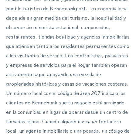
pueblo turístico de Kennebunkport. La economía local
depende en gran medida del turismo, la hospitalidad y
el comercio minorista estacional, con posadas,
restaurantes, tiendas boutique y agencias inmobiliarias
que atienden tanto a los residentes permanentes como
a los visitantes de verano. Los contratistas, paisajistas
y empresas de servicios para el hogar también operan
activamente aquí, apoyando una mezcla de
propiedades históricas y casas de vacaciones costeras.
Un número local con el código de área 207 indica a los
clientes de Kennebunk que tu negocio está arraigado
en la comunidad en lugar de operar desde un centro de
llamadas lejano. Cuando alguien busca un fontanero
local, un agente inmobiliario o una posada, un código de