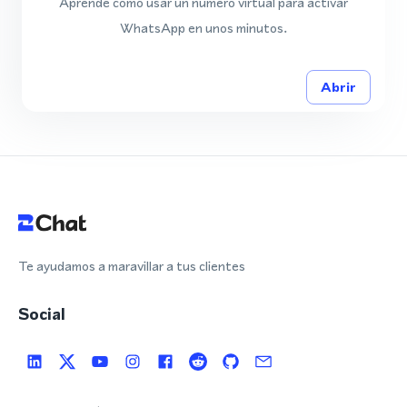
Aprende cómo usar un número virtual para activar
WhatsApp en unos minutos.
Abrir
Te ayudamos a maravillar a tus clientes
Social