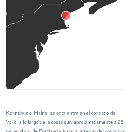
Kennebunk, Maine, se encuentra en el condado de
York, a lo largo de la costa sur, aproximadamente a 25
millas al sur de Portland y justo al interior del conocido