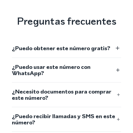
Preguntas frecuentes
¿Puedo obtener este número gratis?
¿Puedo usar este número con
WhatsApp?
¿Necesito documentos para comprar
este número?
¿Puedo recibir llamadas y SMS en este
número?