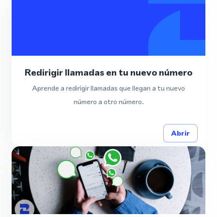
Redirigir llamadas en tu nuevo número
Aprende a redirigir llamadas que llegan a tu nuevo
número a otro número.
Abrir