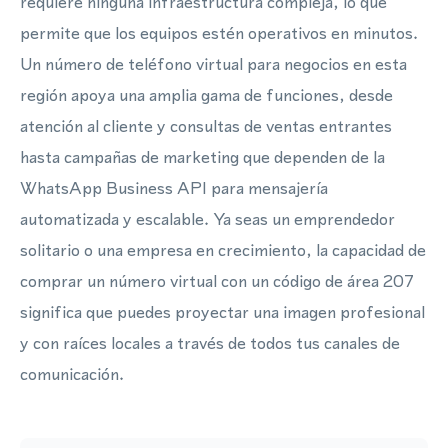
requiere ninguna infraestructura compleja, lo que
permite que los equipos estén operativos en minutos.
Un número de teléfono virtual para negocios en esta
región apoya una amplia gama de funciones, desde
atención al cliente y consultas de ventas entrantes
hasta campañas de marketing que dependen de la
WhatsApp Business API para mensajería
automatizada y escalable. Ya seas un emprendedor
solitario o una empresa en crecimiento, la capacidad de
comprar un número virtual con un código de área 207
significa que puedes proyectar una imagen profesional
y con raíces locales a través de todos tus canales de
comunicación.