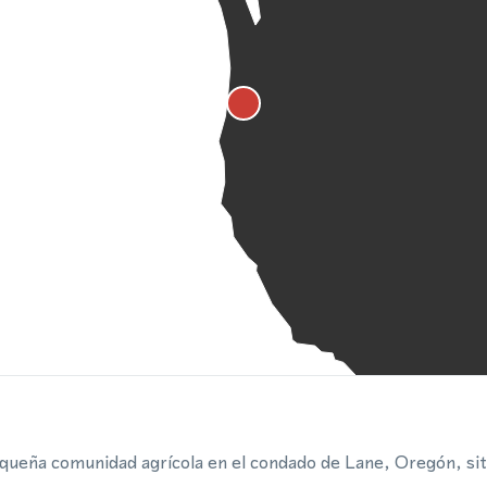
queña comunidad agrícola en el condado de Lane, Oregón, situ