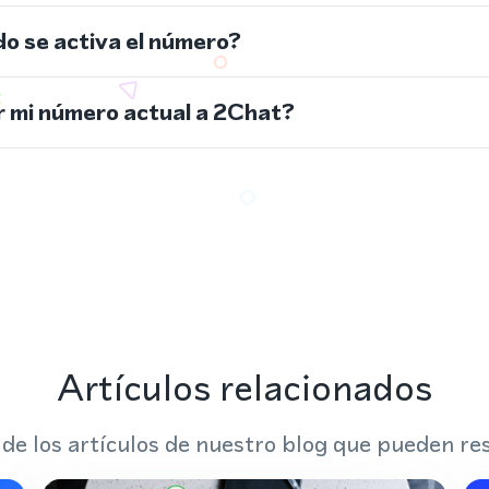
do se activa el número?
 mi número actual a 2Chat?
Artículos relacionados
 de los artículos de nuestro blog que pueden res