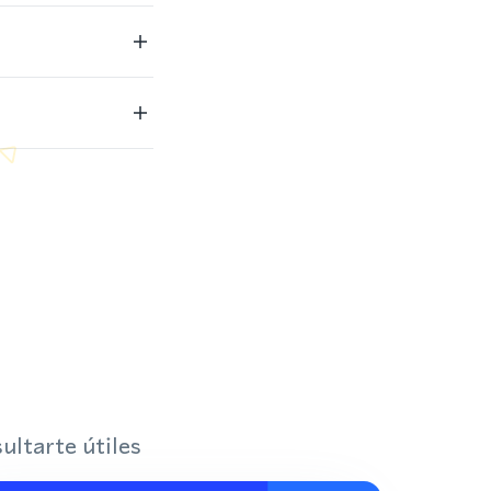
ultarte útiles