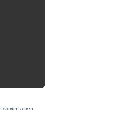
ada en el valle de