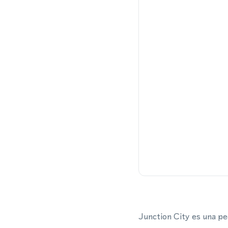
Junction City es una pe