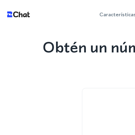
Característica
Obtén un núm