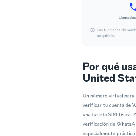
Llamadas
Las funciones disponi
adquirirlo.
Por qué us
United Sta
Un número virtual para
verificar tu cuenta de 
una tarjeta SIM física.
verificación de WhatsA
especialmente práctico 