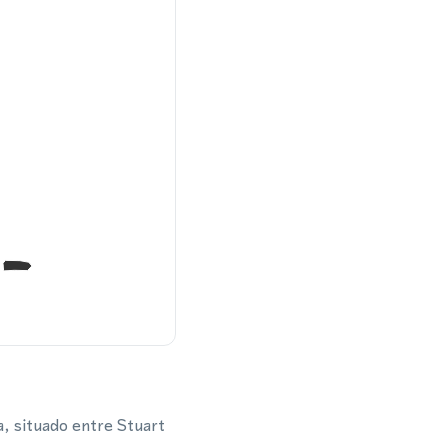
a, situado entre Stuart