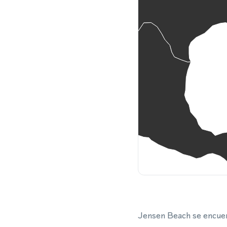
Jensen Beach se encuent