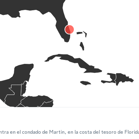
ra en el condado de Martin, en la costa del tesoro de Florid