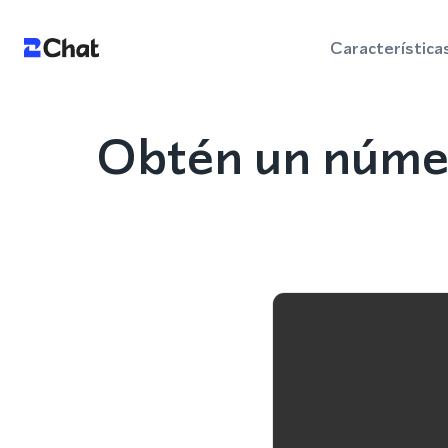
Característica
Obtén un númer