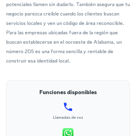
potenciales llamen sin dudarlo. También asegura que tu
negocio parezca creíble cuando los clientes buscan
servicios locales y ven un código de área reconocible.
Para las empresas ubicadas fuera de la región que
buscan establecerse en el noroeste de Alabama, un
número 205 es una forma sencilla y rentable de
construir esa identidad local.
Funciones disponibles
Llamadas de voz