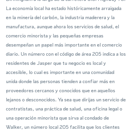
La economía local ha estado históricamente arraigada
en la minería del carbón, la industria maderera y la
manufactura, aunque ahora los servicios de salud, el
comercio minorista y las pequeñas empresas
desempeñan un papel más importante en el comercio
diario. Un número con el código de área 205 indica a los
residentes de Jasper que tu negocio es local y
accesible, lo cual es importante en una comunidad
unida donde las personas tienden a confiar más en
proveedores cercanos y conocidos que en aquellos
lejanos o desconocidos. Ya sea que dirijas un servicio de
contratistas, una práctica de salud, una oficina legal o
una operación minorista que sirva al condado de
Walker, un número local 205 facilita que los clientes