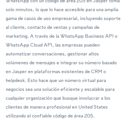
WhatsApp con un código de área 205 en Jasper toma
solo minutos, lo que lo hace accesible para una amplia
gama de casos de uso empresarial, incluyendo soporte
al cliente, contacto de ventas y campañas de
marketing. A través de la WhatsApp Business API o
WhatsApp Cloud API, las empresas pueden
automatizar conversaciones, gestionar altos
volúmenes de mensajes e integrar su número basado
en Jasper en plataformas existentes de CRM o
helpdesk. Esto hace que un número virtual para
negocios sea una solución eficiente y escalable para
cualquier organización que busque involucrar a los
clientes de manera profesional en United States
utilizando el confiable código de área 205.