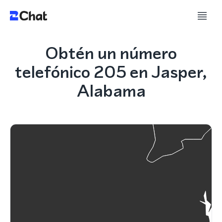
Obtén un número
telefónico 205 en Jasper,
Alabama