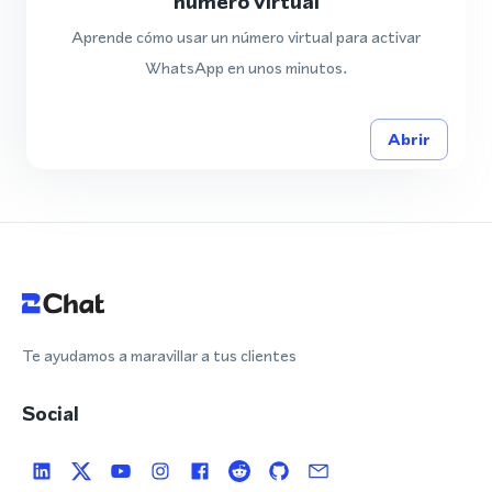
número virtual
Aprende cómo usar un número virtual para activar
WhatsApp en unos minutos.
Abrir
Te ayudamos a maravillar a tus clientes
Social