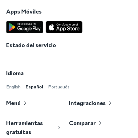
Apps Móviles
Estado del servicio
Idioma
English
Español
Português
Menú
Integraciones
Herramientas
Comparar
gratuitas