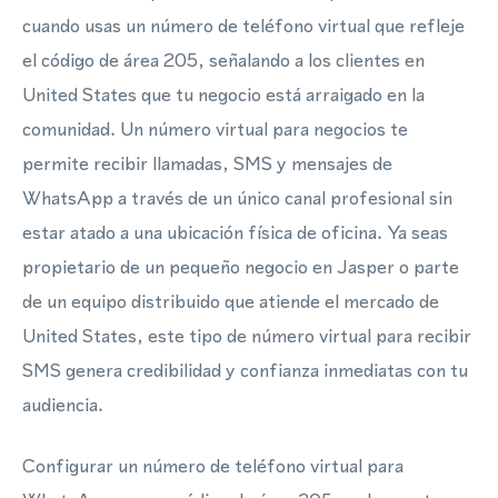
cuando usas un número de teléfono virtual que refleje
el código de área 205, señalando a los clientes en
United States que tu negocio está arraigado en la
comunidad. Un número virtual para negocios te
permite recibir llamadas, SMS y mensajes de
WhatsApp a través de un único canal profesional sin
estar atado a una ubicación física de oficina. Ya seas
propietario de un pequeño negocio en Jasper o parte
de un equipo distribuido que atiende el mercado de
United States, este tipo de número virtual para recibir
SMS genera credibilidad y confianza inmediatas con tu
audiencia.
Configurar un número de teléfono virtual para