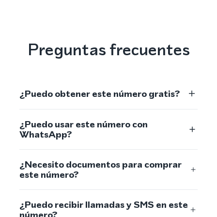
Preguntas frecuentes
¿Puedo obtener este número gratis?
¿Puedo usar este número con
WhatsApp?
¿Necesito documentos para comprar
este número?
¿Puedo recibir llamadas y SMS en este
número?