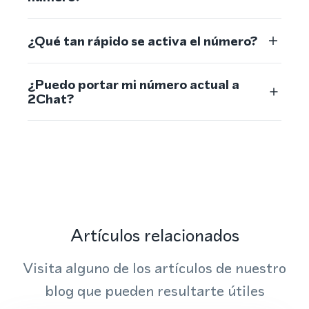
¿Qué tan rápido se activa el número?
¿Puedo portar mi número actual a
2Chat?
Artículos relacionados
Visita alguno de los artículos de nuestro
blog que pueden resultarte útiles