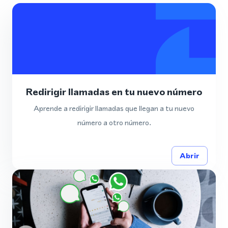
Redirigir llamadas en tu nuevo número
Aprende a redirigir llamadas que llegan a tu nuevo
número a otro número.
Abrir