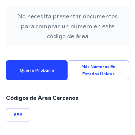
No necesita presentar documentos
para comprar un número en este
código de área
Más Números En
Quiero Probarlo
Estados Unidos
Códigos de Área Cercanos
659