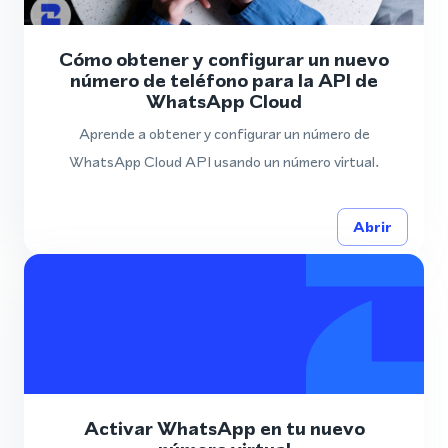
Cómo obtener y configurar un nuevo
número de teléfono para la API de
WhatsApp Cloud
Aprende a obtener y configurar un número de
WhatsApp Cloud API usando un número virtual.
Abrir
Activar WhatsApp en tu nuevo