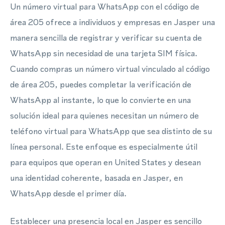
Un número virtual para WhatsApp con el código de
área 205 ofrece a individuos y empresas en Jasper una
manera sencilla de registrar y verificar su cuenta de
WhatsApp sin necesidad de una tarjeta SIM física.
Cuando compras un número virtual vinculado al código
de área 205, puedes completar la verificación de
WhatsApp al instante, lo que lo convierte en una
solución ideal para quienes necesitan un número de
teléfono virtual para WhatsApp que sea distinto de su
línea personal. Este enfoque es especialmente útil
para equipos que operan en United States y desean
una identidad coherente, basada en Jasper, en
WhatsApp desde el primer día.
Establecer una presencia local en Jasper es sencillo