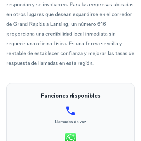
respondan y se involucren. Para las empresas ubicadas
en otros lugares que desean expandirse en el corredor
de Grand Rapids a Lansing, un número 616
proporciona una credibilidad local inmediata sin
requerir una oficina física. Es una forma sencilla y
rentable de establecer confianza y mejorar las tasas de
respuesta de llamadas en esta región.
Funciones disponibles
Llamadas de voz