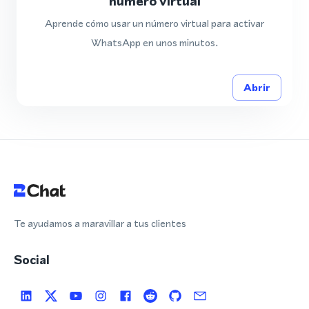
número virtual
Aprende cómo usar un número virtual para activar
WhatsApp en unos minutos.
Abrir
Te ayudamos a maravillar a tus clientes
Social