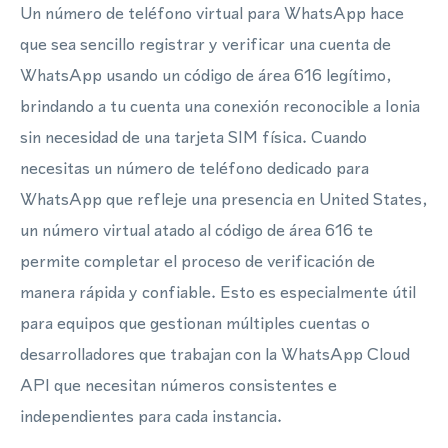
Un número de teléfono virtual para WhatsApp hace
que sea sencillo registrar y verificar una cuenta de
WhatsApp usando un código de área 616 legítimo,
brindando a tu cuenta una conexión reconocible a Ionia
sin necesidad de una tarjeta SIM física. Cuando
necesitas un número de teléfono dedicado para
WhatsApp que refleje una presencia en United States,
un número virtual atado al código de área 616 te
permite completar el proceso de verificación de
manera rápida y confiable. Esto es especialmente útil
para equipos que gestionan múltiples cuentas o
desarrolladores que trabajan con la WhatsApp Cloud
API que necesitan números consistentes e
independientes para cada instancia.