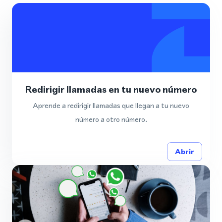
Redirigir llamadas en tu nuevo número
Aprende a redirigir llamadas que llegan a tu nuevo
número a otro número.
Abrir