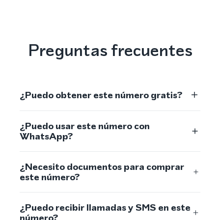
Preguntas frecuentes
¿Puedo obtener este número gratis?
¿Puedo usar este número con
WhatsApp?
¿Necesito documentos para comprar
este número?
¿Puedo recibir llamadas y SMS en este
número?