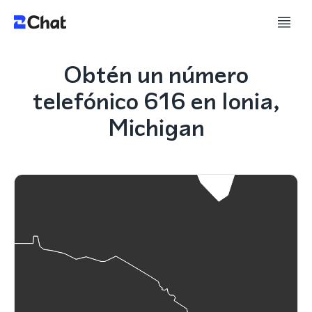
Obtén un número
telefónico 616 en Ionia,
Michigan