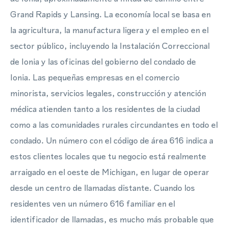
Grand Rapids y Lansing. La economía local se basa en
la agricultura, la manufactura ligera y el empleo en el
sector público, incluyendo la Instalación Correccional
de Ionia y las oficinas del gobierno del condado de
Ionia. Las pequeñas empresas en el comercio
minorista, servicios legales, construcción y atención
médica atienden tanto a los residentes de la ciudad
como a las comunidades rurales circundantes en todo el
condado. Un número con el código de área 616 indica a
estos clientes locales que tu negocio está realmente
arraigado en el oeste de Michigan, en lugar de operar
desde un centro de llamadas distante. Cuando los
residentes ven un número 616 familiar en el
identificador de llamadas, es mucho más probable que