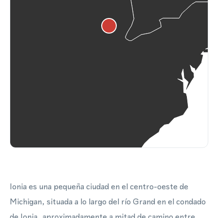
Ionia es una pequeña ciudad en el centro-oeste de
Michigan, situada a lo largo del río Grand en el condado
de Ionia, aproximadamente a mitad de camino entre