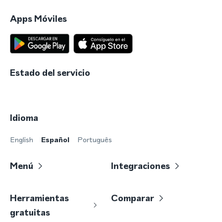
Apps Móviles
Estado del servicio
Idioma
English
Español
Português
Menú
Integraciones
Herramientas
Comparar
gratuitas