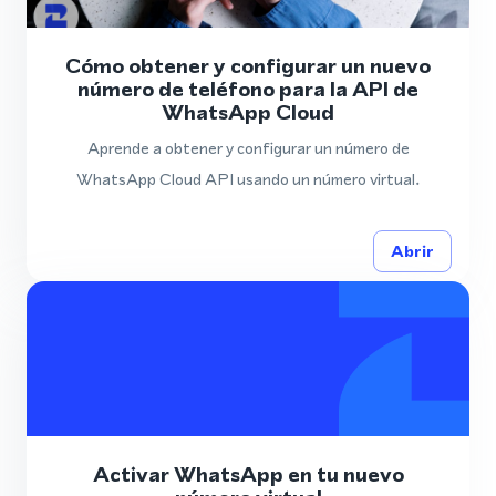
Cómo obtener y configurar un nuevo
número de teléfono para la API de
WhatsApp Cloud
Aprende a obtener y configurar un número de
WhatsApp Cloud API usando un número virtual.
Abrir
Activar WhatsApp en tu nuevo