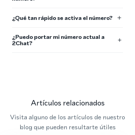
¿Qué tan rápido se activa el número?
¿Puedo portar mi número actual a
2Chat?
Artículos relacionados
Visita alguno de los artículos de nuestro
blog que pueden resultarte útiles