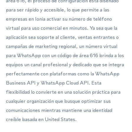
área 616, el proceso de configuración está diseñado
para ser rápido y accesible, lo que permite a las
empresas en Ionia activar su número de teléfono
virtual para uso comercial en minutos. Ya sea que la
aplicación sea soporte al cliente, ventas entrantes o
campañas de marketing regional, un número virtual
para WhatsApp con un código de área 616 brinda a los
equipos un canal profesional y dedicado que se integra
perfectamente con plataformas como la WhatsApp
Business API y WhatsApp Cloud API. Esta
flexibilidad lo convierte en una solución práctica para
cualquier organización que busque optimizar sus
comunicaciones mientras mantiene una identidad
creíble basada en United States.