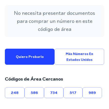
No necesita presentar documentos
para comprar un número en este
código de área
Más Números En
Quiero Probarlo
Estados Unidos
Códigos de Área Cercanos
248
586
734
517
989