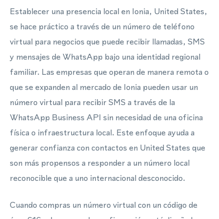
Establecer una presencia local en Ionia, United States,
se hace práctico a través de un número de teléfono
virtual para negocios que puede recibir llamadas, SMS
y mensajes de WhatsApp bajo una identidad regional
familiar. Las empresas que operan de manera remota o
que se expanden al mercado de Ionia pueden usar un
número virtual para recibir SMS a través de la
WhatsApp Business API sin necesidad de una oficina
física o infraestructura local. Este enfoque ayuda a
generar confianza con contactos en United States que
son más propensos a responder a un número local
reconocible que a uno internacional desconocido.
Cuando compras un número virtual con un código de