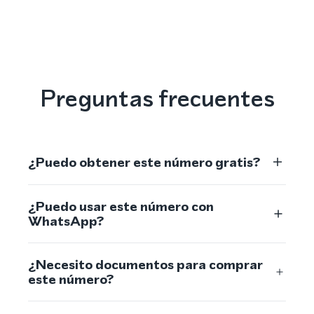
Preguntas frecuentes
¿Puedo obtener este número gratis?
¿Puedo usar este número con
WhatsApp?
¿Necesito documentos para comprar
este número?