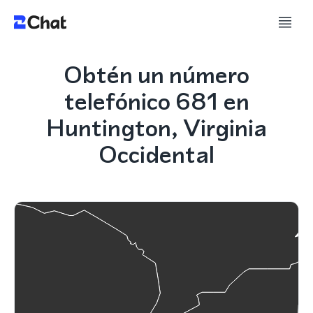
Obtén un número
telefónico 681 en
Huntington, Virginia
Occidental