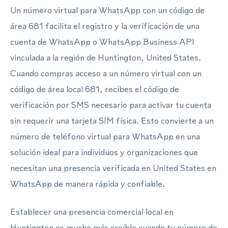
Un número virtual para WhatsApp con un código de
área 681 facilita el registro y la verificación de una
cuenta de WhatsApp o WhatsApp Business API
vinculada a la región de Huntington, United States.
Cuando compras acceso a un número virtual con un
código de área local 681, recibes el código de
verificación por SMS necesario para activar tu cuenta
sin requerir una tarjeta SIM física. Esto convierte a un
número de teléfono virtual para WhatsApp en una
solución ideal para individuos y organizaciones que
necesitan una presencia verificada en United States en
WhatsApp de manera rápida y confiable.
Establecer una presencia comercial local en
Huntington es mucho más creíble cuando tu número de