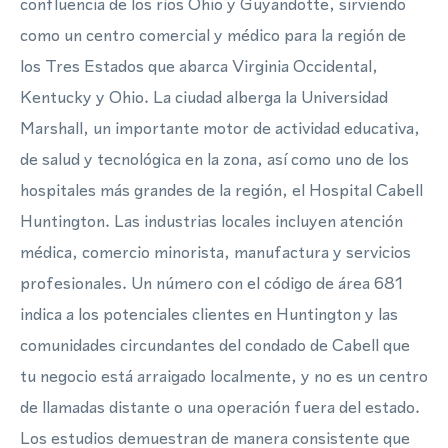
confluencia de los ríos Ohio y Guyandotte, sirviendo
como un centro comercial y médico para la región de
los Tres Estados que abarca Virginia Occidental,
Kentucky y Ohio. La ciudad alberga la Universidad
Marshall, un importante motor de actividad educativa,
de salud y tecnológica en la zona, así como uno de los
hospitales más grandes de la región, el Hospital Cabell
Huntington. Las industrias locales incluyen atención
médica, comercio minorista, manufactura y servicios
profesionales. Un número con el código de área 681
indica a los potenciales clientes en Huntington y las
comunidades circundantes del condado de Cabell que
tu negocio está arraigado localmente, y no es un centro
de llamadas distante o una operación fuera del estado.
Los estudios demuestran de manera consistente que