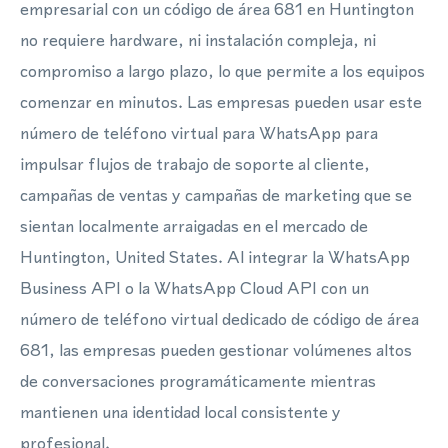
empresarial con un código de área 681 en Huntington
no requiere hardware, ni instalación compleja, ni
compromiso a largo plazo, lo que permite a los equipos
comenzar en minutos. Las empresas pueden usar este
número de teléfono virtual para WhatsApp para
impulsar flujos de trabajo de soporte al cliente,
campañas de ventas y campañas de marketing que se
sientan localmente arraigadas en el mercado de
Huntington, United States. Al integrar la WhatsApp
Business API o la WhatsApp Cloud API con un
número de teléfono virtual dedicado de código de área
681, las empresas pueden gestionar volúmenes altos
de conversaciones programáticamente mientras
mantienen una identidad local consistente y
profesional.