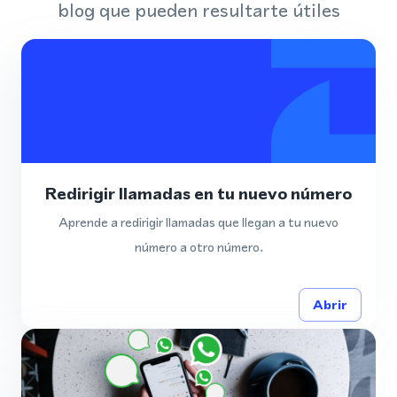
blog que pueden resultarte útiles
Redirigir llamadas en tu nuevo número
Aprende a redirigir llamadas que llegan a tu nuevo
número a otro número.
Abrir