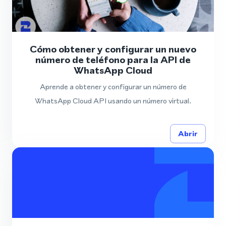
Cómo obtener y configurar un nuevo
número de teléfono para la API de
WhatsApp Cloud
Aprende a obtener y configurar un número de
WhatsApp Cloud API usando un número virtual.
Abrir