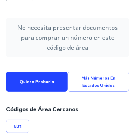
No necesita presentar documentos
para comprar un número en este
código de área
Más Números En
Quiero Probarlo
Estados Unidos
Códigos de Área Cercanos
631