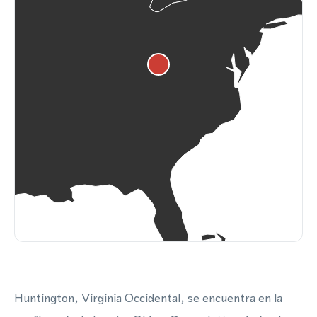
Huntington, Virginia Occidental, se encuentra en la