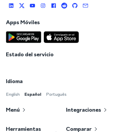
Apps Móviles
Estado del servicio
Idioma
English
Español
Português
Menú
Integraciones
Herramientas
Comparar