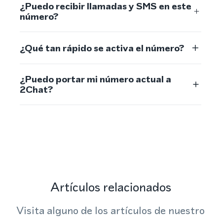
¿Puedo recibir llamadas y SMS en este
número?
¿Qué tan rápido se activa el número?
¿Puedo portar mi número actual a
2Chat?
Artículos relacionados
Visita alguno de los artículos de nuestro