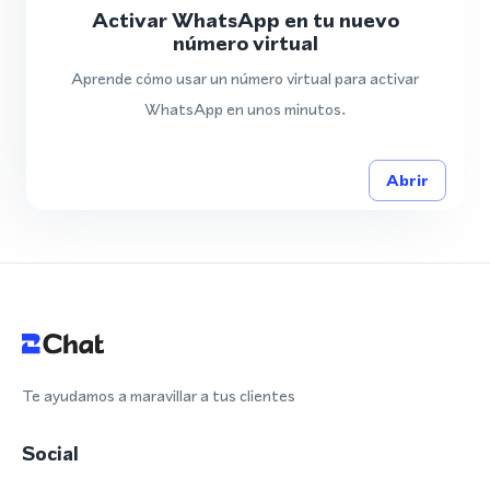
Activar WhatsApp en tu nuevo
número virtual
Aprende cómo usar un número virtual para activar
WhatsApp en unos minutos.
Abrir
Te ayudamos a maravillar a tus clientes
Social