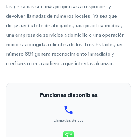
las personas son más propensas a responder y
devolver llamadas de números locales. Ya sea que
dirijas un bufete de abogados, una práctica médica,
una empresa de servicios a domicilio o una operación
minorista dirigida a clientes de los Tres Estados, un
número 681 genera reconocimiento inmediato y
confianza con la audiencia que intentas alcanzar.
Funciones disponibles
Llamadas de voz