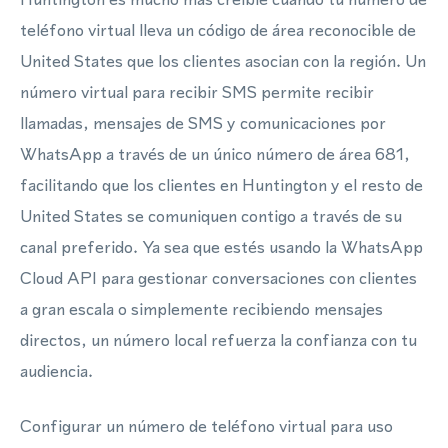
teléfono virtual lleva un código de área reconocible de
United States que los clientes asocian con la región. Un
número virtual para recibir SMS permite recibir
llamadas, mensajes de SMS y comunicaciones por
WhatsApp a través de un único número de área 681,
facilitando que los clientes en Huntington y el resto de
United States se comuniquen contigo a través de su
canal preferido. Ya sea que estés usando la WhatsApp
Cloud API para gestionar conversaciones con clientes
a gran escala o simplemente recibiendo mensajes
directos, un número local refuerza la confianza con tu
audiencia.
Configurar un número de teléfono virtual para uso