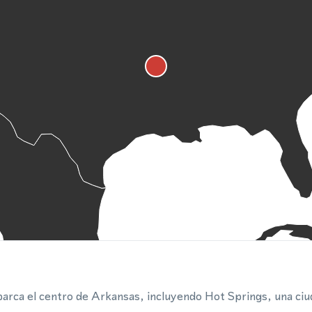
barca el centro de Arkansas, incluyendo Hot Springs, una ciu