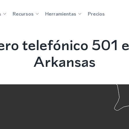
s
Recursos
Herramientas
Precios
ro telefónico 501 e
Arkansas