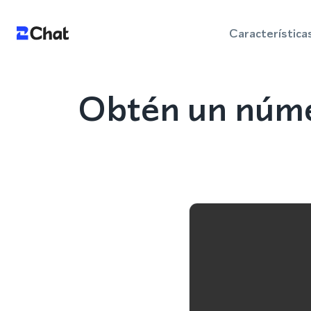
Característica
Obtén un núme