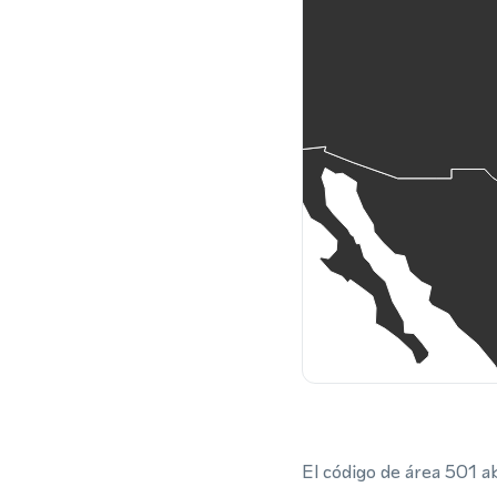
El código de área 501 a