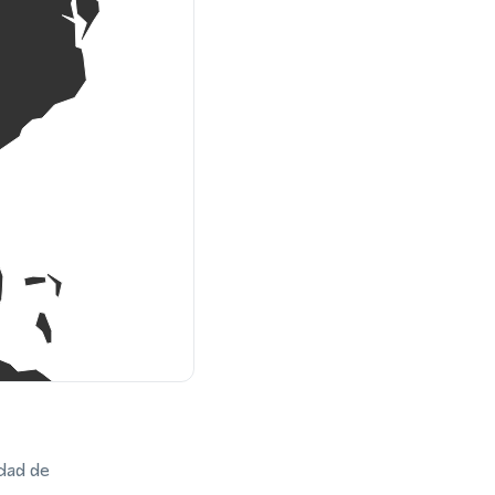
dad de