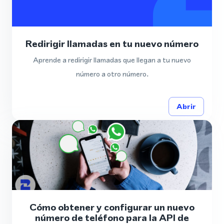
Redirigir llamadas en tu nuevo número
Aprende a redirigir llamadas que llegan a tu nuevo
número a otro número.
Abrir
Cómo obtener y configurar un nuevo
número de teléfono para la API de