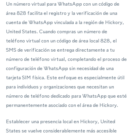
Un número virtual para WhatsApp con un código de
área 828 facilita el registro y la verificación de una
cuenta de WhatsApp vinculada a la región de Hickory,
United States. Cuando compras un número de
teléfono virtual con un código de área local 828, el
SMS de verificación se entrega directamente a tu
número de teléfono virtual, completando el proceso de
configuración de WhatsApp sin necesidad de una
tarjeta SIM física. Este enfoque es especialmente útil
para individuos y organizaciones que necesitan un
número de teléfono dedicado para WhatsApp que esté
permanentemente asociado con el área de Hickory.
Establecer una presencia local en Hickory, United
States se vuelve considerablemente más accesible