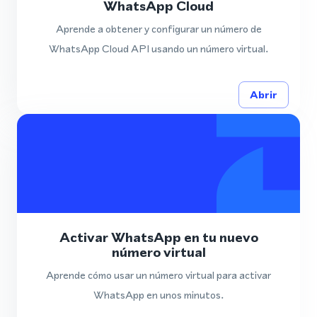
WhatsApp Cloud
Aprende a obtener y configurar un número de
WhatsApp Cloud API usando un número virtual.
Abrir
Activar WhatsApp en tu nuevo
número virtual
Aprende cómo usar un número virtual para activar
WhatsApp en unos minutos.