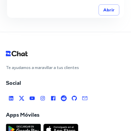
Abrir
Te ayudamos a maravillar a tus clientes
Social
Apps Móviles