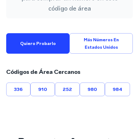
código de área
Más Números En
Quiero Probarlo
Estados Unidos
Códigos de Área Cercanos
336
910
252
980
984