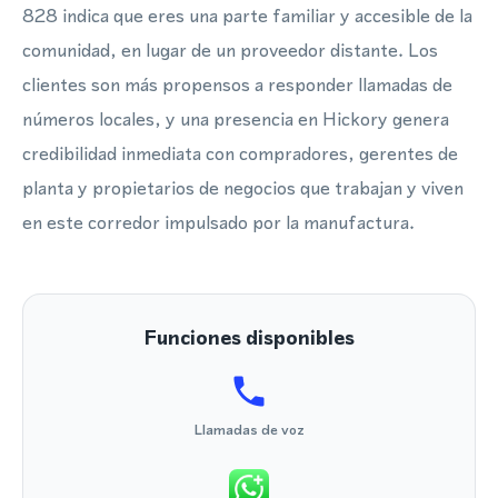
828 indica que eres una parte familiar y accesible de la
comunidad, en lugar de un proveedor distante. Los
clientes son más propensos a responder llamadas de
números locales, y una presencia en Hickory genera
credibilidad inmediata con compradores, gerentes de
planta y propietarios de negocios que trabajan y viven
en este corredor impulsado por la manufactura.
Funciones disponibles
Llamadas de voz