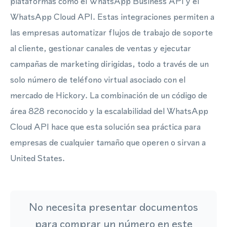
plataformas como el WhatsApp Business API y el
WhatsApp Cloud API. Estas integraciones permiten a
las empresas automatizar flujos de trabajo de soporte
al cliente, gestionar canales de ventas y ejecutar
campañas de marketing dirigidas, todo a través de un
solo número de teléfono virtual asociado con el
mercado de Hickory. La combinación de un código de
área 828 reconocido y la escalabilidad del WhatsApp
Cloud API hace que esta solución sea práctica para
empresas de cualquier tamaño que operen o sirvan a
United States.
No necesita presentar documentos
para comprar un número en este