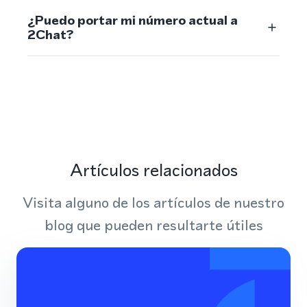
¿Puedo portar mi número actual a
2Chat?
Artículos relacionados
Visita alguno de los artículos de nuestro
blog que pueden resultarte útiles