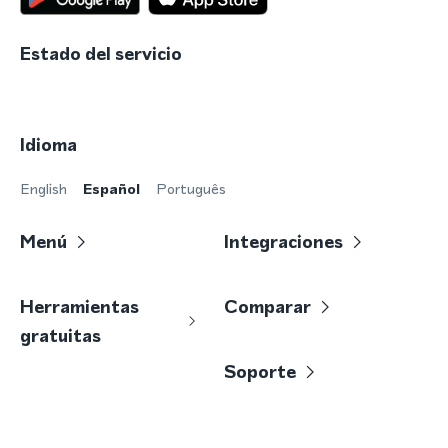
Estado del servicio
Idioma
English
Español
Português
Menú
Integraciones
Herramientas
Comparar
gratuitas
Soporte