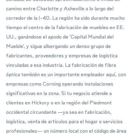
camino entre Charlotte y Asheville a lo largo del
corredor de la I-40. La región ha sido durante mucho
tiempo el centro de la fabricación de muebles en EE.
UU., ganándose el apodo de 'Capital Mundial del
Mueble', y sigue albergando un denso grupo de
fabricantes, proveedores y empresas de logística
vinculadas a esa industria. La fabricación de fibra
óptica también es un importante empleador aquí, con
empresas como Corning operando instalaciones
significativas en la zona. Si tu negocio atiende a
clientes en Hickory o en la región del Piedmont
occidental circundante —ya sea en fabricación,
logística, venta de artículos para el hogar o servicios
profesionales— un número local con el código de área