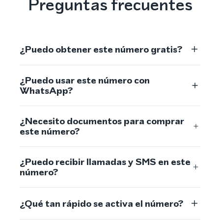
Preguntas frecuentes
¿Puedo obtener este número gratis?
¿Puedo usar este número con
WhatsApp?
¿Necesito documentos para comprar
este número?
¿Puedo recibir llamadas y SMS en este
número?
¿Qué tan rápido se activa el número?