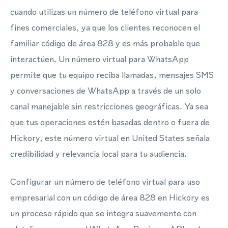
cuando utilizas un número de teléfono virtual para
fines comerciales, ya que los clientes reconocen el
familiar código de área 828 y es más probable que
interactúen. Un número virtual para WhatsApp
permite que tu equipo reciba llamadas, mensajes SMS
y conversaciones de WhatsApp a través de un solo
canal manejable sin restricciones geográficas. Ya sea
que tus operaciones estén basadas dentro o fuera de
Hickory, este número virtual en United States señala
credibilidad y relevancia local para tu audiencia.
Configurar un número de teléfono virtual para uso
empresarial con un código de área 828 en Hickory es
un proceso rápido que se integra suavemente con