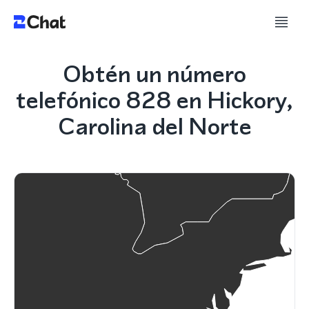
Obtén un número
telefónico 828 en Hickory,
Carolina del Norte