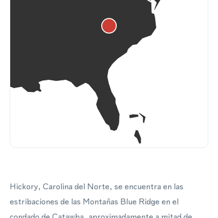
Hickory, Carolina del Norte, se encuentra en las
estribaciones de las Montañas Blue Ridge en el
condado de Catawba, aproximadamente a mitad de