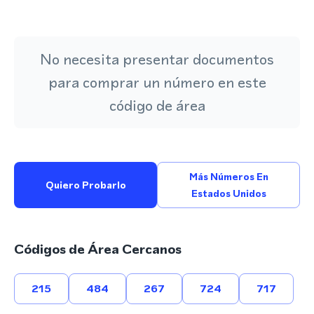
No necesita presentar documentos
para comprar un número en este
código de área
Más Números En
Quiero Probarlo
Estados Unidos
Códigos de Área Cercanos
215
484
267
724
717