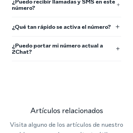
¿Puedo recibir llamadas y SMS en este
número?
¿Qué tan rápido se activa el número?
¿Puedo portar mi número actual a
2Chat?
Artículos relacionados
Visita alguno de los artículos de nuestro