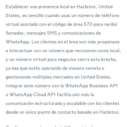
Establecer una presencia local en Hazleton, United
States, es sencillo cuando usas un número de teléfono
virtual asociado con el código de área 570 para recibir
llamadas, mensajes SMS y comunicaciones de
WhatsApp. Los clientes en el área son más propensos
a interactuar con un número que reconocen como local,
y un número virtual para negocios cierra esta brecha,
ya sea que estés operando de manera remota o
gestionando múltiples mercados en United States.
Integrar este número con la WhatsApp Business API
o WhatsApp Cloud API facilita aún más la
comunicación estructurada y escalable con los clientes
desde un único punto de contacto basado en Hazleton.