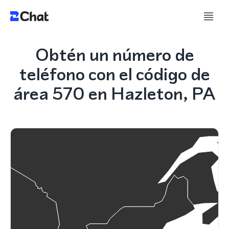
Obtén un número de
teléfono con el código de
área 570 en Hazleton, PA