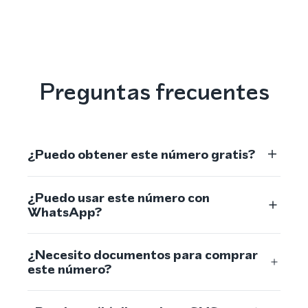
Preguntas frecuentes
¿Puedo obtener este número gratis?
¿Puedo usar este número con
WhatsApp?
¿Necesito documentos para comprar
este número?