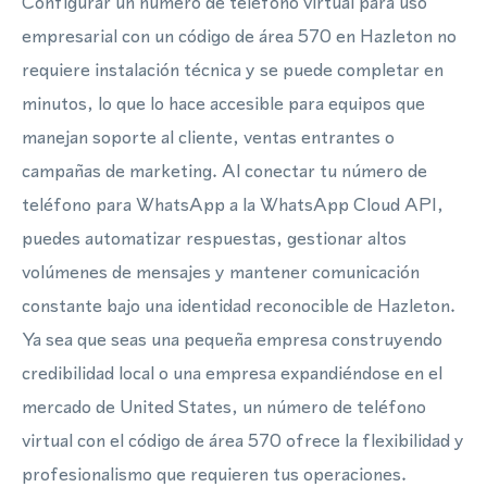
Configurar un número de teléfono virtual para uso
empresarial con un código de área 570 en Hazleton no
requiere instalación técnica y se puede completar en
minutos, lo que lo hace accesible para equipos que
manejan soporte al cliente, ventas entrantes o
campañas de marketing. Al conectar tu número de
teléfono para WhatsApp a la WhatsApp Cloud API,
puedes automatizar respuestas, gestionar altos
volúmenes de mensajes y mantener comunicación
constante bajo una identidad reconocible de Hazleton.
Ya sea que seas una pequeña empresa construyendo
credibilidad local o una empresa expandiéndose en el
mercado de United States, un número de teléfono
virtual con el código de área 570 ofrece la flexibilidad y
profesionalismo que requieren tus operaciones.