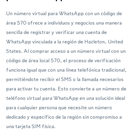
Un número virtual para WhatsApp con un código de
área 570 ofrece a individuos y negocios una manera
sencilla de registrar y verificar una cuenta de
WhatsApp vinculada a la región de Hazleton, United
States. Al comprar acceso a un número virtual con un
código de área local 570, el proceso de verificación
funciona igual que con una línea telefónica tradicional,
permitiéndote recibir el SMS o la llamada necesarios
para activar tu cuenta. Esto convierte a un número de
teléfono virtual para WhatsApp en una solución ideal
para cualquier persona que necesite un número
dedicado y específico de la región sin compromiso a
una tarjeta SIM física.