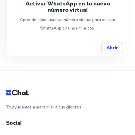
Activar WhatsApp en tu nuevo
número virtual
Aprende cómo usar un número virtual para activar
WhatsApp en unos minutos.
Abrir
Te ayudamos a maravillar a tus clientes
Social