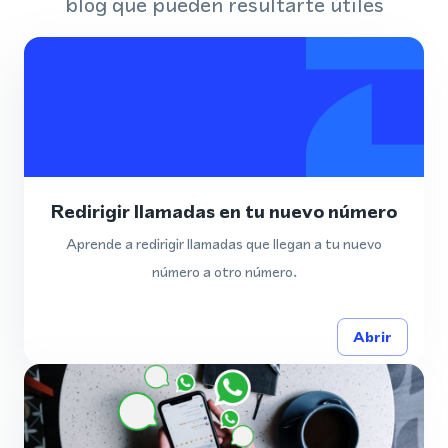
blog que pueden resultarte útiles
Redirigir llamadas en tu nuevo número
Aprende a redirigir llamadas que llegan a tu nuevo
número a otro número.
Abrir