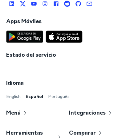
Apps Móviles
Estado del servicio
Idioma
English
Español
Português
Menú
Integraciones
Herramientas
Comparar