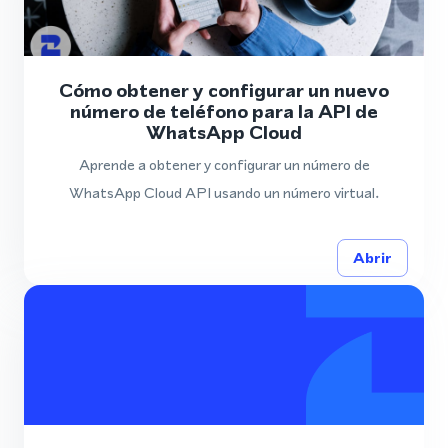
Cómo obtener y configurar un nuevo
número de teléfono para la API de
WhatsApp Cloud
Aprende a obtener y configurar un número de
WhatsApp Cloud API usando un número virtual.
Abrir