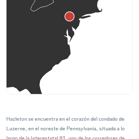
Hazleton se encuentra en el corazón del condado de
Luzerne, en el noreste de Pennsylvania, situada a lo
largo de la Interestatal 81, uno de los corredores de