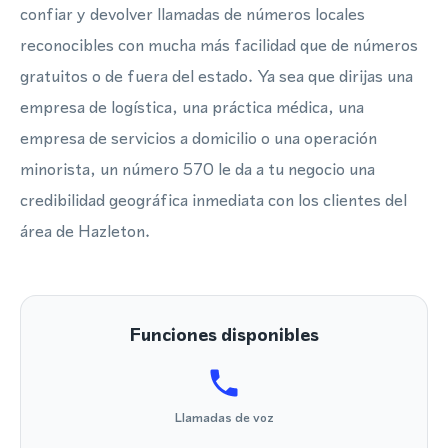
confiar y devolver llamadas de números locales
reconocibles con mucha más facilidad que de números
gratuitos o de fuera del estado. Ya sea que dirijas una
empresa de logística, una práctica médica, una
empresa de servicios a domicilio o una operación
minorista, un número 570 le da a tu negocio una
credibilidad geográfica inmediata con los clientes del
área de Hazleton.
Funciones disponibles
Llamadas de voz