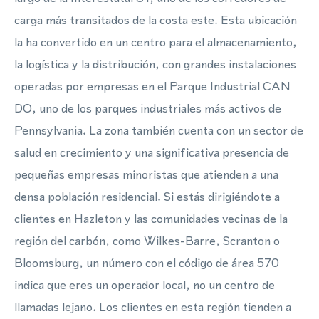
carga más transitados de la costa este. Esta ubicación
la ha convertido en un centro para el almacenamiento,
la logística y la distribución, con grandes instalaciones
operadas por empresas en el Parque Industrial CAN
DO, uno de los parques industriales más activos de
Pennsylvania. La zona también cuenta con un sector de
salud en crecimiento y una significativa presencia de
pequeñas empresas minoristas que atienden a una
densa población residencial. Si estás dirigiéndote a
clientes en Hazleton y las comunidades vecinas de la
región del carbón, como Wilkes-Barre, Scranton o
Bloomsburg, un número con el código de área 570
indica que eres un operador local, no un centro de
llamadas lejano. Los clientes en esta región tienden a