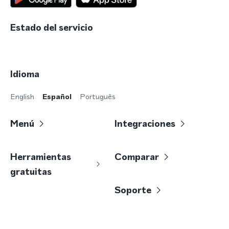
Estado del servicio
Idioma
English
Español
Português
Menú
Integraciones
Herramientas
Comparar
gratuitas
Soporte