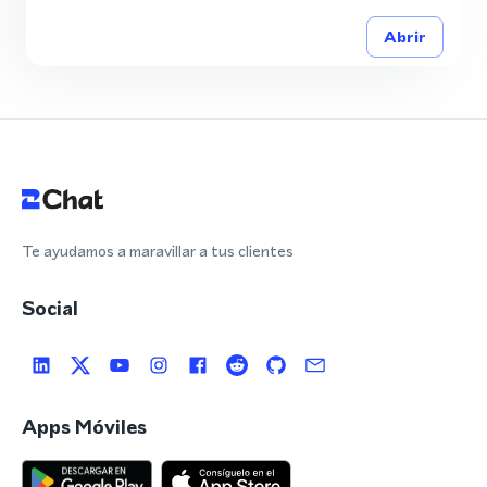
Abrir
Te ayudamos a maravillar a tus clientes
Social
Apps Móviles