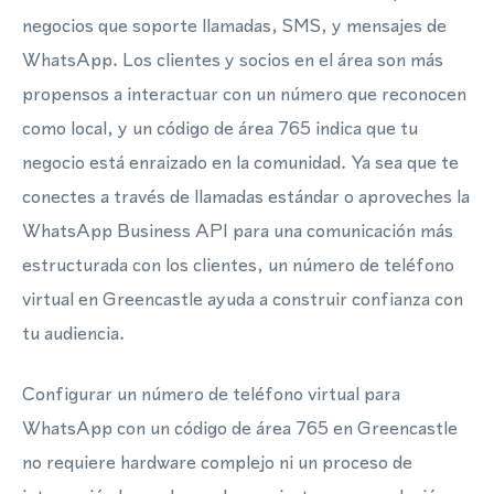
negocios que soporte llamadas, SMS, y mensajes de
WhatsApp. Los clientes y socios en el área son más
propensos a interactuar con un número que reconocen
como local, y un código de área 765 indica que tu
negocio está enraizado en la comunidad. Ya sea que te
conectes a través de llamadas estándar o aproveches la
WhatsApp Business API para una comunicación más
estructurada con los clientes, un número de teléfono
virtual en Greencastle ayuda a construir confianza con
tu audiencia.
Configurar un número de teléfono virtual para
WhatsApp con un código de área 765 en Greencastle
no requiere hardware complejo ni un proceso de