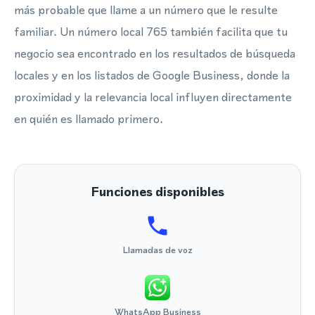
más probable que llame a un número que le resulte
familiar. Un número local 765 también facilita que tu
negocio sea encontrado en los resultados de búsqueda
locales y en los listados de Google Business, donde la
proximidad y la relevancia local influyen directamente
en quién es llamado primero.
Funciones disponibles
Llamadas de voz
WhatsApp Business