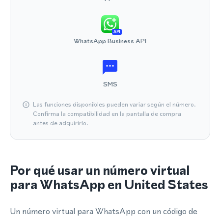
API
WhatsApp Business API
SMS
Las funciones disponibles pueden variar según el número.
Confirma la compatibilidad en la pantalla de compra
antes de adquirirlo.
Por qué usar un número virtual
para WhatsApp en United States
Un número virtual para WhatsApp con un código de