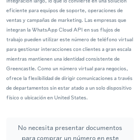
integración largo, lo que lo convierte en una solución
eficiente para equipos de soporte, operaciones de
ventas y campañas de marketing. Las empresas que
integran la WhatsApp Cloud API en sus flujos de
trabajo pueden utilizar este número de teléfono virtual
para gestionar interacciones con clientes a gran escala
mientras mantienen una identidad consistente de
Greencastle. Como un número virtual para negocios,
ofrece la flexibilidad de dirigir comunicaciones a través
de departamentos sin estar atado a un solo dispositivo
físico o ubicación en United States.
No necesita presentar documentos
para comprar un número en este