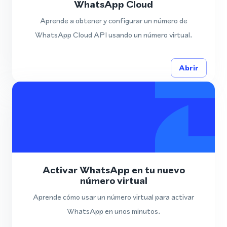
WhatsApp Cloud
Aprende a obtener y configurar un número de
WhatsApp Cloud API usando un número virtual.
Abrir
Activar WhatsApp en tu nuevo
número virtual
Aprende cómo usar un número virtual para activar
WhatsApp en unos minutos.