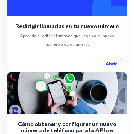
Redirigir llamadas en tu nuevo número
Aprende a redirigir llamadas que llegan a tu nuevo
número a otro número.
Abrir
Cómo obtener y configurar un nuevo
número de teléfono para la API de