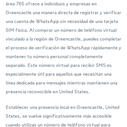
área 765 ofrece a individuos y empresas en
Greencastle una manera directa de registrar y verificar
una cuenta de WhatsApp sin necesidad de una tarjeta
SIM física. Al comprar un número de teléfono virtual
vinculado a la región de Greencastle, puedes completar
el proceso de verificación de WhatsApp rápidamente y
mantener tu número personal completamente
separado. Este número virtual para recibir SMS es
especialmente útil para aquellos que necesitan una
línea dedicada para mensajes mientras mantienen una
presencia reconocible en United States.
Establecer una presencia local en Greencastle, United
States, se vuelve significativamente más accesible
cuando utilizas un número de teléfono virtual para