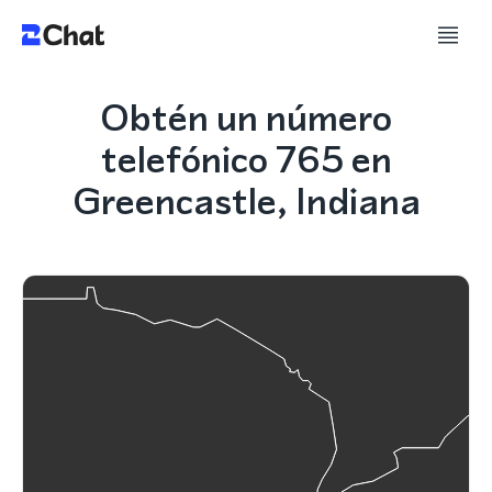
Obtén un número
telefónico 765 en
Greencastle, Indiana