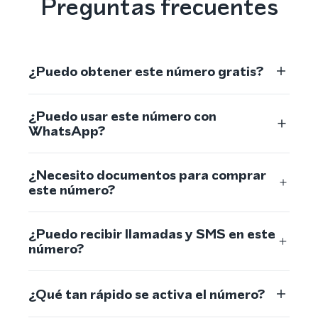
Preguntas frecuentes
¿Puedo obtener este número gratis?
¿Puedo usar este número con
WhatsApp?
¿Necesito documentos para comprar
este número?
¿Puedo recibir llamadas y SMS en este
número?
¿Qué tan rápido se activa el número?