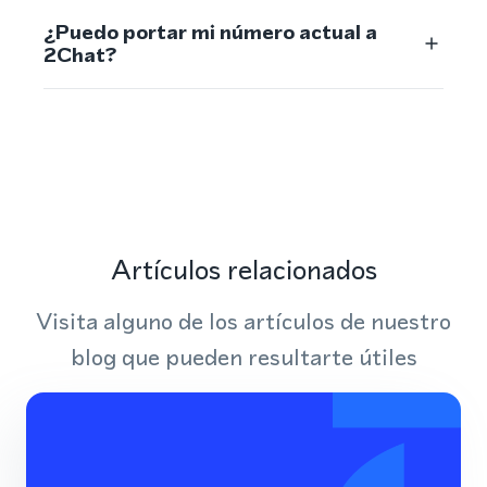
¿Puedo portar mi número actual a
2Chat?
Artículos relacionados
Visita alguno de los artículos de nuestro
blog que pueden resultarte útiles