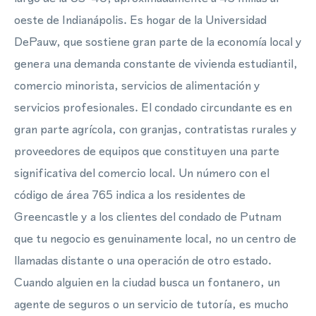
oeste de Indianápolis. Es hogar de la Universidad
DePauw, que sostiene gran parte de la economía local y
genera una demanda constante de vivienda estudiantil,
comercio minorista, servicios de alimentación y
servicios profesionales. El condado circundante es en
gran parte agrícola, con granjas, contratistas rurales y
proveedores de equipos que constituyen una parte
significativa del comercio local. Un número con el
código de área 765 indica a los residentes de
Greencastle y a los clientes del condado de Putnam
que tu negocio es genuinamente local, no un centro de
llamadas distante o una operación de otro estado.
Cuando alguien en la ciudad busca un fontanero, un
agente de seguros o un servicio de tutoría, es mucho