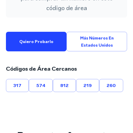
código de área
Más Números En
Quiero Probarlo
Estados Unidos
Códigos de Área Cercanos
317
574
812
219
260