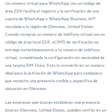
Un número virtual para WhatsApp con un código de
área 224 facilita el registro y la verificación de una
cuenta de WhatsApp o WhatsApp Business API
vinculada a la región de Glenview, United States.
Cuando compras un número de teléfono virtual con un
código de área local 224, el SMS de verificación se
entrega instantáneamente a tu número de teléfono
virtual, completando la configuración sin necesidad de
una tarjeta SIM física. Esto lo convierte en un número
ideal para la activación de WhatsApp para cualquiera
que necesite una presencia creíble y específica de
ubicación en Glenview.
Las empresas que buscan establecer una presencia
local en Glenview, United States, pueden confiar en un