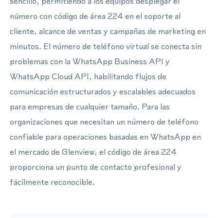
sencillo, permitiendo a los equipos desplegar el
número con código de área 224 en el soporte al
cliente, alcance de ventas y campañas de marketing en
minutos. El número de teléfono virtual se conecta sin
problemas con la WhatsApp Business API y
WhatsApp Cloud API, habilitando flujos de
comunicación estructurados y escalables adecuados
para empresas de cualquier tamaño. Para las
organizaciones que necesitan un número de teléfono
confiable para operaciones basadas en WhatsApp en
el mercado de Glenview, el código de área 224
proporciona un punto de contacto profesional y
fácilmente reconocible.