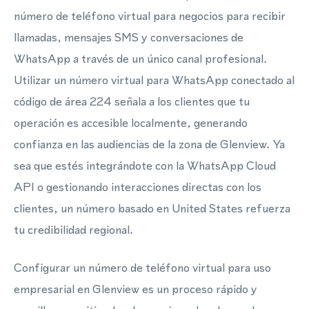
número de teléfono virtual para negocios para recibir
llamadas, mensajes SMS y conversaciones de
WhatsApp a través de un único canal profesional.
Utilizar un número virtual para WhatsApp conectado al
código de área 224 señala a los clientes que tu
operación es accesible localmente, generando
confianza en las audiencias de la zona de Glenview. Ya
sea que estés integrándote con la WhatsApp Cloud
API o gestionando interacciones directas con los
clientes, un número basado en United States refuerza
tu credibilidad regional.
Configurar un número de teléfono virtual para uso
empresarial en Glenview es un proceso rápido y