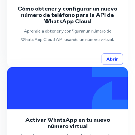
Cómo obtener y configurar un nuevo
número de teléfono para la API de
WhatsApp Cloud
Aprende a obtener y configurar un número de
WhatsApp Cloud API usando un número virtual.
Abrir
Activar WhatsApp en tu nuevo
número virtual