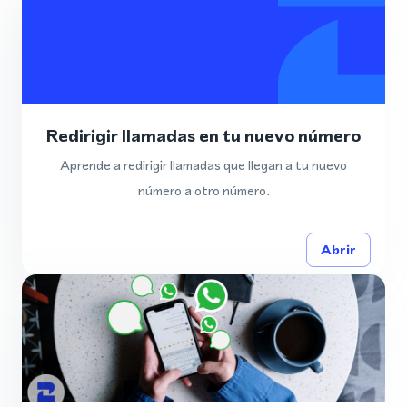
Redirigir llamadas en tu nuevo número
Aprende a redirigir llamadas que llegan a tu nuevo
número a otro número.
Abrir