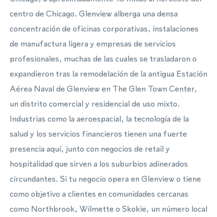
centro de Chicago. Glenview alberga una densa
concentración de oficinas corporativas, instalaciones
de manufactura ligera y empresas de servicios
profesionales, muchas de las cuales se trasladaron o
expandieron tras la remodelación de la antigua Estación
Aérea Naval de Glenview en The Glen Town Center,
un distrito comercial y residencial de uso mixto.
Industrias como la aeroespacial, la tecnología de la
salud y los servicios financieros tienen una fuerte
presencia aquí, junto con negocios de retail y
hospitalidad que sirven a los suburbios adinerados
circundantes. Si tu negocio opera en Glenview o tiene
como objetivo a clientes en comunidades cercanas
como Northbrook, Wilmette o Skokie, un número local