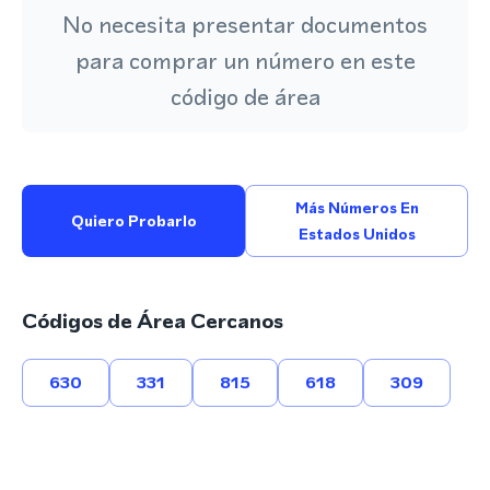
No necesita presentar documentos
para comprar un número en este
código de área
Más Números En
Quiero Probarlo
Estados Unidos
Códigos de Área Cercanos
630
331
815
618
309