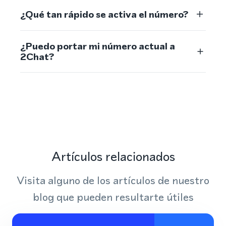
¿Qué tan rápido se activa el número?
¿Puedo portar mi número actual a
2Chat?
Artículos relacionados
Visita alguno de los artículos de nuestro
blog que pueden resultarte útiles