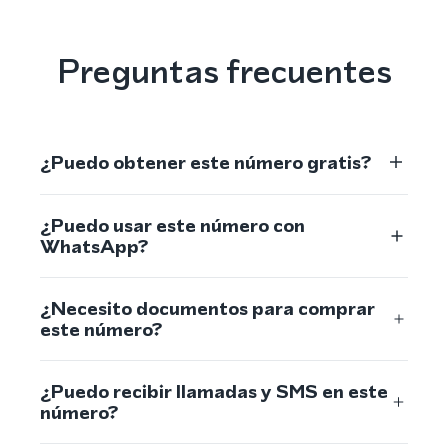
Preguntas frecuentes
¿Puedo obtener este número gratis?
¿Puedo usar este número con
WhatsApp?
¿Necesito documentos para comprar
este número?
¿Puedo recibir llamadas y SMS en este
número?