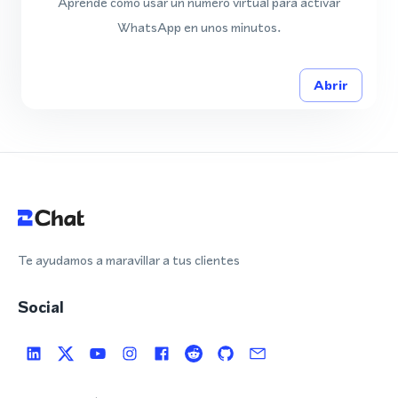
Aprende cómo usar un número virtual para activar
WhatsApp en unos minutos.
Abrir
Te ayudamos a maravillar a tus clientes
Social