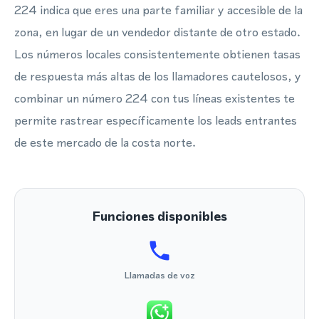
224 indica que eres una parte familiar y accesible de la
zona, en lugar de un vendedor distante de otro estado.
Los números locales consistentemente obtienen tasas
de respuesta más altas de los llamadores cautelosos, y
combinar un número 224 con tus líneas existentes te
permite rastrear específicamente los leads entrantes
de este mercado de la costa norte.
Funciones disponibles
Llamadas de voz