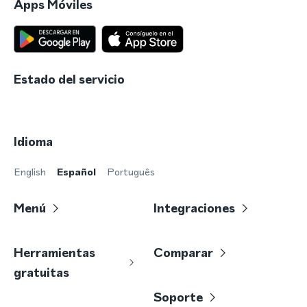
Apps Móviles
Estado del servicio
Idioma
English
Español
Português
Menú
Integraciones
Herramientas
Comparar
gratuitas
Soporte