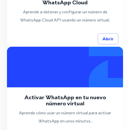
WhatsApp Cloud
Aprende a obtener y configurar un número de
WhatsApp Cloud API usando un número virtual.
Abrir
Activar WhatsApp en tu nuevo
número virtual
Aprende cómo usar un número virtual para activar
WhatsApp en unos minutos.