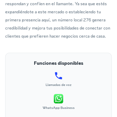
respondan y confíen en el llamante. Ya sea que estés
expandiéndote a este mercado o estableciendo tu
primera presencia aquí, un número local 276 genera
credibilidad y mejora tus posibilidades de conectar con
clientes que prefieren hacer negocios cerca de casa.
Funciones disponibles
Llamadas de voz
WhatsApp Business