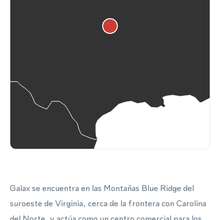
Galax se encuentra en las Montañas Blue Ridge del
suroeste de Virginia, cerca de la frontera con Carolina
del Norte, y actúa como un centro comercial para los