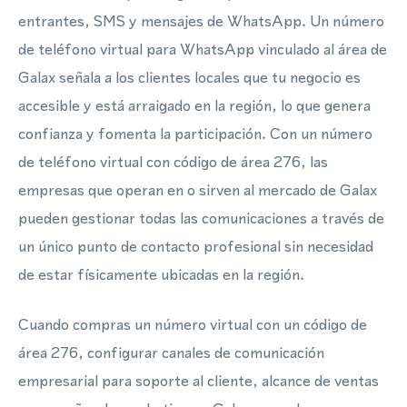
entrantes, SMS y mensajes de WhatsApp. Un número
de teléfono virtual para WhatsApp vinculado al área de
Galax señala a los clientes locales que tu negocio es
accesible y está arraigado en la región, lo que genera
confianza y fomenta la participación. Con un número
de teléfono virtual con código de área 276, las
empresas que operan en o sirven al mercado de Galax
pueden gestionar todas las comunicaciones a través de
un único punto de contacto profesional sin necesidad
de estar físicamente ubicadas en la región.
Cuando compras un número virtual con un código de
área 276, configurar canales de comunicación
empresarial para soporte al cliente, alcance de ventas