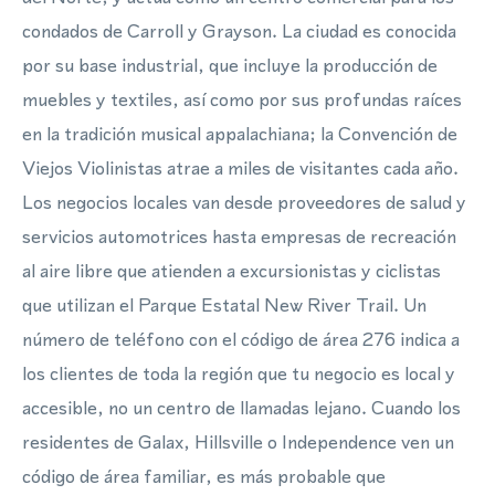
condados de Carroll y Grayson. La ciudad es conocida
por su base industrial, que incluye la producción de
muebles y textiles, así como por sus profundas raíces
en la tradición musical appalachiana; la Convención de
Viejos Violinistas atrae a miles de visitantes cada año.
Los negocios locales van desde proveedores de salud y
servicios automotrices hasta empresas de recreación
al aire libre que atienden a excursionistas y ciclistas
que utilizan el Parque Estatal New River Trail. Un
número de teléfono con el código de área 276 indica a
los clientes de toda la región que tu negocio es local y
accesible, no un centro de llamadas lejano. Cuando los
residentes de Galax, Hillsville o Independence ven un
código de área familiar, es más probable que