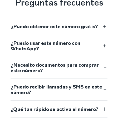
Preguntas frecuentes
¿Puedo obtener este número gratis?
¿Puedo usar este número con
WhatsApp?
¿Necesito documentos para comprar
este número?
¿Puedo recibir llamadas y SMS en este
número?
¿Qué tan rápido se activa el número?