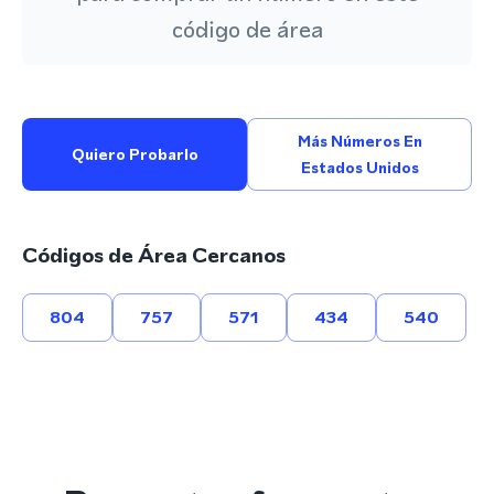
código de área
Más Números En
Quiero Probarlo
Estados Unidos
Códigos de Área Cercanos
804
757
571
434
540