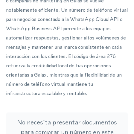
o campañas de marketing en Galax se vuelve
notablemente eficiente. Un número de teléfono virtual
para negocios conectado a la WhatsApp Cloud API o
WhatsApp Business API permite a los equipos
automatizar respuestas, gestionar altos volúmenes de
mensajes y mantener una marca consistente en cada
interacción con los clientes. El código de área 276
refuerza la credibilidad local de tus operaciones
orientadas a Galax, mientras que la flexibilidad de un
número de teléfono virtual mantiene tu
infraestructura escalable y rentable.
No necesita presentar documentos
para comprar un número en este