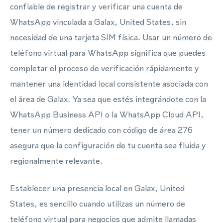
confiable de registrar y verificar una cuenta de
WhatsApp vinculada a Galax, United States, sin
necesidad de una tarjeta SIM física. Usar un número de
teléfono virtual para WhatsApp significa que puedes
completar el proceso de verificación rápidamente y
mantener una identidad local consistente asociada con
el área de Galax. Ya sea que estés integrándote con la
WhatsApp Business API o la WhatsApp Cloud API,
tener un número dedicado con código de área 276
asegura que la configuración de tu cuenta sea fluida y
regionalmente relevante.
Establecer una presencia local en Galax, United
States, es sencillo cuando utilizas un número de
teléfono virtual para negocios que admite llamadas