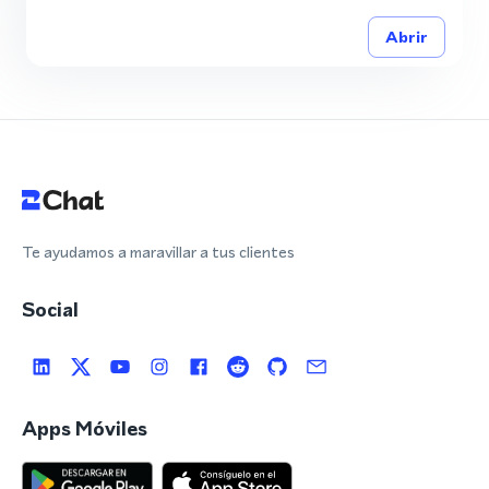
Abrir
Te ayudamos a maravillar a tus clientes
Social
Apps Móviles