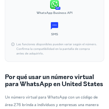
API
WhatsApp Business API
SMS
Las funciones disponibles pueden variar según el número.
Confirma la compatibilidad en la pantalla de compra
antes de adquirirlo.
Por qué usar un número virtual
para WhatsApp en United States
Un número virtual para WhatsApp con un código de
área 276 brinda a individuos y empresas una manera