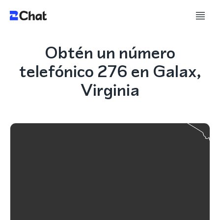
Obtén un número
telefónico 276 en Galax,
Virginia