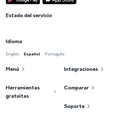
Estado del servicio
Idioma
English
Español
Português
Menú
Integraciones
Herramientas
Comparar
gratuitas
Soporte