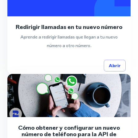
Redirigir llamadas en tu nuevo número
Aprende a redirigir llamadas que llegan a tu nuevo
número a otro número.
Abrir
Cómo obtener y configurar un nuevo
número de teléfono para la API de