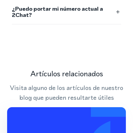
¿Puedo portar mi número actual a
2Chat?
Artículos relacionados
Visita alguno de los artículos de nuestro
blog que pueden resultarte útiles