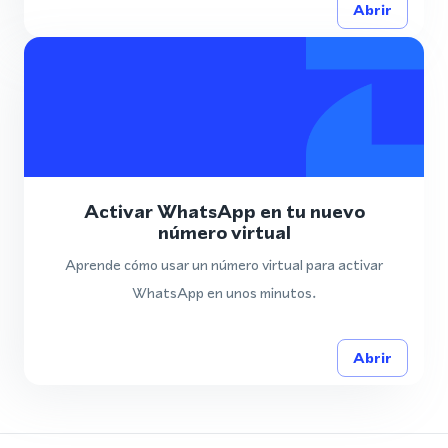
Abrir
Activar WhatsApp en tu nuevo
número virtual
Aprende cómo usar un número virtual para activar
WhatsApp en unos minutos.
Abrir