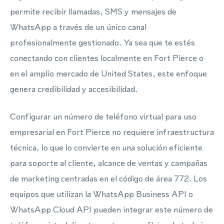
permite recibir llamadas, SMS y mensajes de
WhatsApp a través de un único canal
profesionalmente gestionado. Ya sea que te estés
conectando con clientes localmente en Fort Pierce o
en el amplio mercado de United States, este enfoque
genera credibilidad y accesibilidad.
Configurar un número de teléfono virtual para uso
empresarial en Fort Pierce no requiere infraestructura
técnica, lo que lo convierte en una solución eficiente
para soporte al cliente, alcance de ventas y campañas
de marketing centradas en el código de área 772. Los
equipos que utilizan la WhatsApp Business API o
WhatsApp Cloud API pueden integrar este número de