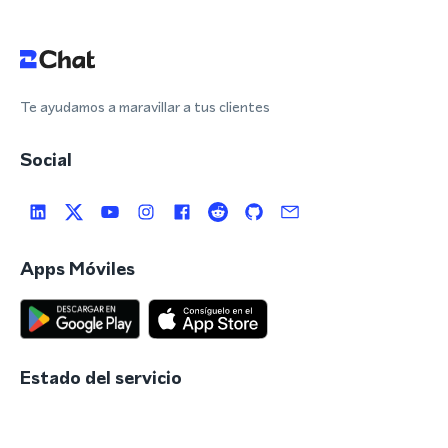
Te ayudamos a maravillar a tus clientes
Social
Apps Móviles
Estado del servicio