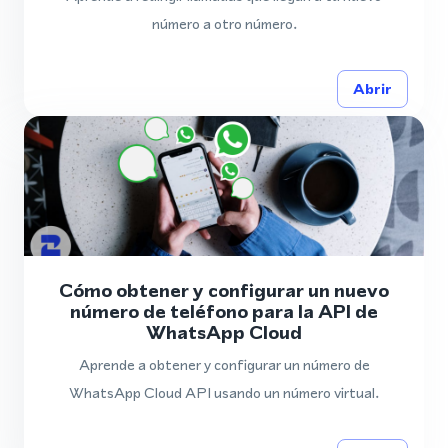
número a otro número.
Abrir
Cómo obtener y configurar un nuevo
número de teléfono para la API de
WhatsApp Cloud
Aprende a obtener y configurar un número de
WhatsApp Cloud API usando un número virtual.