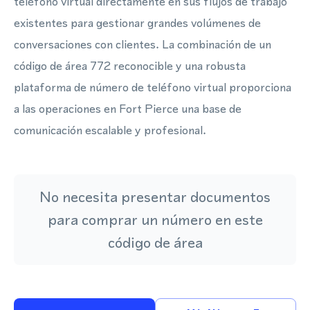
teléfono virtual directamente en sus flujos de trabajo
existentes para gestionar grandes volúmenes de
conversaciones con clientes. La combinación de un
código de área 772 reconocible y una robusta
plataforma de número de teléfono virtual proporciona
a las operaciones en Fort Pierce una base de
comunicación escalable y profesional.
No necesita presentar documentos
para comprar un número en este
código de área