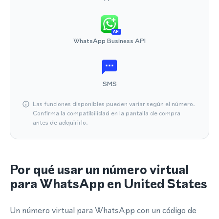
API
WhatsApp Business API
SMS
Las funciones disponibles pueden variar según el número.
Confirma la compatibilidad en la pantalla de compra
antes de adquirirlo.
Por qué usar un número virtual
para WhatsApp en United States
Un número virtual para WhatsApp con un código de