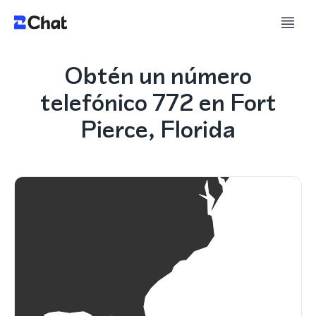
Obtén un número
telefónico 772 en Fort
Pierce, Florida