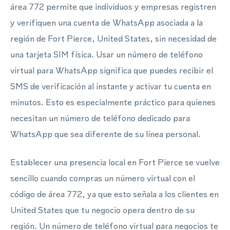
área 772 permite que individuos y empresas registren
y verifiquen una cuenta de WhatsApp asociada a la
región de Fort Pierce, United States, sin necesidad de
una tarjeta SIM física. Usar un número de teléfono
virtual para WhatsApp significa que puedes recibir el
SMS de verificación al instante y activar tu cuenta en
minutos. Esto es especialmente práctico para quienes
necesitan un número de teléfono dedicado para
WhatsApp que sea diferente de su línea personal.
Establecer una presencia local en Fort Pierce se vuelve
sencillo cuando compras un número virtual con el
código de área 772, ya que esto señala a los clientes en
United States que tu negocio opera dentro de su
región. Un número de teléfono virtual para negocios te