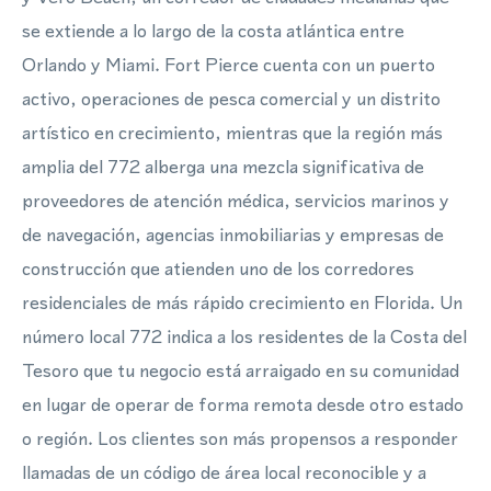
se extiende a lo largo de la costa atlántica entre
Orlando y Miami. Fort Pierce cuenta con un puerto
activo, operaciones de pesca comercial y un distrito
artístico en crecimiento, mientras que la región más
amplia del 772 alberga una mezcla significativa de
proveedores de atención médica, servicios marinos y
de navegación, agencias inmobiliarias y empresas de
construcción que atienden uno de los corredores
residenciales de más rápido crecimiento en Florida. Un
número local 772 indica a los residentes de la Costa del
Tesoro que tu negocio está arraigado en su comunidad
en lugar de operar de forma remota desde otro estado
o región. Los clientes son más propensos a responder
llamadas de un código de área local reconocible y a