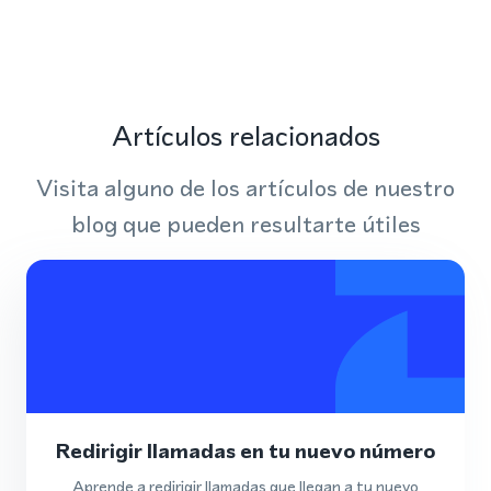
Artículos relacionados
Visita alguno de los artículos de nuestro
blog que pueden resultarte útiles
Redirigir llamadas en tu nuevo número
Aprende a redirigir llamadas que llegan a tu nuevo