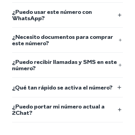
¿Puedo usar este número con
WhatsApp?
¿Necesito documentos para comprar
este número?
¿Puedo recibir llamadas y SMS en este
número?
¿Qué tan rápido se activa el número?
¿Puedo portar mi número actual a
2Chat?