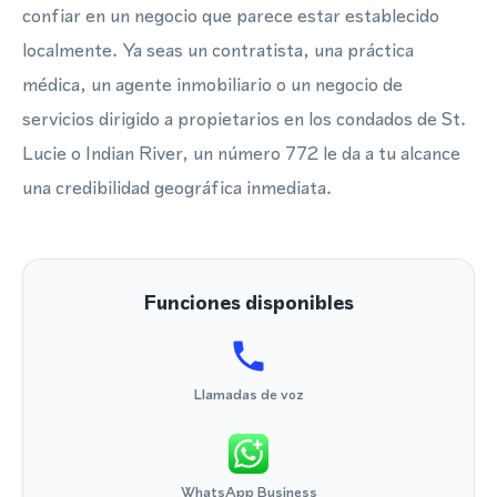
confiar en un negocio que parece estar establecido
localmente. Ya seas un contratista, una práctica
médica, un agente inmobiliario o un negocio de
servicios dirigido a propietarios en los condados de St.
Lucie o Indian River, un número 772 le da a tu alcance
una credibilidad geográfica inmediata.
Funciones disponibles
Llamadas de voz
WhatsApp Business