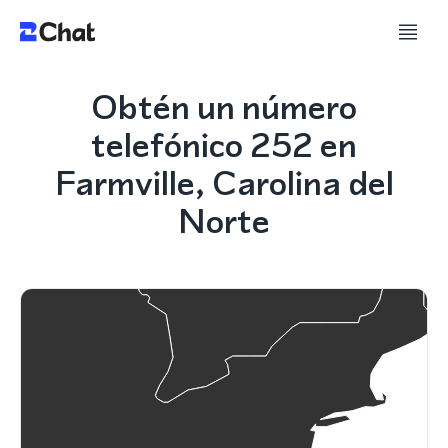
Obtén un número
telefónico 252 en
Farmville, Carolina del
Norte