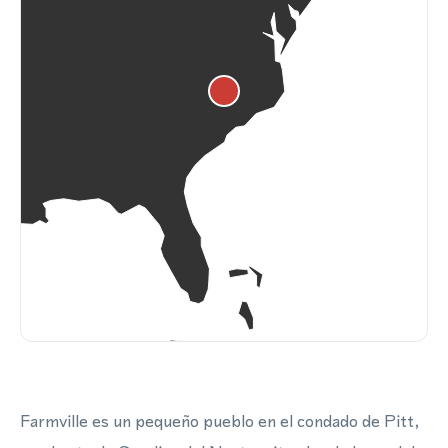
Farmville es un pequeño pueblo en el condado de Pitt,