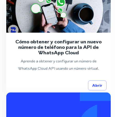
Cómo obtener y configurar un nuevo
número de teléfono para la API de
WhatsApp Cloud
Aprende a obtener y configurar un número de
WhatsApp Cloud API usando un número virtual.
Abrir