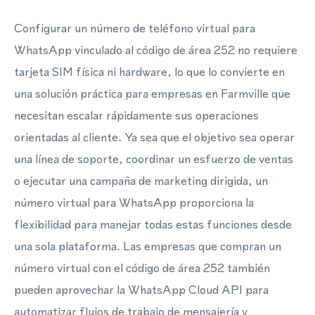
Configurar un número de teléfono virtual para
WhatsApp vinculado al código de área 252 no requiere
tarjeta SIM física ni hardware, lo que lo convierte en
una solución práctica para empresas en Farmville que
necesitan escalar rápidamente sus operaciones
orientadas al cliente. Ya sea que el objetivo sea operar
una línea de soporte, coordinar un esfuerzo de ventas
o ejecutar una campaña de marketing dirigida, un
número virtual para WhatsApp proporciona la
flexibilidad para manejar todas estas funciones desde
una sola plataforma. Las empresas que compran un
número virtual con el código de área 252 también
pueden aprovechar la WhatsApp Cloud API para
automatizar flujos de trabajo de mensajería y