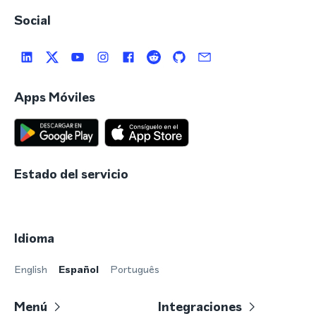
Social
Apps Móviles
Estado del servicio
Idioma
English
Español
Português
Menú
Integraciones