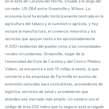
en el este de Carolina del Norte, situado a lo largo del
corredor US-264 entre Greenville y Wilson. La
economía local ha estado históricamente centrada en la
agricultura del tabaco y el suministro agrícola, y hoy
incluye la manufactura, el comercio minorista y los
servicios que apoyan tanto a los aproximadamente
4,500 residentes del pueblo como a las comunidades
rurales circundantes. Greenville, hogar de la
Universidad del Este de Carolina y del Centro Médico
Vidant, se encuentra a solo 15 millas al oeste, lo que
convierte a las empresas de Farmville en puntos de
extensión naturales para contratistas, proveedores de
logística, servicios de salud y proveedores que
atienden ese mercado más amplio. Un número con el
código de área 252 indica que tu negocio está arraigado