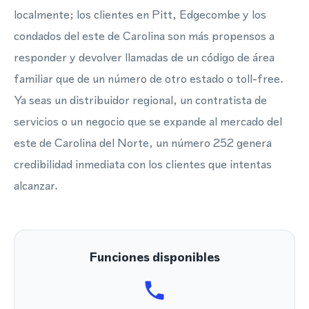
localmente; los clientes en Pitt, Edgecombe y los
condados del este de Carolina son más propensos a
responder y devolver llamadas de un código de área
familiar que de un número de otro estado o toll-free.
Ya seas un distribuidor regional, un contratista de
servicios o un negocio que se expande al mercado del
este de Carolina del Norte, un número 252 genera
credibilidad inmediata con los clientes que intentas
alcanzar.
Funciones disponibles