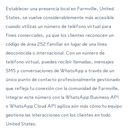
Establecer una presencia local en Farmville, United
States, se vuelve considerablemente más accesible
cuando utilizas un número de teléfono virtual para
fines comerciales, ya que los clientes reconocen un
código de área 252 familiar en lugar de una línea
desconocida o internacional. Con un número de
teléfono virtual, puedes recibir llamadas, mensajes
SMS y conversaciones de WhatsApp a través de un
único punto de contacto profesionalmente gestionado
que refleja tu conexión con la comunidad de Farmville.
Integrar este número con la WhatsApp Business API
o WhatsApp Cloud API agiliza aún más cómo tu equipo
gestiona las interacciones con los clientes en todo
United States.