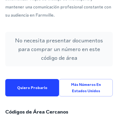
mantener una comunicación profesional constante con
su audiencia en Farmville.
No necesita presentar documentos
para comprar un número en este
código de área
Más Números En
Quiero Probarlo
Estados Unidos
Códigos de Área Cercanos