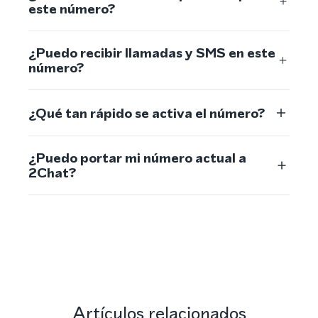
este número?
¿Puedo recibir llamadas y SMS en este
número?
¿Qué tan rápido se activa el número?
¿Puedo portar mi número actual a
2Chat?
Artículos relacionados