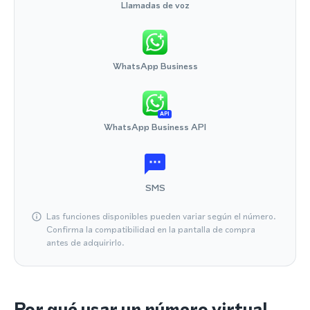
Llamadas de voz
WhatsApp Business
API
WhatsApp Business API
SMS
Las funciones disponibles pueden variar según el número.
Confirma la compatibilidad en la pantalla de compra
antes de adquirirlo.
Por qué usar un número virtual