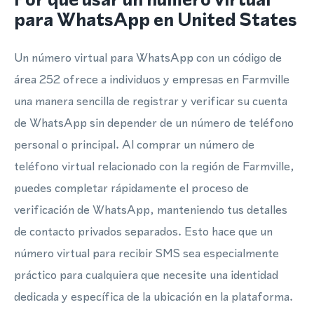
para WhatsApp en United States
Un número virtual para WhatsApp con un código de
área 252 ofrece a individuos y empresas en Farmville
una manera sencilla de registrar y verificar su cuenta
de WhatsApp sin depender de un número de teléfono
personal o principal. Al comprar un número de
teléfono virtual relacionado con la región de Farmville,
puedes completar rápidamente el proceso de
verificación de WhatsApp, manteniendo tus detalles
de contacto privados separados. Esto hace que un
número virtual para recibir SMS sea especialmente
práctico para cualquiera que necesite una identidad
dedicada y específica de la ubicación en la plataforma.