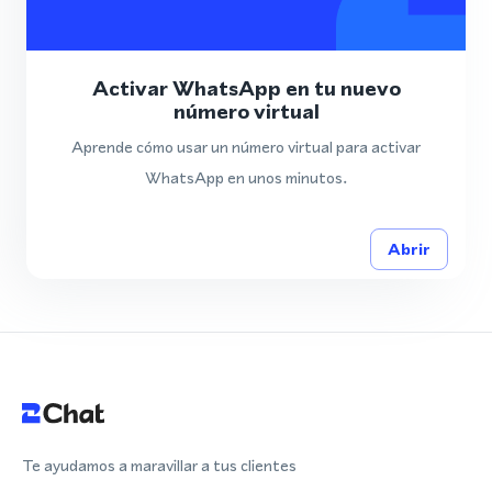
Activar WhatsApp en tu nuevo
número virtual
Aprende cómo usar un número virtual para activar
WhatsApp en unos minutos.
Abrir
Te ayudamos a maravillar a tus clientes