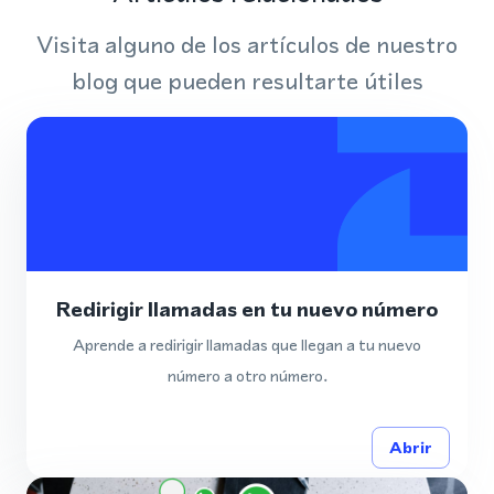
Visita alguno de los artículos de nuestro
blog que pueden resultarte útiles
Redirigir llamadas en tu nuevo número
Aprende a redirigir llamadas que llegan a tu nuevo
número a otro número.
Abrir