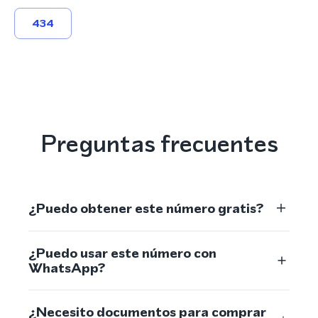
434
Preguntas frecuentes
¿Puedo obtener este número gratis?
¿Puedo usar este número con
WhatsApp?
¿Necesito documentos para comprar