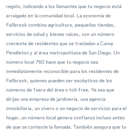
región, indicando a los llamantes que tu negocio está
arraigado en la comunidad local. La economía de
Fallbrook combina agricultura, pequeñas tiendas,
servicios de salud y bienes raíces, con un número
creciente de residentes que se trasladan a Camp
Pendleton y al área metropolitana de San Diego. Un
número local 760 hace que tu negocio sea
inmediatamente reconocible para los residentes de
Fallbrook, quienes pueden ser escépticos de los
números de fuera del área o toll-free. Ya sea que
dirijas una empresa de jardinería, una agencia
inmobiliaria, un vivero o un negocio de servicios para el
hogar, un número local genera confianza incluso antes
de que se conteste la llamada. También asegura que tu