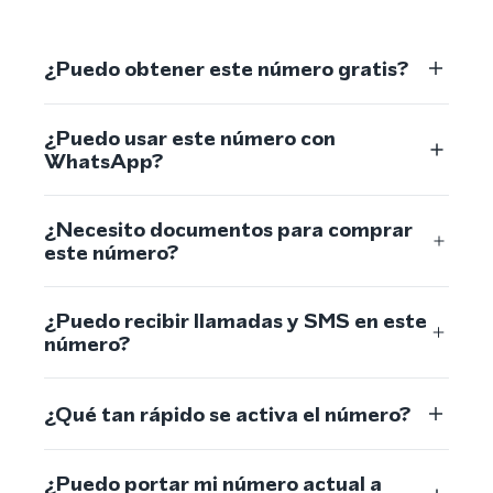
¿Puedo obtener este número gratis?
¿Puedo usar este número con
WhatsApp?
¿Necesito documentos para comprar
este número?
¿Puedo recibir llamadas y SMS en este
número?
¿Qué tan rápido se activa el número?
¿Puedo portar mi número actual a