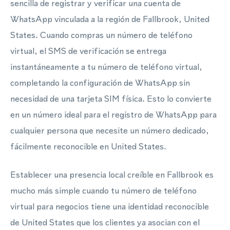
sencilla de registrar y verificar una cuenta de
WhatsApp vinculada a la región de Fallbrook, United
States. Cuando compras un número de teléfono
virtual, el SMS de verificación se entrega
instantáneamente a tu número de teléfono virtual,
completando la configuración de WhatsApp sin
necesidad de una tarjeta SIM física. Esto lo convierte
en un número ideal para el registro de WhatsApp para
cualquier persona que necesite un número dedicado,
fácilmente reconocible en United States.
Establecer una presencia local creíble en Fallbrook es
mucho más simple cuando tu número de teléfono
virtual para negocios tiene una identidad reconocible
de United States que los clientes ya asocian con el