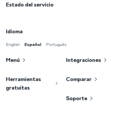
Estado del servicio
Idioma
English
Español
Português
Menú
Integraciones
Herramientas
Comparar
gratuitas
Soporte