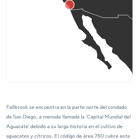
Fallbrook se encuentra en la parte norte del condado
de San Diego, a menudo llamada la 'Capital Mundial del
Aguacate' debido a su larga historia en el cultivo de
aguacates y cítricos. El código de área 760 cubre esta