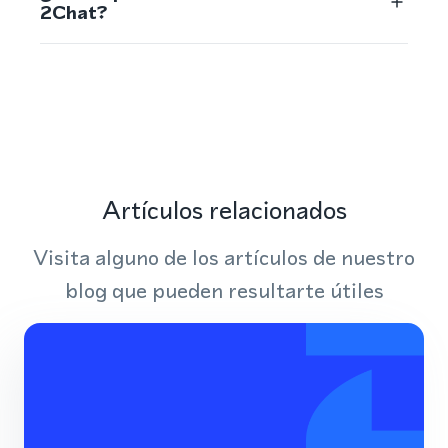
2Chat?
Artículos relacionados
Visita alguno de los artículos de nuestro
blog que pueden resultarte útiles