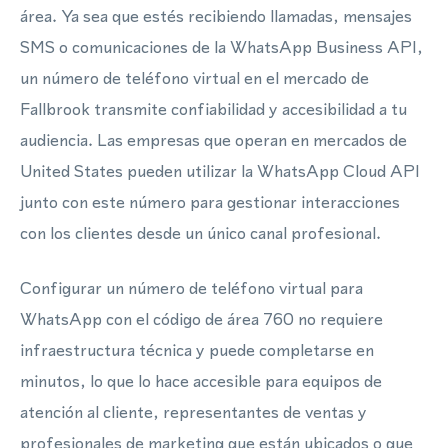
área. Ya sea que estés recibiendo llamadas, mensajes
SMS o comunicaciones de la WhatsApp Business API,
un número de teléfono virtual en el mercado de
Fallbrook transmite confiabilidad y accesibilidad a tu
audiencia. Las empresas que operan en mercados de
United States pueden utilizar la WhatsApp Cloud API
junto con este número para gestionar interacciones
con los clientes desde un único canal profesional.
Configurar un número de teléfono virtual para
WhatsApp con el código de área 760 no requiere
infraestructura técnica y puede completarse en
minutos, lo que lo hace accesible para equipos de
atención al cliente, representantes de ventas y
profesionales de marketing que están ubicados o que