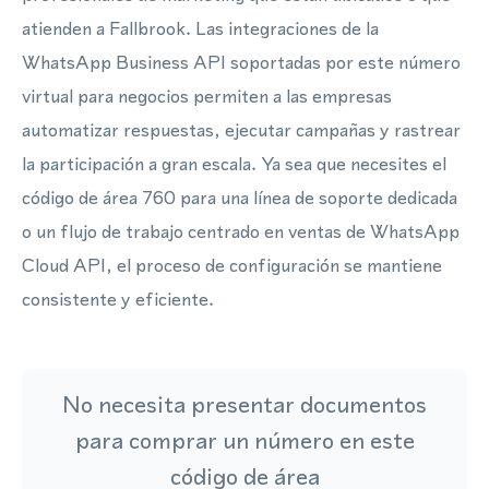
atienden a Fallbrook. Las integraciones de la
WhatsApp Business API soportadas por este número
virtual para negocios permiten a las empresas
automatizar respuestas, ejecutar campañas y rastrear
la participación a gran escala. Ya sea que necesites el
código de área 760 para una línea de soporte dedicada
o un flujo de trabajo centrado en ventas de WhatsApp
Cloud API, el proceso de configuración se mantiene
consistente y eficiente.
No necesita presentar documentos
para comprar un número en este
código de área