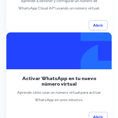
Aprende a obtener y configurar un número de
WhatsApp Cloud API usando un número virtual.
Abrir
Activar WhatsApp en tu nuevo
número virtual
Aprende cómo usar un número virtual para activar
WhatsApp en unos minutos.
Abrir