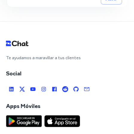
Te ayudamos a maravillar a tus clientes
Social
Apps Móviles