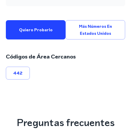
Más Números En
Quiero Probarlo
Estados Unidos
Códigos de Área Cercanos
442
Preguntas frecuentes