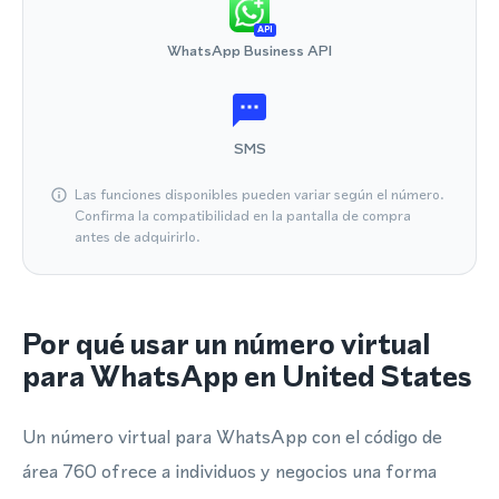
API
WhatsApp Business API
SMS
Las funciones disponibles pueden variar según el número.
Confirma la compatibilidad en la pantalla de compra
antes de adquirirlo.
Por qué usar un número virtual
para WhatsApp en United States
Un número virtual para WhatsApp con el código de
área 760 ofrece a individuos y negocios una forma