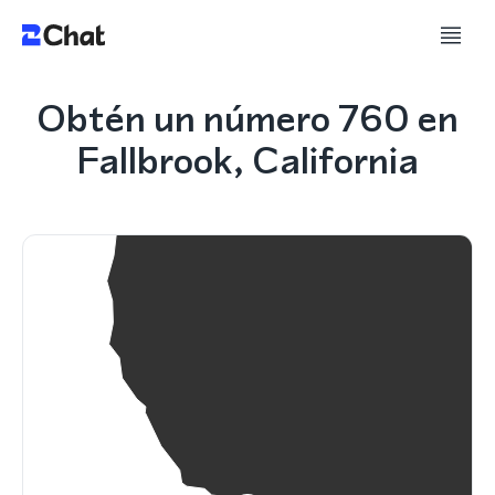
Obtén un número 760 en
Fallbrook, California