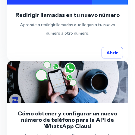
Redirigir llamadas en tu nuevo número
Aprende a redirigir llamadas que llegan a tu nuevo
número a otro número.
Abrir
Cómo obtener y configurar un nuevo
número de teléfono para la API de
WhatsApp Cloud