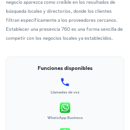
negocio aparezca como creíble en los resultados de
búsqueda locales y directorios, donde los clientes
filtran específicamente a los proveedores cercanos.
Establecer una presencia 760 es una forma sencilla de
competir con los negocios locales ya establecidos.
Funciones disponibles
Llamadas de voz
WhatsApp Business