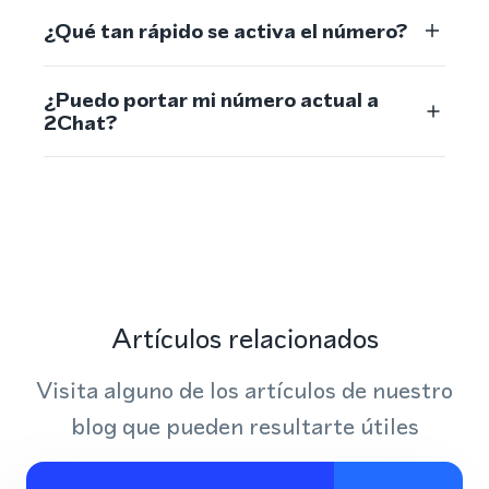
¿Qué tan rápido se activa el número?
¿Puedo portar mi número actual a
2Chat?
Artículos relacionados
Visita alguno de los artículos de nuestro
blog que pueden resultarte útiles