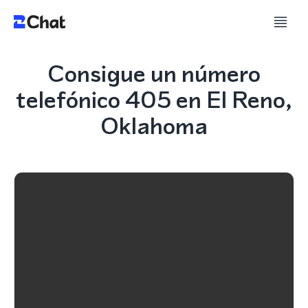
Consigue un número
telefónico 405 en El Reno,
Oklahoma