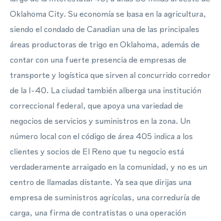
Oklahoma City. Su economía se basa en la agricultura,
siendo el condado de Canadian una de las principales
áreas productoras de trigo en Oklahoma, además de
contar con una fuerte presencia de empresas de
transporte y logística que sirven al concurrido corredor
de la I-40. La ciudad también alberga una institución
correccional federal, que apoya una variedad de
negocios de servicios y suministros en la zona. Un
número local con el código de área 405 indica a los
clientes y socios de El Reno que tu negocio está
verdaderamente arraigado en la comunidad, y no es un
centro de llamadas distante. Ya sea que dirijas una
empresa de suministros agrícolas, una correduría de
carga, una firma de contratistas o una operación