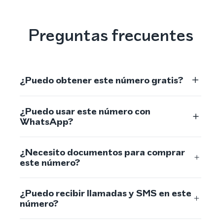
Preguntas frecuentes
¿Puedo obtener este número gratis?
¿Puedo usar este número con
WhatsApp?
¿Necesito documentos para comprar
este número?
¿Puedo recibir llamadas y SMS en este
número?