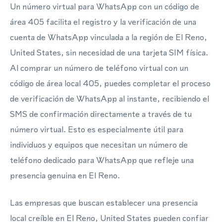
Un número virtual para WhatsApp con un código de
área 405 facilita el registro y la verificación de una
cuenta de WhatsApp vinculada a la región de El Reno,
United States, sin necesidad de una tarjeta SIM física.
Al comprar un número de teléfono virtual con un
código de área local 405, puedes completar el proceso
de verificación de WhatsApp al instante, recibiendo el
SMS de confirmación directamente a través de tu
número virtual. Esto es especialmente útil para
individuos y equipos que necesitan un número de
teléfono dedicado para WhatsApp que refleje una
presencia genuina en El Reno.
Las empresas que buscan establecer una presencia
local creíble en El Reno, United States pueden confiar