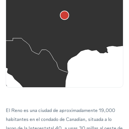
El Reno es una ciudad de aproximadamente 19,000
habitantes en el condado de Canadian, situada a lo
largo de la Interestatal 40, a unas 30 millas al oeste de