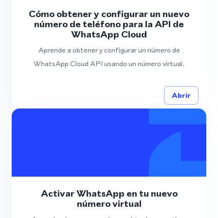
Cómo obtener y configurar un nuevo
número de teléfono para la API de
WhatsApp Cloud
Aprende a obtener y configurar un número de
WhatsApp Cloud API usando un número virtual.
Abrir
Activar WhatsApp en tu nuevo
número virtual