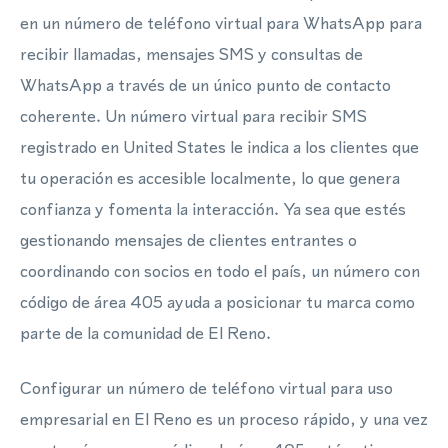
en un número de teléfono virtual para WhatsApp para
recibir llamadas, mensajes SMS y consultas de
WhatsApp a través de un único punto de contacto
coherente. Un número virtual para recibir SMS
registrado en United States le indica a los clientes que
tu operación es accesible localmente, lo que genera
confianza y fomenta la interacción. Ya sea que estés
gestionando mensajes de clientes entrantes o
coordinando con socios en todo el país, un número con
código de área 405 ayuda a posicionar tu marca como
parte de la comunidad de El Reno.
Configurar un número de teléfono virtual para uso
empresarial en El Reno es un proceso rápido, y una vez