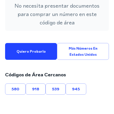
No necesita presentar documentos
para comprar un número en este
código de área
Más Números En
Quiero Probarlo
Estados Unidos
Códigos de Área Cercanos
580
918
539
945