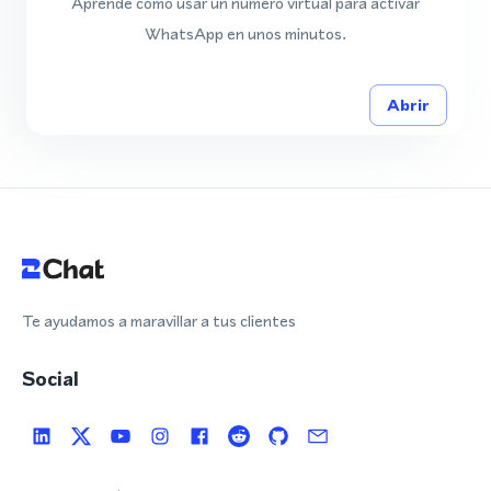
Aprende cómo usar un número virtual para activar
WhatsApp en unos minutos.
Abrir
Te ayudamos a maravillar a tus clientes
Social