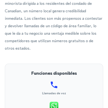
minorista dirigida a los residentes del condado de
Canadian, un número local genera credibilidad
inmediata. Los clientes son más propensos a contestar
y devolver llamadas de un código de área familiar, lo
que le da a tu negocio una ventaja medible sobre los
competidores que utilizan números gratuitos o de
otros estados.
Funciones disponibles
Llamadas de voz