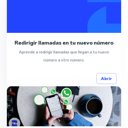
Redirigir llamadas en tu nuevo número
Aprende a redirigir llamadas que llegan a tu nuevo
número a otro número.
Abrir