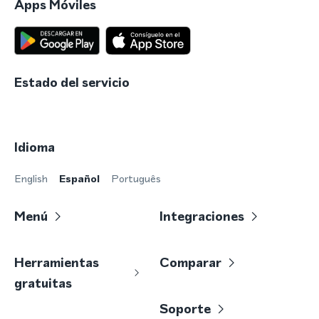
Apps Móviles
Estado del servicio
Idioma
English
Español
Português
Menú
Integraciones
Herramientas
Comparar
gratuitas
Soporte