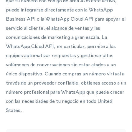
que tu número con código de área 405 esté activo,
puede integrarse directamente con la WhatsApp
Business API o la WhatsApp Cloud API para apoyar el
servicio al cliente, el alcance de ventas y las
comunicaciones de marketing a gran escala. La
WhatsApp Cloud API, en particular, permite a los
equipos automatizar respuestas y gestionar altos
volúmenes de conversaciones sin estar atados a un
único dispositivo. Cuando compras un número virtual a
través de un proveedor confiable, obtienes acceso a un
número profesional para WhatsApp que puede crecer
con las necesidades de tu negocio en todo United
States.