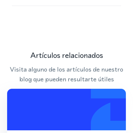
Artículos relacionados
Visita alguno de los artículos de nuestro
blog que pueden resultarte útiles