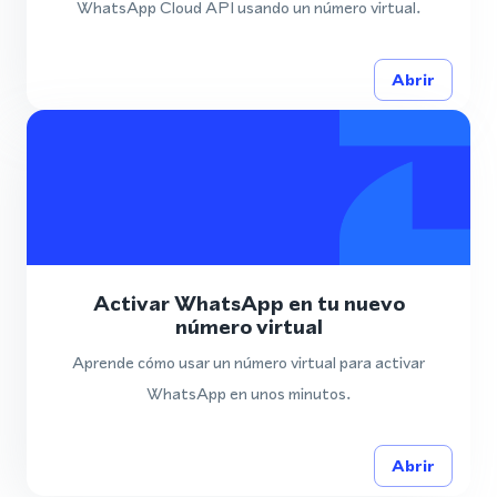
WhatsApp Cloud API usando un número virtual.
Abrir
Activar WhatsApp en tu nuevo
número virtual
Aprende cómo usar un número virtual para activar
WhatsApp en unos minutos.
Abrir