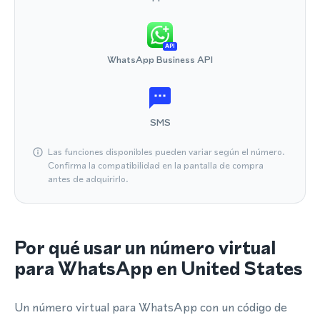
API
WhatsApp Business API
SMS
Las funciones disponibles pueden variar según el número.
Confirma la compatibilidad en la pantalla de compra
antes de adquirirlo.
Por qué usar un número virtual
para WhatsApp en United States
Un número virtual para WhatsApp con un código de