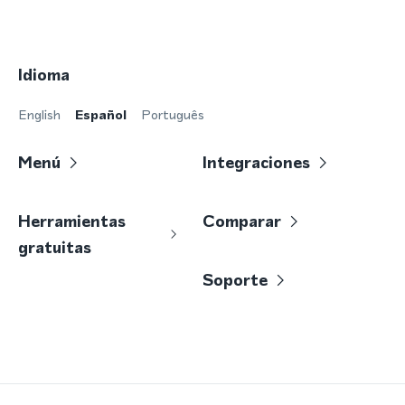
Idioma
English
Español
Português
Menú
Integraciones
Herramientas
Comparar
gratuitas
Soporte