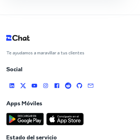
Te ayudamos a maravillar a tus clientes
Social
Apps Móviles
Estado del servicio