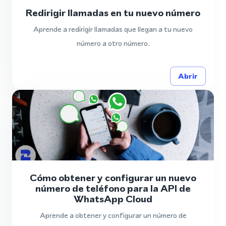
Redirigir llamadas en tu nuevo número
Aprende a redirigir llamadas que llegan a tu nuevo
número a otro número.
Abrir
Cómo obtener y configurar un nuevo
número de teléfono para la API de
WhatsApp Cloud
Aprende a obtener y configurar un número de