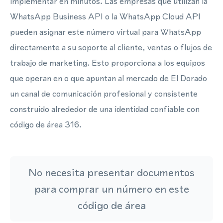
implementar en minutos. Las empresas que utilizan la
WhatsApp Business API o la WhatsApp Cloud API
pueden asignar este número virtual para WhatsApp
directamente a su soporte al cliente, ventas o flujos de
trabajo de marketing. Esto proporciona a los equipos
que operan en o que apuntan al mercado de El Dorado
un canal de comunicación profesional y consistente
construido alrededor de una identidad confiable con
código de área 316.
No necesita presentar documentos
para comprar un número en este
código de área