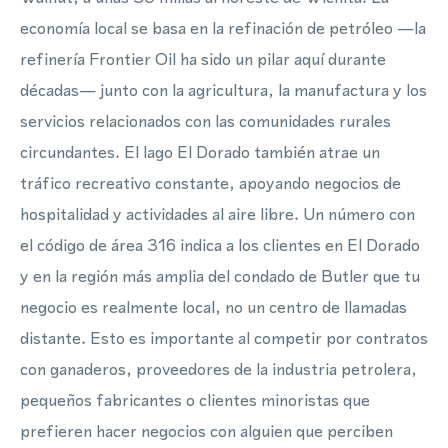
economía local se basa en la refinación de petróleo —la
refinería Frontier Oil ha sido un pilar aquí durante
décadas— junto con la agricultura, la manufactura y los
servicios relacionados con las comunidades rurales
circundantes. El lago El Dorado también atrae un
tráfico recreativo constante, apoyando negocios de
hospitalidad y actividades al aire libre. Un número con
el código de área 316 indica a los clientes en El Dorado
y en la región más amplia del condado de Butler que tu
negocio es realmente local, no un centro de llamadas
distante. Esto es importante al competir por contratos
con ganaderos, proveedores de la industria petrolera,
pequeños fabricantes o clientes minoristas que
prefieren hacer negocios con alguien que perciben