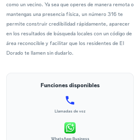
como un vecino. Ya sea que operes de manera remota o
mantengas una presencia física, un número 316 te
permite construir credibilidad rápidamente, aparecer
en los resultados de búsqueda locales con un código de
área reconocible y facilitar que los residentes de El
Dorado te llamen sin dudarlo.
Funciones disponibles
Llamadas de voz
WhatsApp Business