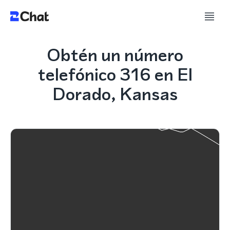
Obtén un número
telefónico 316 en El
Dorado, Kansas