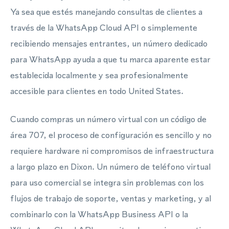
Ya sea que estés manejando consultas de clientes a
través de la WhatsApp Cloud API o simplemente
recibiendo mensajes entrantes, un número dedicado
para WhatsApp ayuda a que tu marca aparente estar
establecida localmente y sea profesionalmente
accesible para clientes en todo United States.
Cuando compras un número virtual con un código de
área 707, el proceso de configuración es sencillo y no
requiere hardware ni compromisos de infraestructura
a largo plazo en Dixon. Un número de teléfono virtual
para uso comercial se integra sin problemas con los
flujos de trabajo de soporte, ventas y marketing, y al
combinarlo con la WhatsApp Business API o la