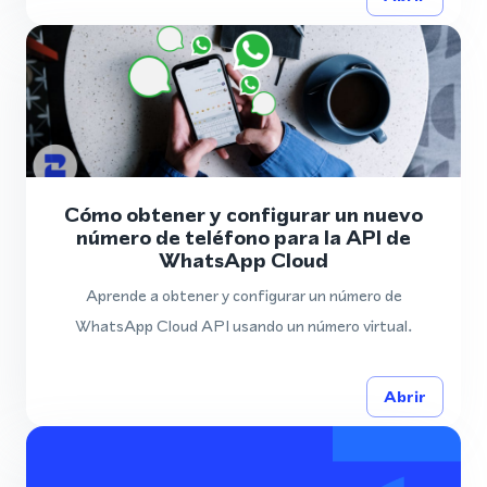
Cómo obtener y configurar un nuevo
número de teléfono para la API de
WhatsApp Cloud
Aprende a obtener y configurar un número de
WhatsApp Cloud API usando un número virtual.
Abrir