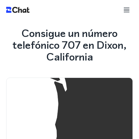
Consigue un número
telefónico 707 en Dixon,
California