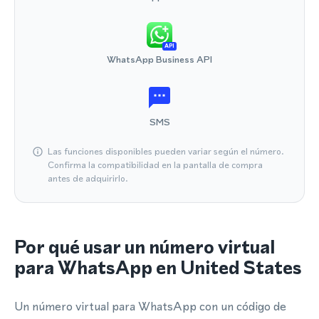
API
WhatsApp Business API
SMS
Las funciones disponibles pueden variar según el número.
Confirma la compatibilidad en la pantalla de compra
antes de adquirirlo.
Por qué usar un número virtual
para WhatsApp en United States
Un número virtual para WhatsApp con un código de