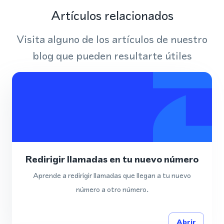
Artículos relacionados
Visita alguno de los artículos de nuestro
blog que pueden resultarte útiles
Redirigir llamadas en tu nuevo número
Aprende a redirigir llamadas que llegan a tu nuevo
número a otro número.
Abrir