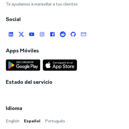
Te ayudamos a maravillar a tus clientes
Social
Apps Móviles
Estado del servicio
Idioma
English
Español
Português