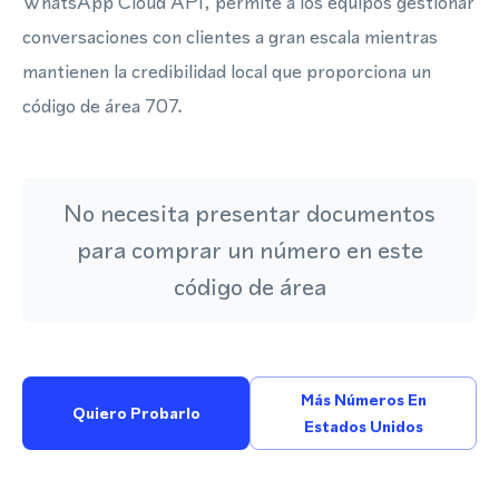
WhatsApp Cloud API, permite a los equipos gestionar
conversaciones con clientes a gran escala mientras
mantienen la credibilidad local que proporciona un
código de área 707.
No necesita presentar documentos
para comprar un número en este
código de área
Más Números En
Quiero Probarlo
Estados Unidos