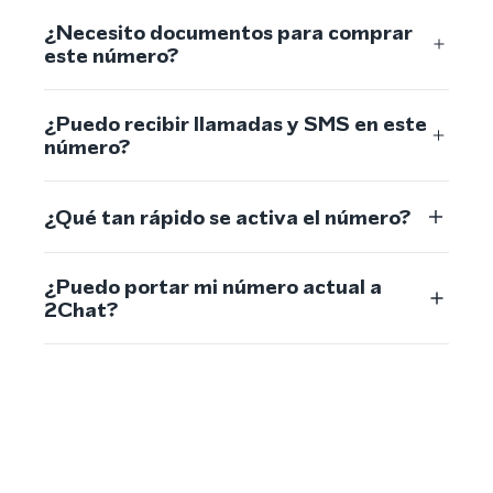
¿Necesito documentos para comprar
este número?
¿Puedo recibir llamadas y SMS en este
número?
¿Qué tan rápido se activa el número?
¿Puedo portar mi número actual a
2Chat?