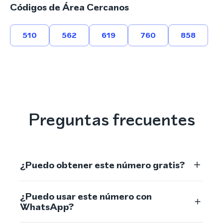
Códigos de Área Cercanos
510
562
619
760
858
Preguntas frecuentes
¿Puedo obtener este número gratis?
¿Puedo usar este número con
WhatsApp?