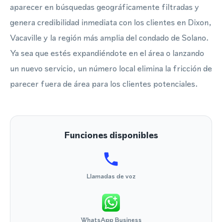
aparecer en búsquedas geográficamente filtradas y
genera credibilidad inmediata con los clientes en Dixon,
Vacaville y la región más amplia del condado de Solano.
Ya sea que estés expandiéndote en el área o lanzando
un nuevo servicio, un número local elimina la fricción de
parecer fuera de área para los clientes potenciales.
Funciones disponibles
Llamadas de voz
WhatsApp Business