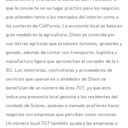
que la convierte en un lugar práctico para los negocios
que atienden tanto a los mercados del interior como a
los costeros de California. La economía local se basa en
gran medida en la agricultura; Dixon es conocida por
sus tierras agrícolas que producen tomates, girasoles y
ganado, además de contar con transporte, logística y
manufactura ligera que aprovechan el corredor de la I-
80. Los minoristas, contratistas y proveedores de
servicios que operan en o alrededor de Dixon se
benefician de un número de área 707, ya que esto
indica una presencia local genuina a los residentes del
condado de Solano, quienes a menudo prefieren hacer
negocios con empresas que perciben como cercanas.
Un número local 707 también ayuda a las empresas a