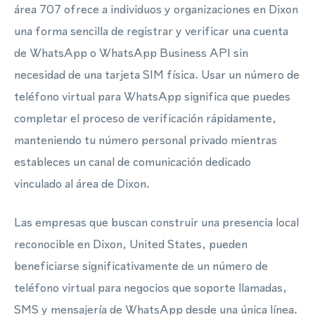
área 707 ofrece a individuos y organizaciones en Dixon
una forma sencilla de registrar y verificar una cuenta
de WhatsApp o WhatsApp Business API sin
necesidad de una tarjeta SIM física. Usar un número de
teléfono virtual para WhatsApp significa que puedes
completar el proceso de verificación rápidamente,
manteniendo tu número personal privado mientras
estableces un canal de comunicación dedicado
vinculado al área de Dixon.
Las empresas que buscan construir una presencia local
reconocible en Dixon, United States, pueden
beneficiarse significativamente de un número de
teléfono virtual para negocios que soporte llamadas,
SMS y mensajería de WhatsApp desde una única línea.