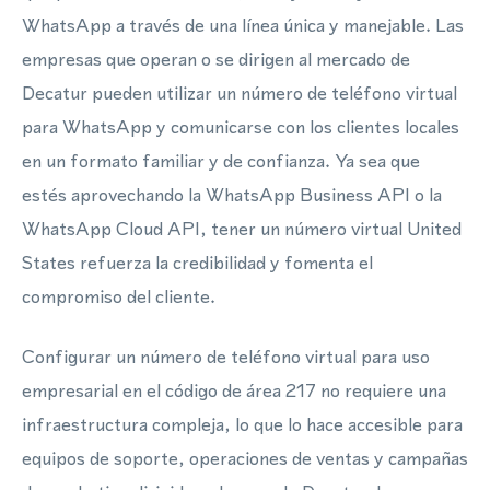
WhatsApp a través de una línea única y manejable. Las
empresas que operan o se dirigen al mercado de
Decatur pueden utilizar un número de teléfono virtual
para WhatsApp y comunicarse con los clientes locales
en un formato familiar y de confianza. Ya sea que
estés aprovechando la WhatsApp Business API o la
WhatsApp Cloud API, tener un número virtual United
States refuerza la credibilidad y fomenta el
compromiso del cliente.
Configurar un número de teléfono virtual para uso
empresarial en el código de área 217 no requiere una
infraestructura compleja, lo que lo hace accesible para
equipos de soporte, operaciones de ventas y campañas