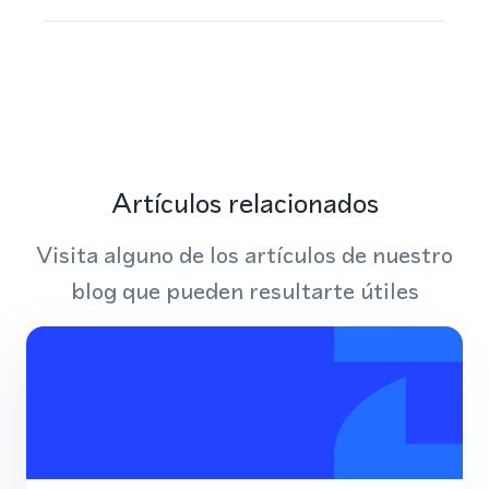
Artículos relacionados
Visita alguno de los artículos de nuestro
blog que pueden resultarte útiles