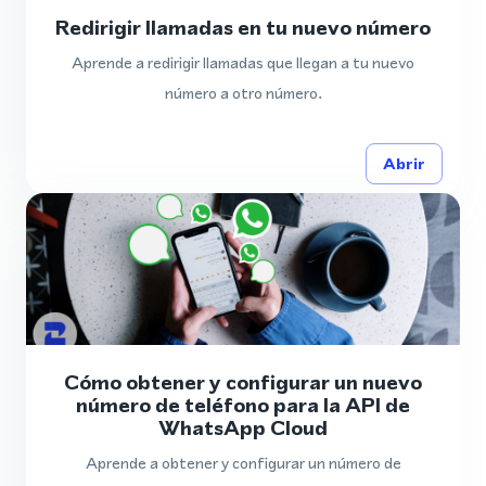
Redirigir llamadas en tu nuevo número
Aprende a redirigir llamadas que llegan a tu nuevo
número a otro número.
Abrir
Cómo obtener y configurar un nuevo
número de teléfono para la API de
WhatsApp Cloud
Aprende a obtener y configurar un número de