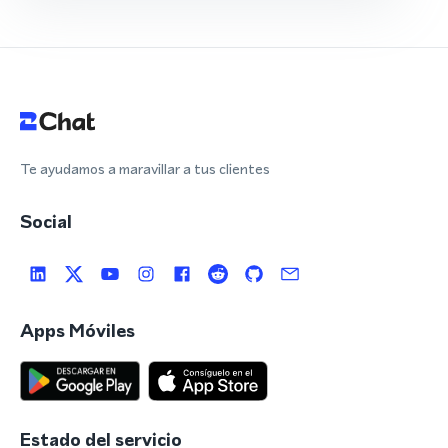
Te ayudamos a maravillar a tus clientes
Social
Apps Móviles
Estado del servicio