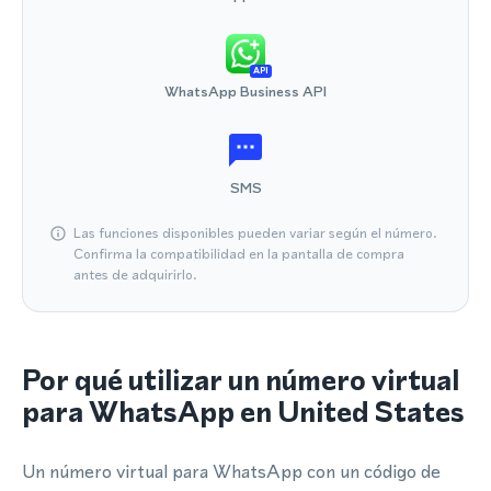
API
WhatsApp Business API
SMS
Las funciones disponibles pueden variar según el número.
Confirma la compatibilidad en la pantalla de compra
antes de adquirirlo.
Por qué utilizar un número virtual
para WhatsApp en United States
Un número virtual para WhatsApp con un código de