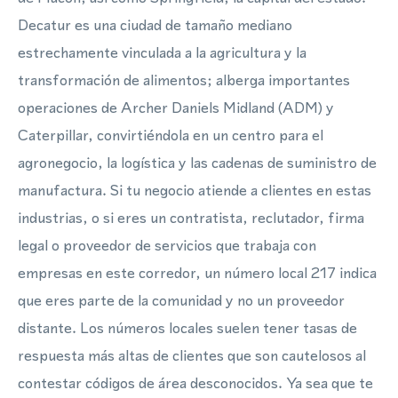
Decatur es una ciudad de tamaño mediano
estrechamente vinculada a la agricultura y la
transformación de alimentos; alberga importantes
operaciones de Archer Daniels Midland (ADM) y
Caterpillar, convirtiéndola en un centro para el
agronegocio, la logística y las cadenas de suministro de
manufactura. Si tu negocio atiende a clientes en estas
industrias, o si eres un contratista, reclutador, firma
legal o proveedor de servicios que trabaja con
empresas en este corredor, un número local 217 indica
que eres parte de la comunidad y no un proveedor
distante. Los números locales suelen tener tasas de
respuesta más altas de clientes que son cautelosos al
contestar códigos de área desconocidos. Ya sea que te