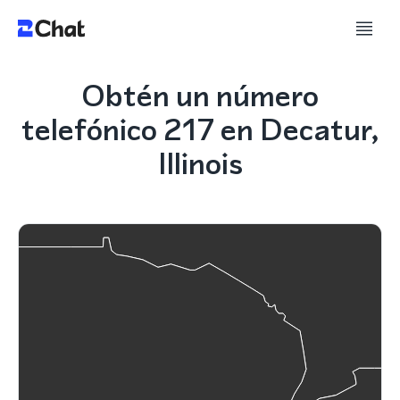
Obtén un número
telefónico 217 en Decatur,
Illinois