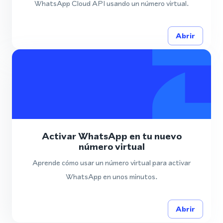
WhatsApp Cloud API usando un número virtual.
Abrir
Activar WhatsApp en tu nuevo
número virtual
Aprende cómo usar un número virtual para activar
WhatsApp en unos minutos.
Abrir