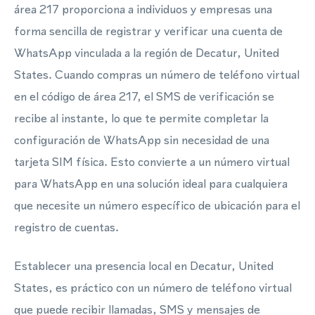
área 217 proporciona a individuos y empresas una
forma sencilla de registrar y verificar una cuenta de
WhatsApp vinculada a la región de Decatur, United
States. Cuando compras un número de teléfono virtual
en el código de área 217, el SMS de verificación se
recibe al instante, lo que te permite completar la
configuración de WhatsApp sin necesidad de una
tarjeta SIM física. Esto convierte a un número virtual
para WhatsApp en una solución ideal para cualquiera
que necesite un número específico de ubicación para el
registro de cuentas.
Establecer una presencia local en Decatur, United
States, es práctico con un número de teléfono virtual
que puede recibir llamadas, SMS y mensajes de