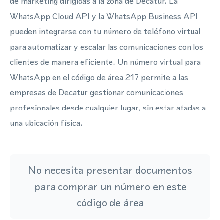
de marketing dirigidas a la zona de Decatur. La
WhatsApp Cloud API y la WhatsApp Business API
pueden integrarse con tu número de teléfono virtual
para automatizar y escalar las comunicaciones con los
clientes de manera eficiente. Un número virtual para
WhatsApp en el código de área 217 permite a las
empresas de Decatur gestionar comunicaciones
profesionales desde cualquier lugar, sin estar atadas a
una ubicación física.
No necesita presentar documentos
para comprar un número en este
código de área