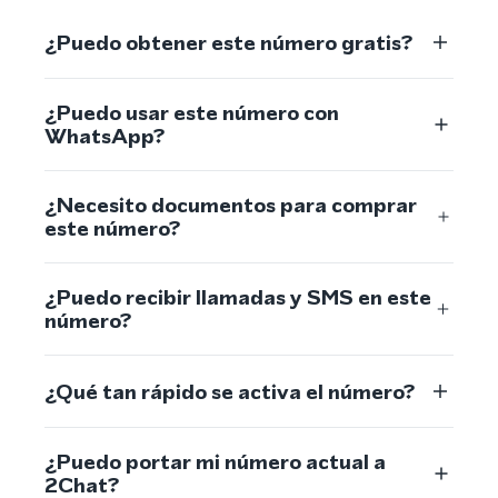
¿Puedo obtener este número gratis?
¿Puedo usar este número con
WhatsApp?
¿Necesito documentos para comprar
este número?
¿Puedo recibir llamadas y SMS en este
número?
¿Qué tan rápido se activa el número?
¿Puedo portar mi número actual a
2Chat?