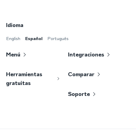
Idioma
English
Español
Português
Menú
Integraciones
Herramientas
Comparar
gratuitas
Soporte