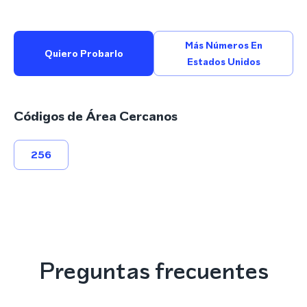
Más Números En
Quiero Probarlo
Estados Unidos
Códigos de Área Cercanos
256
Preguntas frecuentes