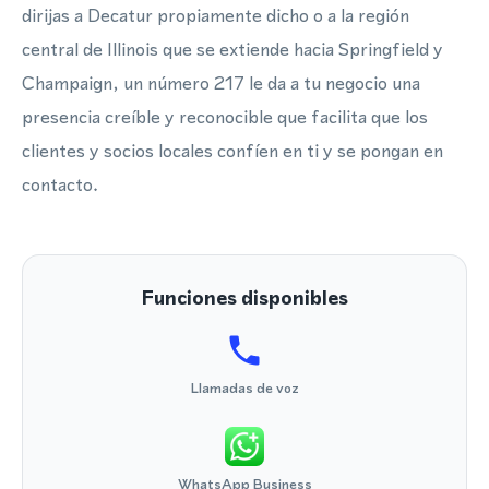
dirijas a Decatur propiamente dicho o a la región
central de Illinois que se extiende hacia Springfield y
Champaign, un número 217 le da a tu negocio una
presencia creíble y reconocible que facilita que los
clientes y socios locales confíen en ti y se pongan en
contacto.
Funciones disponibles
Llamadas de voz
WhatsApp Business