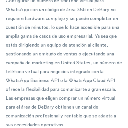
Configurar un número de teléfono virtual para
WhatsApp con un código de área 386 en DeBary no
requiere hardware complejo y se puede completar en
cuestión de minutos, lo que lo hace accesible para una
amplia gama de casos de uso empresarial. Ya sea que
estés dirigiendo un equipo de atención al cliente,
gestionando un embudo de ventas o ejecutando una
campaña de marketing en United States, un número de
teléfono virtual para negocios integrado con la
WhatsApp Business API o la WhatsApp Cloud API
ofrece la flexibilidad para comunicarte a gran escala.
Las empresas que eligen comprar un número virtual
para el área de DeBary obtienen un canal de
comunicación profesional y rentable que se adapta a
sus necesidades operativas.