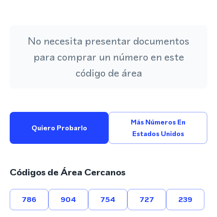
No necesita presentar documentos
para comprar un número en este
código de área
Más Números En
Quiero Probarlo
Estados Unidos
Códigos de Área Cercanos
786
904
754
727
239