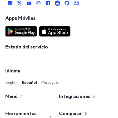
Apps Móviles
Estado del servicio
Idioma
English
Español
Português
Menú
Integraciones
Herramientas
Comparar