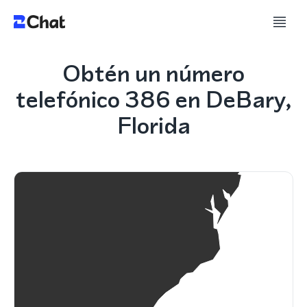
Obtén un número
telefónico 386 en DeBary,
Florida