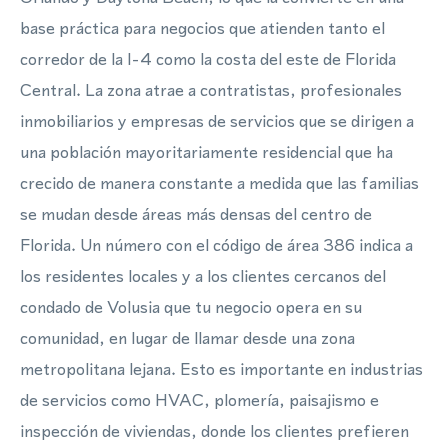
base práctica para negocios que atienden tanto el
corredor de la I-4 como la costa del este de Florida
Central. La zona atrae a contratistas, profesionales
inmobiliarios y empresas de servicios que se dirigen a
una población mayoritariamente residencial que ha
crecido de manera constante a medida que las familias
se mudan desde áreas más densas del centro de
Florida. Un número con el código de área 386 indica a
los residentes locales y a los clientes cercanos del
condado de Volusia que tu negocio opera en su
comunidad, en lugar de llamar desde una zona
metropolitana lejana. Esto es importante en industrias
de servicios como HVAC, plomería, paisajismo e
inspección de viviendas, donde los clientes prefieren