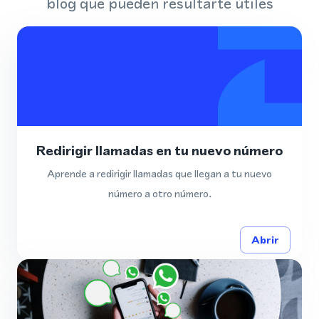
blog que pueden resultarte útiles
Redirigir llamadas en tu nuevo número
Aprende a redirigir llamadas que llegan a tu nuevo
número a otro número.
Abrir