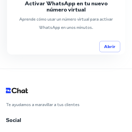
Activar WhatsApp en tu nuevo
número virtual
Aprende cómo usar un número virtual para activar
WhatsApp en unos minutos.
Abrir
Te ayudamos a maravillar a tus clientes
Social