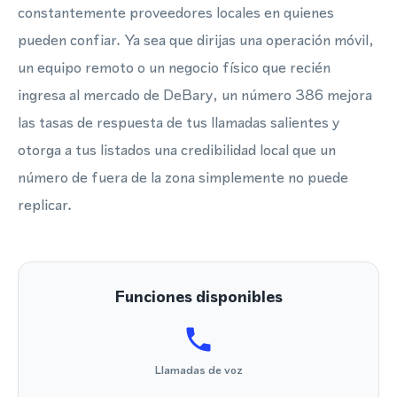
constantemente proveedores locales en quienes
pueden confiar. Ya sea que dirijas una operación móvil,
un equipo remoto o un negocio físico que recién
ingresa al mercado de DeBary, un número 386 mejora
las tasas de respuesta de tus llamadas salientes y
otorga a tus listados una credibilidad local que un
número de fuera de la zona simplemente no puede
replicar.
Funciones disponibles
Llamadas de voz