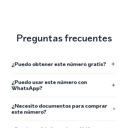
Preguntas frecuentes
¿Puedo obtener este número gratis?
¿Puedo usar este número con
WhatsApp?
¿Necesito documentos para comprar
este número?