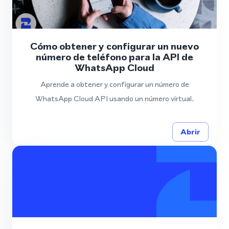
Cómo obtener y configurar un nuevo
número de teléfono para la API de
WhatsApp Cloud
Aprende a obtener y configurar un número de
WhatsApp Cloud API usando un número virtual.
Abrir