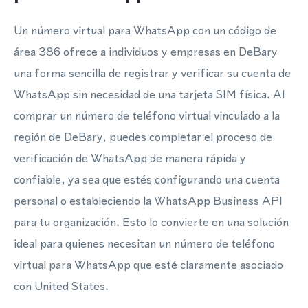
Un número virtual para WhatsApp con un código de
área 386 ofrece a individuos y empresas en DeBary
una forma sencilla de registrar y verificar su cuenta de
WhatsApp sin necesidad de una tarjeta SIM física. Al
comprar un número de teléfono virtual vinculado a la
región de DeBary, puedes completar el proceso de
verificación de WhatsApp de manera rápida y
confiable, ya sea que estés configurando una cuenta
personal o estableciendo la WhatsApp Business API
para tu organización. Esto lo convierte en una solución
ideal para quienes necesitan un número de teléfono
virtual para WhatsApp que esté claramente asociado
con United States.