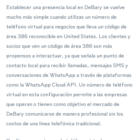
Establecer una presencia local en DeBary se vuelve
mucho más simple cuando utilizas un número de
teléfono virtual para negocios que lleva un código de
área 386 reconocible en United States. Los clientes y
socios que ven un código de área 386 son más
propensos a interactuar, ya que señala un punto de
contacto local para recibir llamadas, mensajes SMS y
conversaciones de WhatsApp a través de plataformas
como la WhatsApp Cloud API. Un número de teléfono
virtual en esta configuración permite a las empresas
que operan o tienen como objetivo el mercado de
DeBary comunicarse de manera profesional sin los
costos de una línea telefónica tradicional.