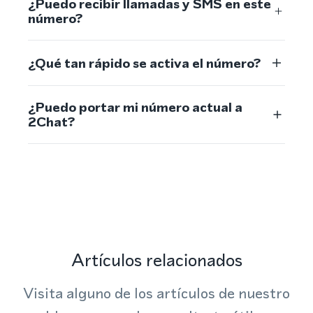
¿Puedo recibir llamadas y SMS en este
número?
¿Qué tan rápido se activa el número?
¿Puedo portar mi número actual a
2Chat?
Artículos relacionados
Visita alguno de los artículos de nuestro