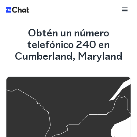
Obtén un número
telefónico 240 en
Cumberland, Maryland