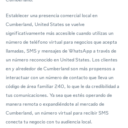
Establecer una presencia comercial local en
Cumberland, United States se vuelve
significativamente más accesible cuando utilizas un
número de teléfono virtual para negocios que acepta
llamadas, SMS y mensajes de WhatsApp a través de
un número reconocido en United States. Los clientes
en y alrededor de Cumberland son más propensos a
interactuar con un número de contacto que lleva un
código de área familiar 240, lo que le da credibilidad a
tus comunicaciones. Ya sea que estés operando de
manera remota o expandiéndote al mercado de
Cumberland, un número virtual para recibir SMS
conecta tu negocio con tu audiencia local.