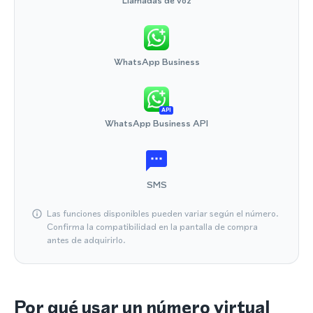
Llamadas de voz
WhatsApp Business
API
WhatsApp Business API
SMS
Las funciones disponibles pueden variar según el número.
Confirma la compatibilidad en la pantalla de compra
antes de adquirirlo.
Por qué usar un número virtual