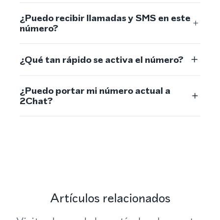
¿Puedo recibir llamadas y SMS en este
número?
¿Qué tan rápido se activa el número?
¿Puedo portar mi número actual a
2Chat?
Artículos relacionados