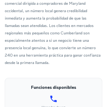
comercial dirigida a compradores de Maryland
occidental, un número local genera credibilidad
inmediata y aumenta la probabilidad de que las
llamadas sean atendidas. Los clientes en mercados
regionales más pequeños como Cumberland son
especialmente atentos a si un negocio tiene una
presencia local genuina, lo que convierte un número
240 en una herramienta práctica para ganar confianza
desde la primera llamada.
Funciones disponibles