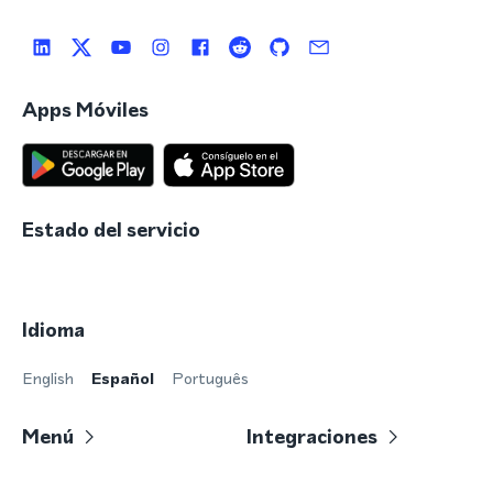
Apps Móviles
Estado del servicio
Idioma
English
Español
Português
Menú
Integraciones