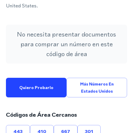
United States.
No necesita presentar documentos
para comprar un número en este
código de área
Más Números En
Quiero Probarlo
Estados Unidos
Códigos de Área Cercanos
443
410
667
301