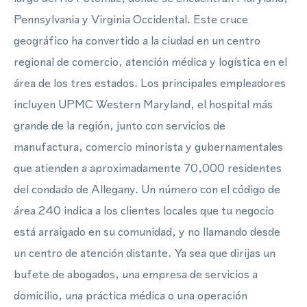
Pennsylvania y Virginia Occidental. Este cruce
geográfico ha convertido a la ciudad en un centro
regional de comercio, atención médica y logística en el
área de los tres estados. Los principales empleadores
incluyen UPMC Western Maryland, el hospital más
grande de la región, junto con servicios de
manufactura, comercio minorista y gubernamentales
que atienden a aproximadamente 70,000 residentes
del condado de Allegany. Un número con el código de
área 240 indica a los clientes locales que tu negocio
está arraigado en su comunidad, y no llamando desde
un centro de atención distante. Ya sea que dirijas un
bufete de abogados, una empresa de servicios a
domicilio, una práctica médica o una operación