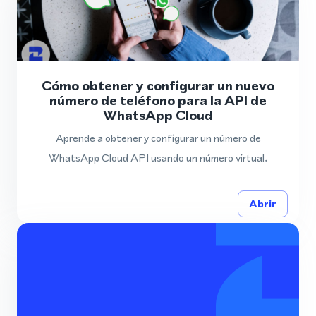
Cómo obtener y configurar un nuevo
número de teléfono para la API de
WhatsApp Cloud
Aprende a obtener y configurar un número de
WhatsApp Cloud API usando un número virtual.
Abrir