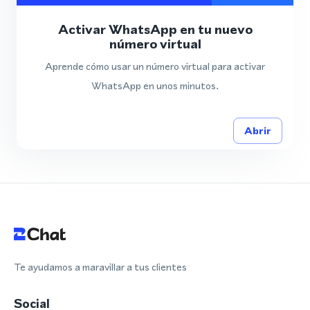
Activar WhatsApp en tu nuevo
número virtual
Aprende cómo usar un número virtual para activar
WhatsApp en unos minutos.
Abrir
Te ayudamos a maravillar a tus clientes
Social