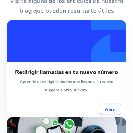
Visita alguno de los artículos de nuestro
blog que pueden resultarte útiles
Redirigir llamadas en tu nuevo número
Aprende a redirigir llamadas que llegan a tu nuevo
número a otro número.
Abrir