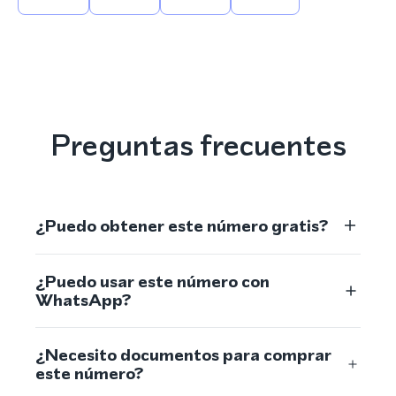
Preguntas frecuentes
¿Puedo obtener este número gratis?
¿Puedo usar este número con
WhatsApp?
¿Necesito documentos para comprar
este número?