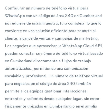
Configurar un número de teléfono virtual para
WhatsApp con un código de área 240 en Cumberland
no requiere de una infraestructura compleja, lo que lo
convierte en una solución eficiente para soporte al
cliente, alcance de ventas y campañas de marketing.
Los negocios que aprovechan la WhatsApp Cloud API
pueden conectar su número de teléfono virtual basado
en Cumberland directamente a flujos de trabajo
automatizados, permitiendo una comunicación
escalable y profesional. Un número de teléfono virtual
para negocios en el código de área 240 también
permite a los equipos gestionar interacciones
entrantes y salientes desde cualquier lugar, sin estar
físicamente ubicados en Cumberland o en el amplio