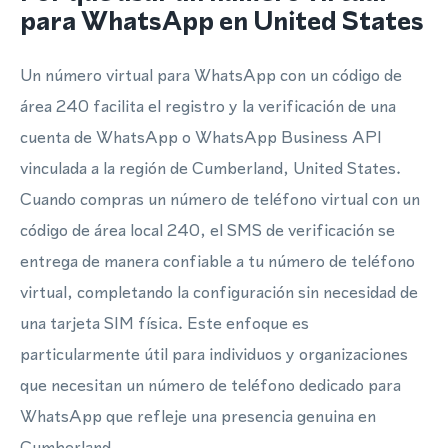
para WhatsApp en United States
Un número virtual para WhatsApp con un código de
área 240 facilita el registro y la verificación de una
cuenta de WhatsApp o WhatsApp Business API
vinculada a la región de Cumberland, United States.
Cuando compras un número de teléfono virtual con un
código de área local 240, el SMS de verificación se
entrega de manera confiable a tu número de teléfono
virtual, completando la configuración sin necesidad de
una tarjeta SIM física. Este enfoque es
particularmente útil para individuos y organizaciones
que necesitan un número de teléfono dedicado para
WhatsApp que refleje una presencia genuina en
Cumberland.