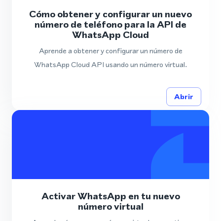
Cómo obtener y configurar un nuevo
número de teléfono para la API de
WhatsApp Cloud
Aprende a obtener y configurar un número de
WhatsApp Cloud API usando un número virtual.
Abrir
Activar WhatsApp en tu nuevo
número virtual