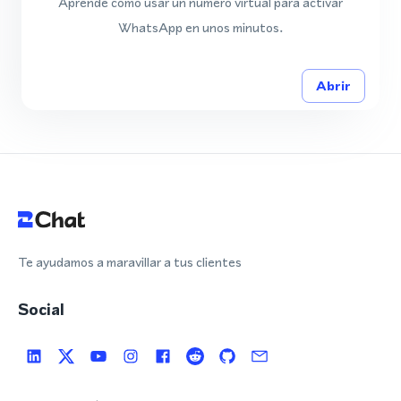
Aprende cómo usar un número virtual para activar
WhatsApp en unos minutos.
Abrir
Te ayudamos a maravillar a tus clientes
Social