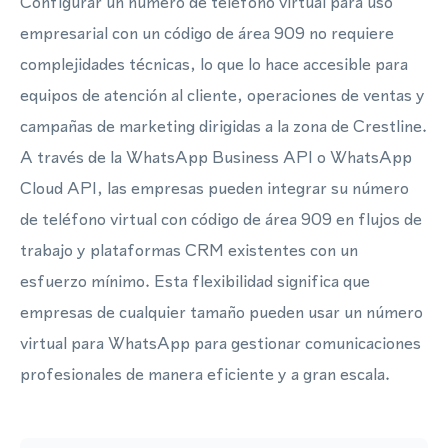
Configurar un número de teléfono virtual para uso
empresarial con un código de área 909 no requiere
complejidades técnicas, lo que lo hace accesible para
equipos de atención al cliente, operaciones de ventas y
campañas de marketing dirigidas a la zona de Crestline.
A través de la WhatsApp Business API o WhatsApp
Cloud API, las empresas pueden integrar su número
de teléfono virtual con código de área 909 en flujos de
trabajo y plataformas CRM existentes con un
esfuerzo mínimo. Esta flexibilidad significa que
empresas de cualquier tamaño pueden usar un número
virtual para WhatsApp para gestionar comunicaciones
profesionales de manera eficiente y a gran escala.