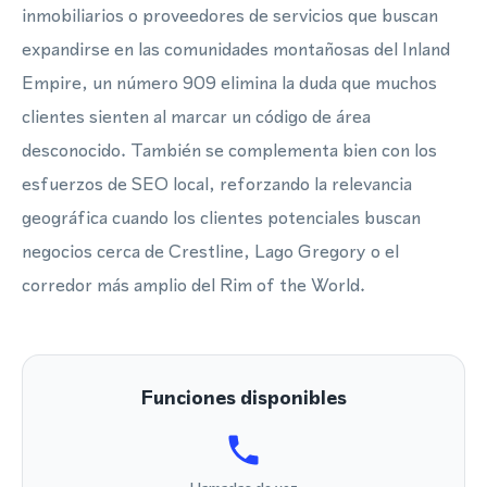
inmobiliarios o proveedores de servicios que buscan
expandirse en las comunidades montañosas del Inland
Empire, un número 909 elimina la duda que muchos
clientes sienten al marcar un código de área
desconocido. También se complementa bien con los
esfuerzos de SEO local, reforzando la relevancia
geográfica cuando los clientes potenciales buscan
negocios cerca de Crestline, Lago Gregory o el
corredor más amplio del Rim of the World.
Funciones disponibles