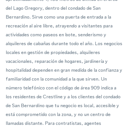
del Lago Gregory, dentro del condado de San
Bernardino. Sirve como una puerta de entrada a la
recreación al aire libre, atrayendo a visitantes para
actividades como paseos en bote, senderismo y
alquileres de cabañas durante todo el año. Los negocios
locales en gestión de propiedades, alquileres
vacacionales, reparación de hogares, jardinería y
hospitalidad dependen en gran medida de la confianza y
familiaridad con la comunidad a la que sirven. Un
número telefónico con el código de área 909 indica a
los residentes de Crestline y a los clientes del condado
de San Bernardino que tu negocio es local, accesible y
está comprometido con la zona, y no un centro de
llamadas distante. Para contratistas, agentes