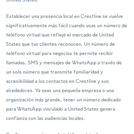
Establecer una presencia local en Crestline se vuelve
significativamente más fácil cuando usas un número de
teléfono virtual que refleje el mercado de United
States que tus clientes reconocen. Un número de
teléfono virtual para negocios te permite recibir
llamadas, SMS y mensajes de WhatsApp a través de
un solo número que transmite familiaridad y
accesibilidad a los contactos en Crestline y sus
alrededores. Ya seas una pequeña empresa o una
organización más grande, tener un número dedicado
para WhatsApp vinculado a United States genera
confianza con las audiencias locales.