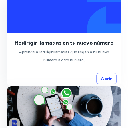
Redirigir llamadas en tu nuevo número
Aprende a redirigir llamadas que llegan a tu nuevo
número a otro número.
Abrir