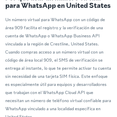
para WhatsApp en United States
Un número virtual para WhatsApp con un código de
área 909 facilita el registro y la verificación de una
cuenta de WhatsApp o WhatsApp Business API
vinculada a la región de Crestline, United States.
Cuando compras acceso a un número virtual con un
código de área local 909, el SMS de verificación se
entrega al instante, lo que te permite activar tu cuenta
sin necesidad de una tarjeta SIM física. Este enfoque
es especialmente útil para equipos y desarrolladores
que trabajan con el WhatsApp Cloud API que
necesitan un número de teléfono virtual confiable para
WhatsApp vinculado a una localidad específica en
United States.