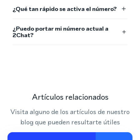
¿Qué tan rápido se activa el número?
¿Puedo portar mi número actual a
2Chat?
Artículos relacionados
Visita alguno de los artículos de nuestro
blog que pueden resultarte útiles