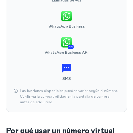
Llamadas de voz
WhatsApp Business
API
WhatsApp Business API
SMS
Las funciones disponibles pueden variar según el número.
Confirma la compatibilidad en la pantalla de compra
antes de adquirirlo.
Por qué usar un número virtual