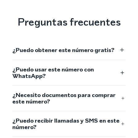
Preguntas frecuentes
¿Puedo obtener este número gratis?
¿Puedo usar este número con
WhatsApp?
¿Necesito documentos para comprar
este número?
¿Puedo recibir llamadas y SMS en este
número?