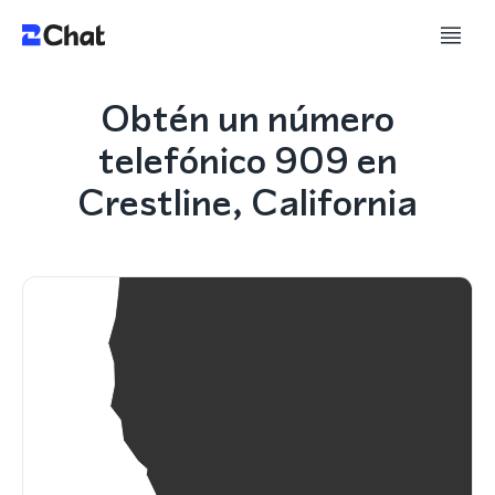
Obtén un número
telefónico 909 en
Crestline, California