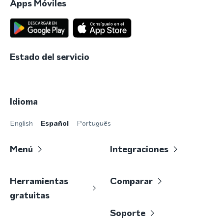
Apps Móviles
Estado del servicio
Idioma
English
Español
Português
Menú
Integraciones
Herramientas
Comparar
gratuitas
Soporte