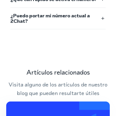
¿Puedo portar mi número actual a
2Chat?
Artículos relacionados
Visita alguno de los artículos de nuestro
blog que pueden resultarte útiles