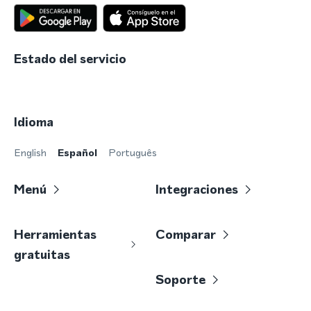
Estado del servicio
Idioma
English
Español
Português
Menú
Integraciones
Herramientas
Comparar
gratuitas
Soporte