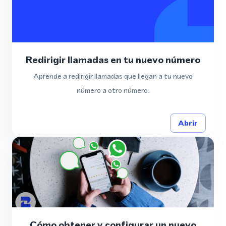
Redirigir llamadas en tu nuevo número
Aprende a redirigir llamadas que llegan a tu nuevo
número a otro número.
Abrir
Cómo obtener y configurar un nuevo