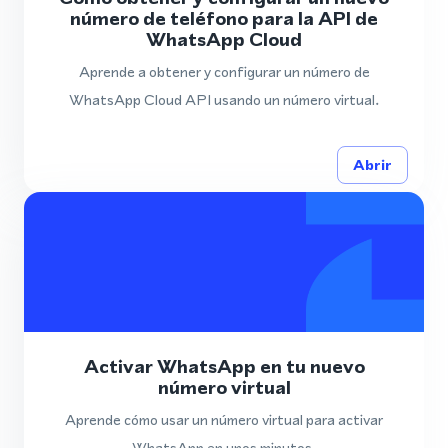
número de teléfono para la API de
WhatsApp Cloud
Aprende a obtener y configurar un número de
WhatsApp Cloud API usando un número virtual.
Abrir
Activar WhatsApp en tu nuevo
número virtual
Aprende cómo usar un número virtual para activar
WhatsApp en unos minutos.