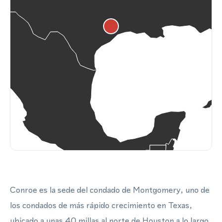
Conroe es la sede del condado de Montgomery, uno de
los condados de más rápido crecimiento en Texas,
ubicado a unas 40 millas al norte de Houston a lo largo