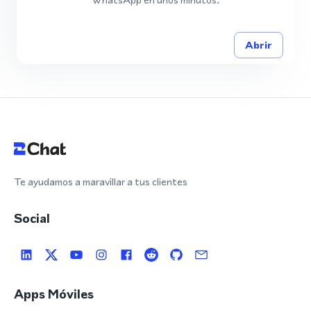
Abrir
Te ayudamos a maravillar a tus clientes
Social
Apps Móviles