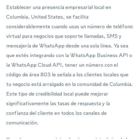
Establecer una presencia empresarial local en
Columbia, United States, se facilita
considerablemente cuando usas un número de teléfono
virtual para negocios que soporte llamadas, SMS y
mensajería de WhatsApp desde una sola línea. Ya sea
que estés integrando con la WhatsApp Business API o
la WhatsApp Cloud API, tener un número con el
código de área 803 le señala a los clientes locales que
tu negocio está arraigado en la comunidad de Columbia.
Este tipo de credibilidad local puede mejorar
significativamente las tasas de respuesta y la
confianza del cliente en todos los canales de
comunicación.