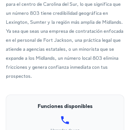
para el centro de Carolina del Sur, lo que significa que
un número 803 tiene credibilidad geográfica en
Lexington, Sumter y la región más amplia de Midlands.
Ya sea que seas una empresa de contratación enfocada
en el personal de Fort Jackson, una práctica legal que
atiende a agencias estatales, o un minorista que se
expande a los Midlands, un número local 803 elimina
fricciones y genera confianza inmediata con tus
prospectos.
Funciones disponibles