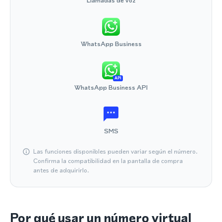
Llamadas de voz
WhatsApp Business
API
WhatsApp Business API
SMS
Las funciones disponibles pueden variar según el número.
Confirma la compatibilidad en la pantalla de compra
antes de adquirirlo.
Por qué usar un número virtual