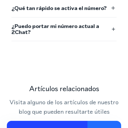
¿Qué tan rápido se activa el número?
¿Puedo portar mi número actual a
2Chat?
Artículos relacionados
Visita alguno de los artículos de nuestro
blog que pueden resultarte útiles