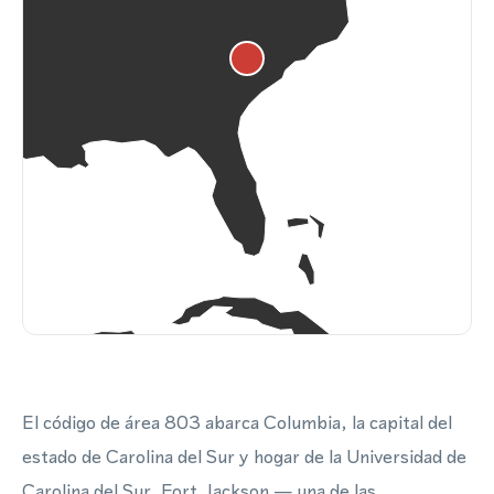
El código de área 803 abarca Columbia, la capital del
estado de Carolina del Sur y hogar de la Universidad de
Carolina del Sur, Fort Jackson — una de las