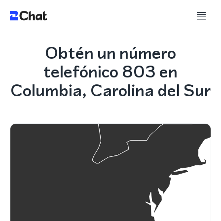
Obtén un número
telefónico 803 en
Columbia, Carolina del Sur