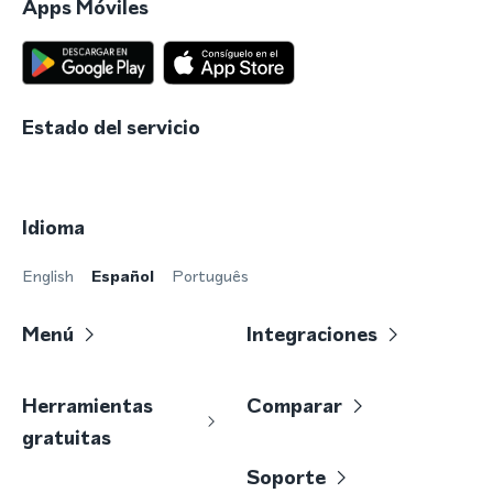
Apps Móviles
Estado del servicio
Idioma
English
Español
Português
Menú
Integraciones
Herramientas
Comparar
gratuitas
Soporte