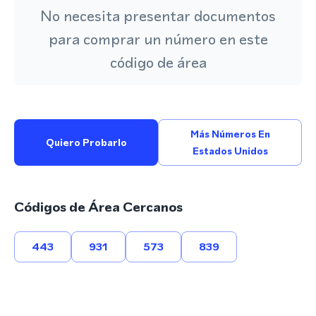
No necesita presentar documentos
para comprar un número en este
código de área
Más Números En
Quiero Probarlo
Estados Unidos
Códigos de Área Cercanos
443
931
573
839