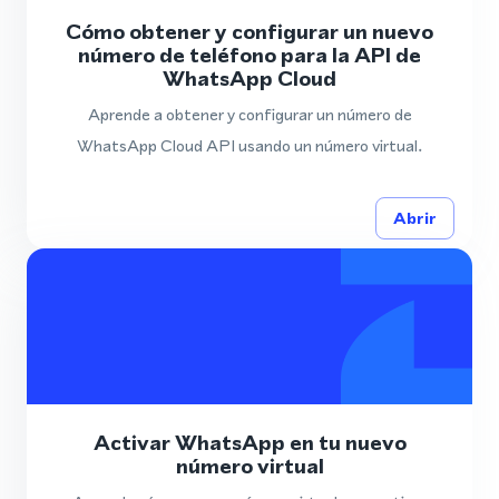
Cómo obtener y configurar un nuevo
número de teléfono para la API de
WhatsApp Cloud
Aprende a obtener y configurar un número de
WhatsApp Cloud API usando un número virtual.
Abrir
Activar WhatsApp en tu nuevo
número virtual