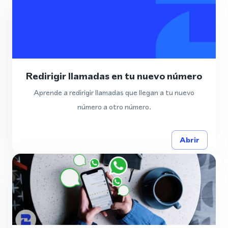
Redirigir llamadas en tu nuevo número
Aprende a redirigir llamadas que llegan a tu nuevo
número a otro número.
Abrir