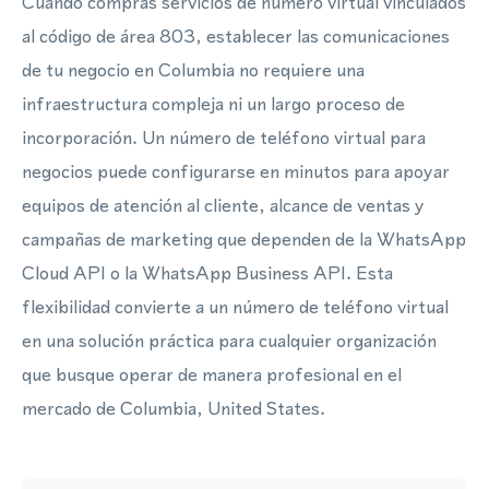
Cuando compras servicios de número virtual vinculados
al código de área 803, establecer las comunicaciones
de tu negocio en Columbia no requiere una
infraestructura compleja ni un largo proceso de
incorporación. Un número de teléfono virtual para
negocios puede configurarse en minutos para apoyar
equipos de atención al cliente, alcance de ventas y
campañas de marketing que dependen de la WhatsApp
Cloud API o la WhatsApp Business API. Esta
flexibilidad convierte a un número de teléfono virtual
en una solución práctica para cualquier organización
que busque operar de manera profesional en el
mercado de Columbia, United States.