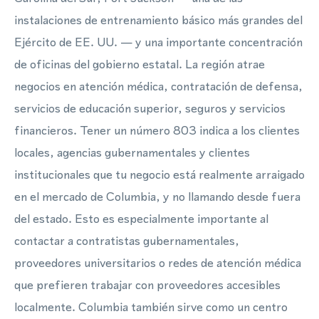
instalaciones de entrenamiento básico más grandes del
Ejército de EE. UU. — y una importante concentración
de oficinas del gobierno estatal. La región atrae
negocios en atención médica, contratación de defensa,
servicios de educación superior, seguros y servicios
financieros. Tener un número 803 indica a los clientes
locales, agencias gubernamentales y clientes
institucionales que tu negocio está realmente arraigado
en el mercado de Columbia, y no llamando desde fuera
del estado. Esto es especialmente importante al
contactar a contratistas gubernamentales,
proveedores universitarios o redes de atención médica
que prefieren trabajar con proveedores accesibles
localmente. Columbia también sirve como un centro