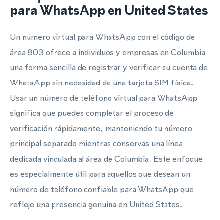
para WhatsApp en United States
Un número virtual para WhatsApp con el código de
área 803 ofrece a individuos y empresas en Columbia
una forma sencilla de registrar y verificar su cuenta de
WhatsApp sin necesidad de una tarjeta SIM física.
Usar un número de teléfono virtual para WhatsApp
significa que puedes completar el proceso de
verificación rápidamente, manteniendo tu número
principal separado mientras conservas una línea
dedicada vinculada al área de Columbia. Este enfoque
es especialmente útil para aquellos que desean un
número de teléfono confiable para WhatsApp que
refleje una presencia genuina en United States.