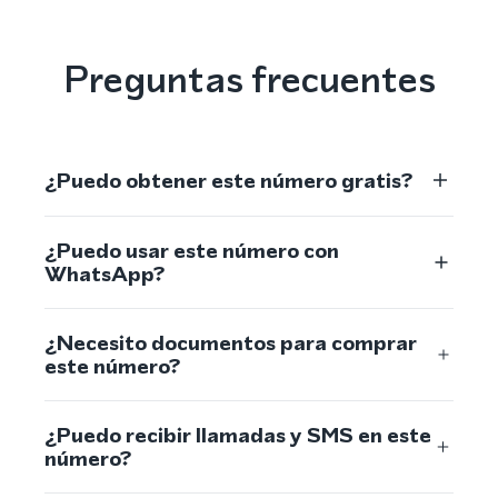
Preguntas frecuentes
¿Puedo obtener este número gratis?
¿Puedo usar este número con
WhatsApp?
¿Necesito documentos para comprar
este número?
¿Puedo recibir llamadas y SMS en este
número?