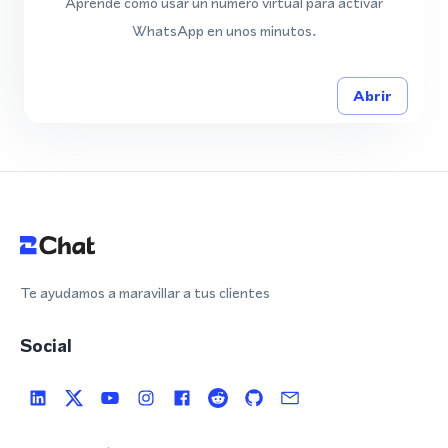
Aprende cómo usar un número virtual para activar
WhatsApp en unos minutos.
Abrir
Te ayudamos a maravillar a tus clientes
Social