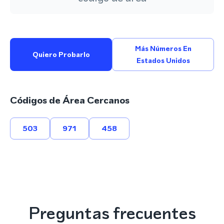
Más Números En
Quiero Probarlo
Estados Unidos
Códigos de Área Cercanos
503
971
458
Preguntas frecuentes