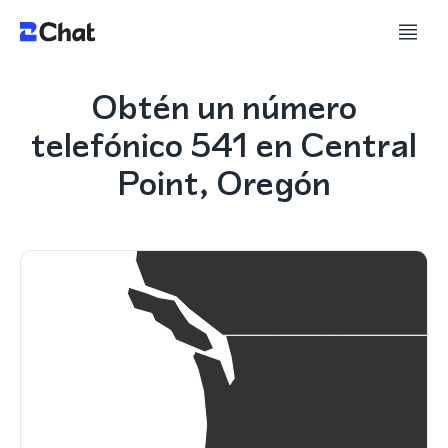
Obtén un número
telefónico 541 en Central
Point, Oregón