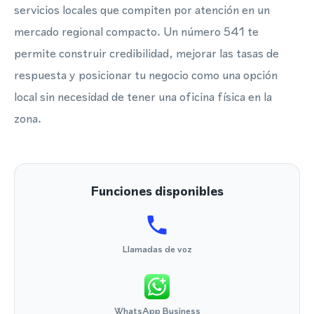
servicios locales que compiten por atención en un
mercado regional compacto. Un número 541 te
permite construir credibilidad, mejorar las tasas de
respuesta y posicionar tu negocio como una opción
local sin necesidad de tener una oficina física en la
zona.
Funciones disponibles
Llamadas de voz
WhatsApp Business