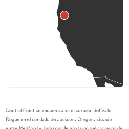
Central Point se encuentra en el corazón del Valle
Rogue en el condado de Jackson, Oregón, situado
entre Medford y Jacksonville a lo largo del corredor de