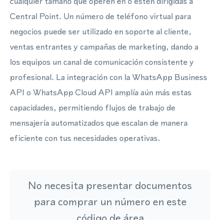
cualquier tamaño que operen en o estén dirigidas a
Central Point. Un número de teléfono virtual para
negocios puede ser utilizado en soporte al cliente,
ventas entrantes y campañas de marketing, dando a
los equipos un canal de comunicación consistente y
profesional. La integración con la WhatsApp Business
API o WhatsApp Cloud API amplía aún más estas
capacidades, permitiendo flujos de trabajo de
mensajería automatizados que escalan de manera
eficiente con tus necesidades operativas.
No necesita presentar documentos
para comprar un número en este
código de área