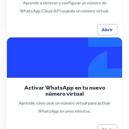
Aprende a obtener y configurar un número de
WhatsApp Cloud API usando un número virtual.
Abrir
Activar WhatsApp en tu nuevo
número virtual
Aprende cómo usar un número virtual para activar
WhatsApp en unos minutos.