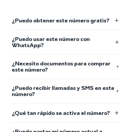
¿Puedo obtener este número gratis?
¿Puedo usar este número con
WhatsApp?
¿Necesito documentos para comprar
este número?
¿Puedo recibir llamadas y SMS en este
número?
¿Qué tan rápido se activa el número?
¿Puedo portar mi número actual a