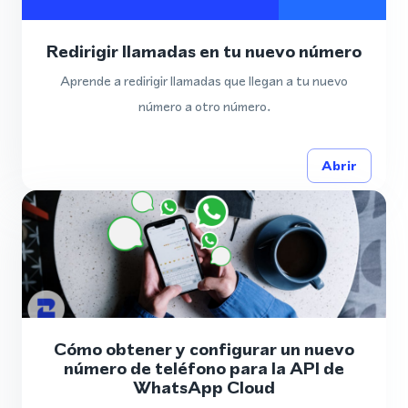
Redirigir llamadas en tu nuevo número
Aprende a redirigir llamadas que llegan a tu nuevo
número a otro número.
Abrir
Cómo obtener y configurar un nuevo
número de teléfono para la API de
WhatsApp Cloud