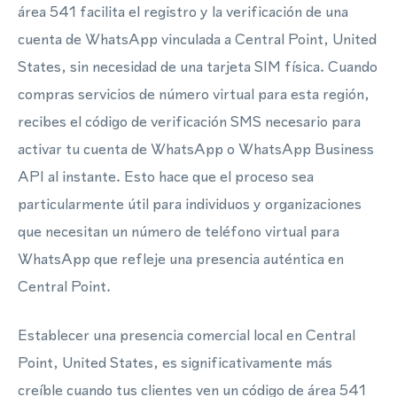
área 541 facilita el registro y la verificación de una
cuenta de WhatsApp vinculada a Central Point, United
States, sin necesidad de una tarjeta SIM física. Cuando
compras servicios de número virtual para esta región,
recibes el código de verificación SMS necesario para
activar tu cuenta de WhatsApp o WhatsApp Business
API al instante. Esto hace que el proceso sea
particularmente útil para individuos y organizaciones
que necesitan un número de teléfono virtual para
WhatsApp que refleje una presencia auténtica en
Central Point.
Establecer una presencia comercial local en Central
Point, United States, es significativamente más
creíble cuando tus clientes ven un código de área 541