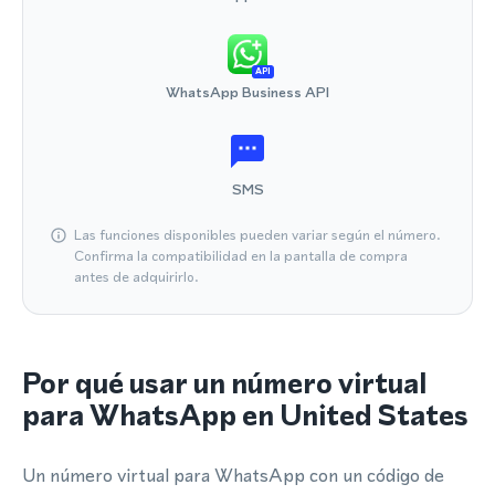
API
WhatsApp Business API
SMS
Las funciones disponibles pueden variar según el número.
Confirma la compatibilidad en la pantalla de compra
antes de adquirirlo.
Por qué usar un número virtual
para WhatsApp en United States
Un número virtual para WhatsApp con un código de