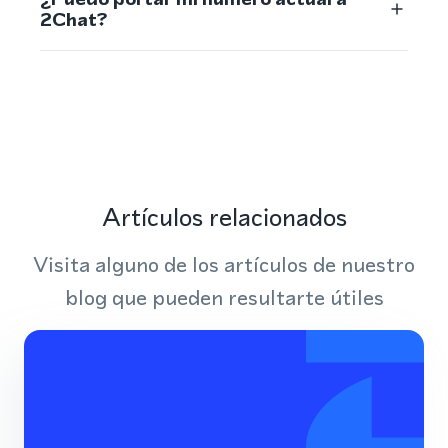
2Chat?
Artículos relacionados
Visita alguno de los artículos de nuestro
blog que pueden resultarte útiles