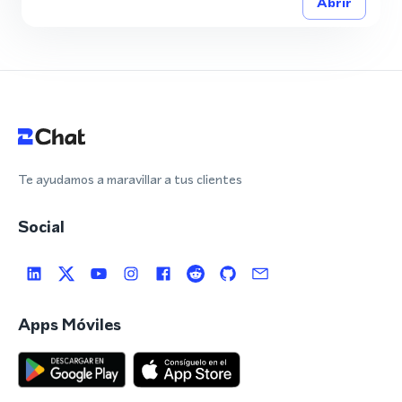
Abrir
Te ayudamos a maravillar a tus clientes
Social
Apps Móviles