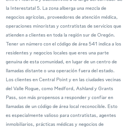
la Interestatal 5. La zona alberga una mezcla de
negocios agrícolas, proveedores de atención médica,
operaciones minoristas y contratistas de servicios que
atienden a clientes en toda la región sur de Oregón.
Tener un número con el código de área 541 indica a los
residentes y negocios locales que eres una parte
genuina de esta comunidad, en lugar de un centro de
llamadas distante o una operación fuera del estado.
Los clientes en Central Point y en las ciudades vecinas
del Valle Rogue, como Medford, Ashland y Grants
Pass, son más propensos a responder y confiar en
llamadas de un código de área local reconocible. Esto
es especialmente valioso para contratistas, agentes
inmobiliarios, prácticas médicas y negocios de