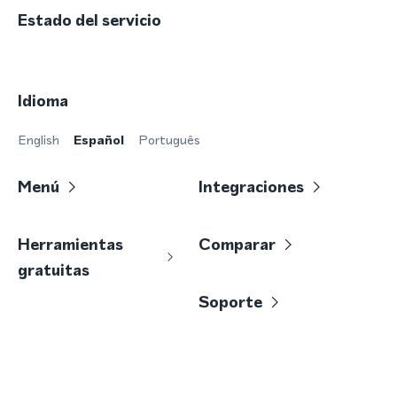
Estado del servicio
Idioma
English
Español
Português
Menú
Integraciones
Herramientas
Comparar
gratuitas
Soporte