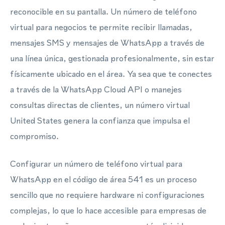
reconocible en su pantalla. Un número de teléfono
virtual para negocios te permite recibir llamadas,
mensajes SMS y mensajes de WhatsApp a través de
una línea única, gestionada profesionalmente, sin estar
físicamente ubicado en el área. Ya sea que te conectes
a través de la WhatsApp Cloud API o manejes
consultas directas de clientes, un número virtual
United States genera la confianza que impulsa el
compromiso.
Configurar un número de teléfono virtual para
WhatsApp en el código de área 541 es un proceso
sencillo que no requiere hardware ni configuraciones
complejas, lo que lo hace accesible para empresas de