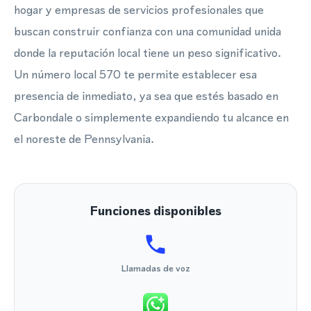
hogar y empresas de servicios profesionales que
buscan construir confianza con una comunidad unida
donde la reputación local tiene un peso significativo.
Un número local 570 te permite establecer esa
presencia de inmediato, ya sea que estés basado en
Carbondale o simplemente expandiendo tu alcance en
el noreste de Pennsylvania.
Funciones disponibles
Llamadas de voz