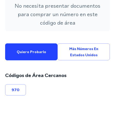
No necesita presentar documentos
para comprar un número en este
código de área
Más Números En
Quiero Probarlo
Estados Unidos
Códigos de Área Cercanos
970