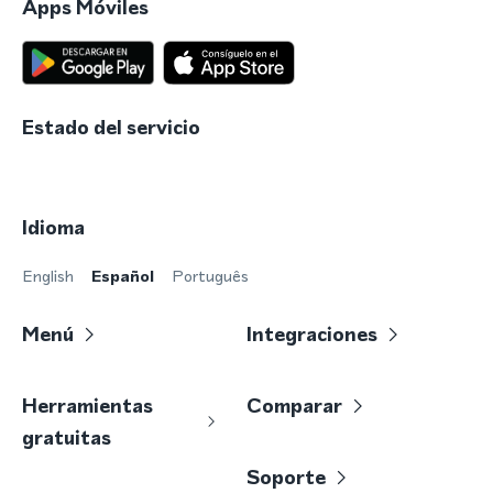
Apps Móviles
Estado del servicio
Idioma
English
Español
Português
Menú
Integraciones
Herramientas
Comparar
gratuitas
Soporte