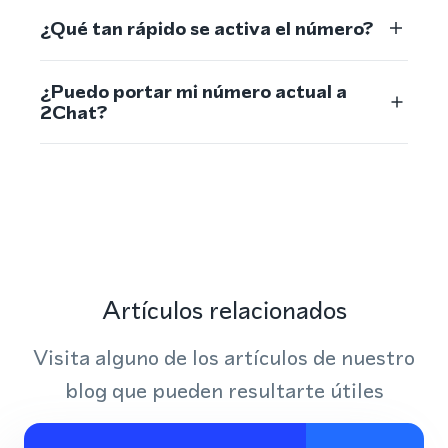
¿Qué tan rápido se activa el número?
¿Puedo portar mi número actual a
2Chat?
Artículos relacionados
Visita alguno de los artículos de nuestro
blog que pueden resultarte útiles