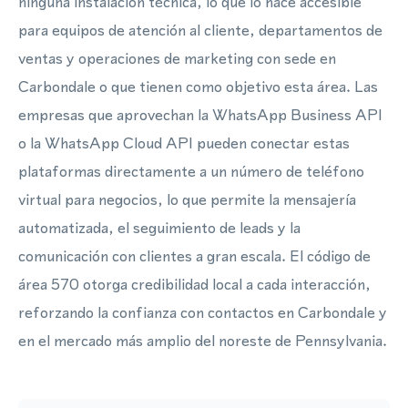
ninguna instalación técnica, lo que lo hace accesible
para equipos de atención al cliente, departamentos de
ventas y operaciones de marketing con sede en
Carbondale o que tienen como objetivo esta área. Las
empresas que aprovechan la WhatsApp Business API
o la WhatsApp Cloud API pueden conectar estas
plataformas directamente a un número de teléfono
virtual para negocios, lo que permite la mensajería
automatizada, el seguimiento de leads y la
comunicación con clientes a gran escala. El código de
área 570 otorga credibilidad local a cada interacción,
reforzando la confianza con contactos en Carbondale y
en el mercado más amplio del noreste de Pennsylvania.