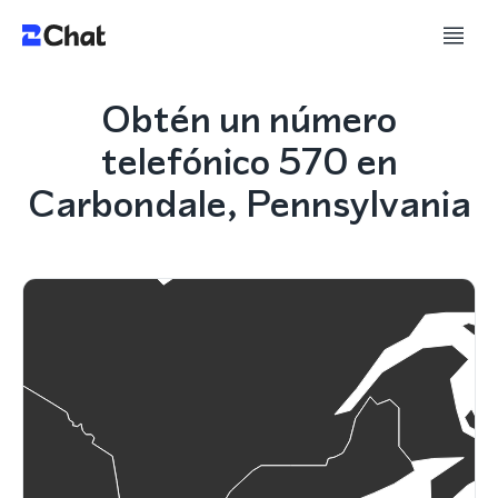
Obtén un número
telefónico 570 en
Carbondale, Pennsylvania