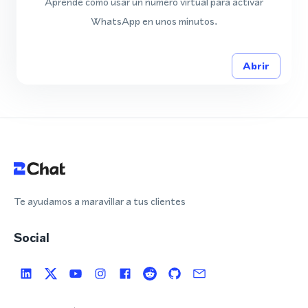
Aprende cómo usar un número virtual para activar
WhatsApp en unos minutos.
Abrir
Te ayudamos a maravillar a tus clientes
Social