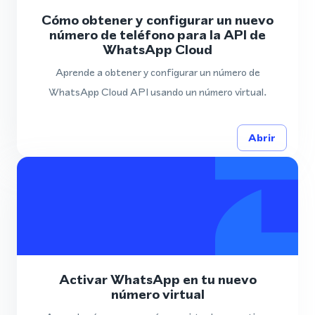
Cómo obtener y configurar un nuevo
número de teléfono para la API de
WhatsApp Cloud
Aprende a obtener y configurar un número de
WhatsApp Cloud API usando un número virtual.
Abrir
Activar WhatsApp en tu nuevo
número virtual