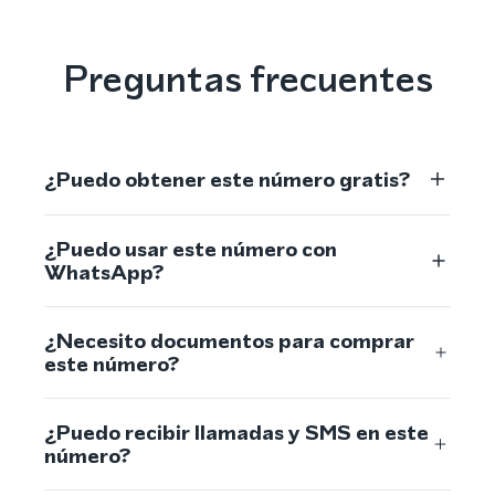
Preguntas frecuentes
¿Puedo obtener este número gratis?
¿Puedo usar este número con
WhatsApp?
¿Necesito documentos para comprar
este número?
¿Puedo recibir llamadas y SMS en este
número?