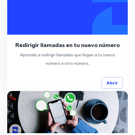
Redirigir llamadas en tu nuevo número
Aprende a redirigir llamadas que llegan a tu nuevo
número a otro número.
Abrir