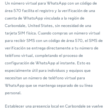
Un número virtual para WhatsApp con un código de
área 570 facilita el registro y la verificación de una
cuenta de WhatsApp vinculada a la región de
Carbondale, United States, sin necesidad de una
tarjeta SIM física. Cuando compras un número virtual
para recibir SMS con un código de área 570, el SMS de
verificación se entrega directamente a tu número de
teléfono virtual, completando el proceso de
configuración de WhatsApp al instante. Esto es
especialmente útil para individuos y equipos que
necesitan un número de teléfono virtual para
WhatsApp que se mantenga separado de su línea
personal.
Establecer una presencia local en Carbondale se vuelve