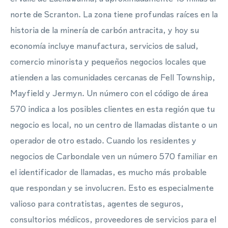
norte de Scranton. La zona tiene profundas raíces en la
historia de la minería de carbón antracita, y hoy su
economía incluye manufactura, servicios de salud,
comercio minorista y pequeños negocios locales que
atienden a las comunidades cercanas de Fell Township,
Mayfield y Jermyn. Un número con el código de área
570 indica a los posibles clientes en esta región que tu
negocio es local, no un centro de llamadas distante o un
operador de otro estado. Cuando los residentes y
negocios de Carbondale ven un número 570 familiar en
el identificador de llamadas, es mucho más probable
que respondan y se involucren. Esto es especialmente
valioso para contratistas, agentes de seguros,
consultorios médicos, proveedores de servicios para el