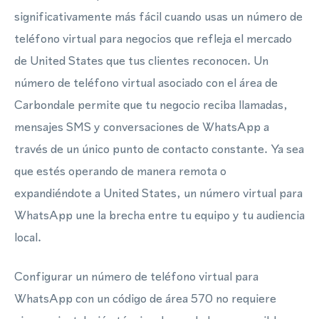
significativamente más fácil cuando usas un número de
teléfono virtual para negocios que refleja el mercado
de United States que tus clientes reconocen. Un
número de teléfono virtual asociado con el área de
Carbondale permite que tu negocio reciba llamadas,
mensajes SMS y conversaciones de WhatsApp a
través de un único punto de contacto constante. Ya sea
que estés operando de manera remota o
expandiéndote a United States, un número virtual para
WhatsApp une la brecha entre tu equipo y tu audiencia
local.
Configurar un número de teléfono virtual para
WhatsApp con un código de área 570 no requiere