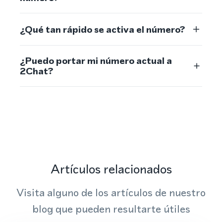
¿Qué tan rápido se activa el número?
¿Puedo portar mi número actual a
2Chat?
Artículos relacionados
Visita alguno de los artículos de nuestro
blog que pueden resultarte útiles