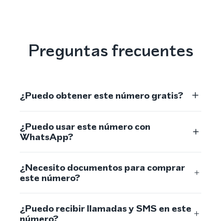
Preguntas frecuentes
¿Puedo obtener este número gratis?
¿Puedo usar este número con
WhatsApp?
¿Necesito documentos para comprar
este número?
¿Puedo recibir llamadas y SMS en este
número?