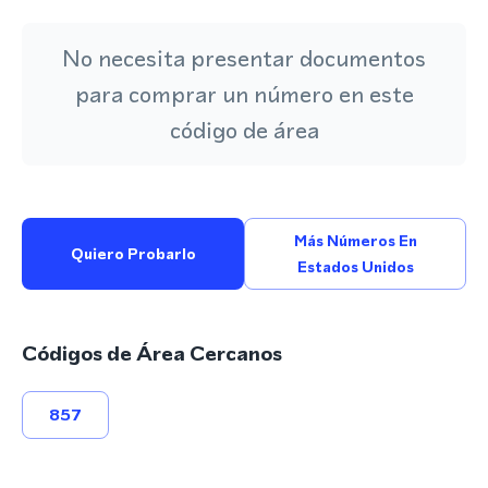
No necesita presentar documentos
para comprar un número en este
código de área
Más Números En
Quiero Probarlo
Estados Unidos
Códigos de Área Cercanos
857