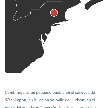
Cambridge es un pequeño pueblo en el condado de
Washington, en la región del valle de Hudson, en el
norte del estado de Nueva York, situado cerca de la