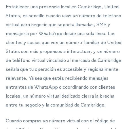
Establecer una presencia local en Cambridge, United
States, es sencillo cuando usas un número de teléfono
virtual para negocio que soporta llamadas, SMS y
mensajería por WhatsApp desde una sola línea. Los
clientes y socios que ven un número familiar de United
States son más propensos a interactuar, y un número
de teléfono virtual vinculado al mercado de Cambridge
señala que tu operación es accesible y regionalmente
relevante. Ya sea que estés recibiendo mensajes
entrantes de WhatsApp o coordinando con clientes
locales, un número virtual dedicado cierra la brecha
entre tu negocio y la comunidad de Cambridge.
Cuando compras un número virtual con el código de