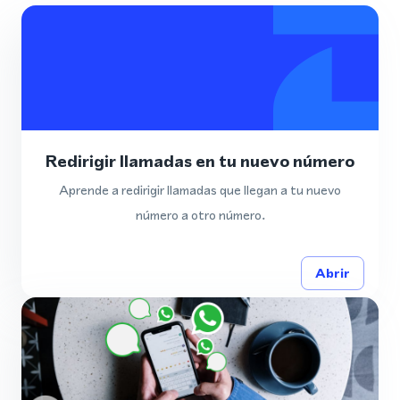
Redirigir llamadas en tu nuevo número
Aprende a redirigir llamadas que llegan a tu nuevo
número a otro número.
Abrir