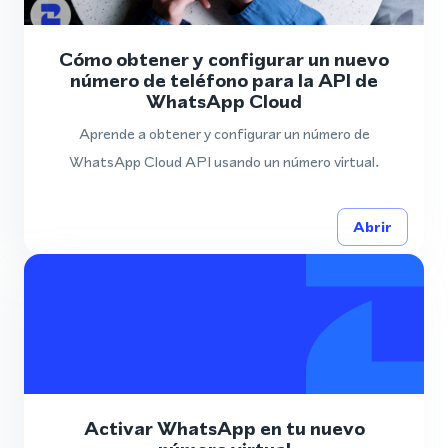
Cómo obtener y configurar un nuevo
número de teléfono para la API de
WhatsApp Cloud
Aprende a obtener y configurar un número de
WhatsApp Cloud API usando un número virtual.
Abrir
Activar WhatsApp en tu nuevo