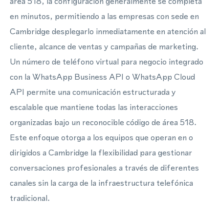
área 518, la configuración generalmente se completa
en minutos, permitiendo a las empresas con sede en
Cambridge desplegarlo inmediatamente en atención al
cliente, alcance de ventas y campañas de marketing.
Un número de teléfono virtual para negocio integrado
con la WhatsApp Business API o WhatsApp Cloud
API permite una comunicación estructurada y
escalable que mantiene todas las interacciones
organizadas bajo un reconocible código de área 518.
Este enfoque otorga a los equipos que operan en o
dirigidos a Cambridge la flexibilidad para gestionar
conversaciones profesionales a través de diferentes
canales sin la carga de la infraestructura telefónica
tradicional.