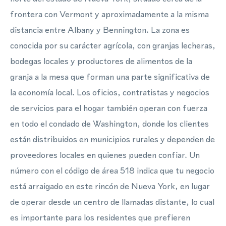
frontera con Vermont y aproximadamente a la misma
distancia entre Albany y Bennington. La zona es
conocida por su carácter agrícola, con granjas lecheras,
bodegas locales y productores de alimentos de la
granja a la mesa que forman una parte significativa de
la economía local. Los oficios, contratistas y negocios
de servicios para el hogar también operan con fuerza
en todo el condado de Washington, donde los clientes
están distribuidos en municipios rurales y dependen de
proveedores locales en quienes pueden confiar. Un
número con el código de área 518 indica que tu negocio
está arraigado en este rincón de Nueva York, en lugar
de operar desde un centro de llamadas distante, lo cual
es importante para los residentes que prefieren