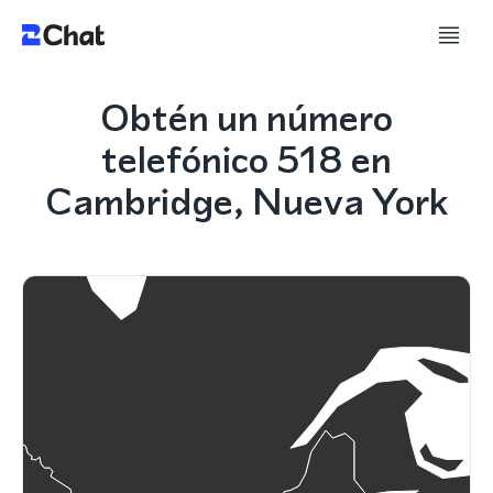
Obtén un número
telefónico 518 en
Cambridge, Nueva York