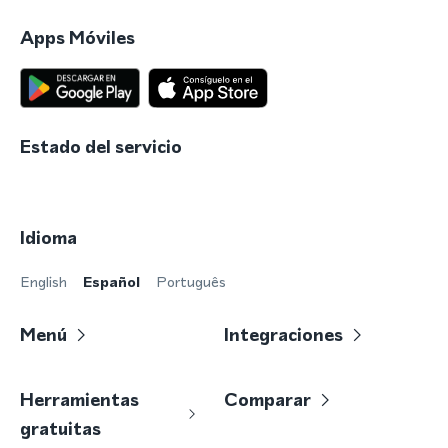
Apps Móviles
Estado del servicio
Idioma
English
Español
Português
Menú
Integraciones
Herramientas
Comparar
gratuitas