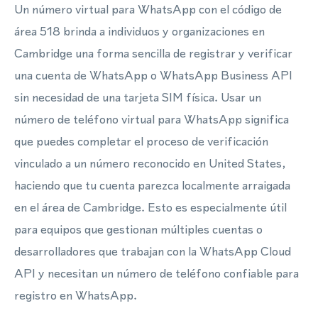
Un número virtual para WhatsApp con el código de
área 518 brinda a individuos y organizaciones en
Cambridge una forma sencilla de registrar y verificar
una cuenta de WhatsApp o WhatsApp Business API
sin necesidad de una tarjeta SIM física. Usar un
número de teléfono virtual para WhatsApp significa
que puedes completar el proceso de verificación
vinculado a un número reconocido en United States,
haciendo que tu cuenta parezca localmente arraigada
en el área de Cambridge. Esto es especialmente útil
para equipos que gestionan múltiples cuentas o
desarrolladores que trabajan con la WhatsApp Cloud
API y necesitan un número de teléfono confiable para
registro en WhatsApp.