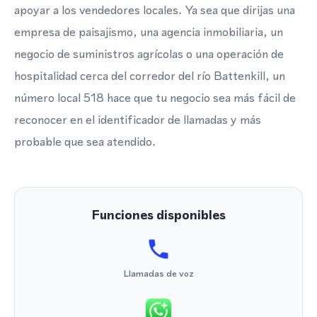
apoyar a los vendedores locales. Ya sea que dirijas una
empresa de paisajismo, una agencia inmobiliaria, un
negocio de suministros agrícolas o una operación de
hospitalidad cerca del corredor del río Battenkill, un
número local 518 hace que tu negocio sea más fácil de
reconocer en el identificador de llamadas y más
probable que sea atendido.
Funciones disponibles
Llamadas de voz