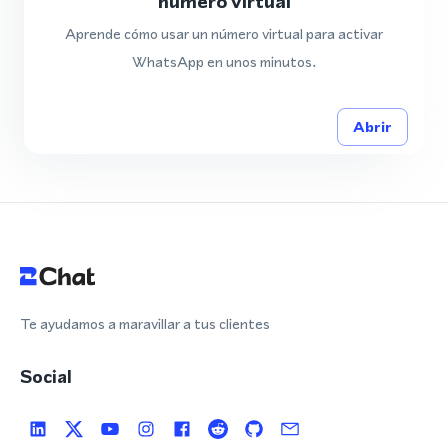
número virtual
Aprende cómo usar un número virtual para activar
WhatsApp en unos minutos.
Abrir
Te ayudamos a maravillar a tus clientes
Social