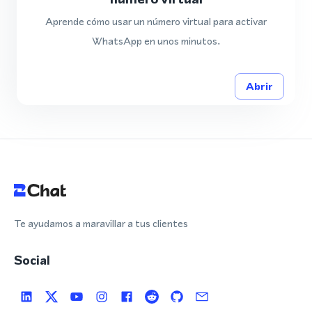
Aprende cómo usar un número virtual para activar
WhatsApp en unos minutos.
Abrir
Te ayudamos a maravillar a tus clientes
Social