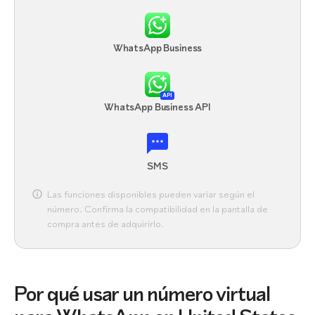
WhatsApp Business
API
WhatsApp Business API
SMS
Las funciones disponibles pueden variar según el
número. Confirma la compatibilidad en la pantalla de
compra antes de adquirirlo.
Por qué usar un número virtual