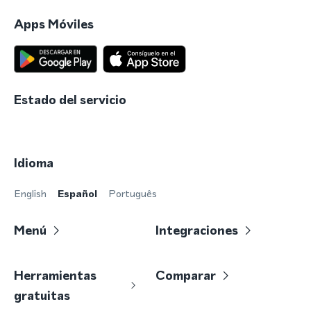
Apps Móviles
Estado del servicio
Idioma
English
Español
Português
Menú
Integraciones
Herramientas
Comparar
gratuitas