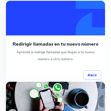
Redirigir llamadas en tu nuevo número
Aprende a redirigir llamadas que llegan a tu nuevo
número a otro número.
Abrir