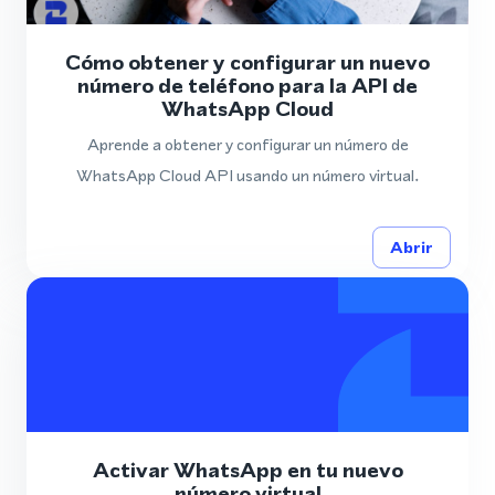
Cómo obtener y configurar un nuevo
número de teléfono para la API de
WhatsApp Cloud
Aprende a obtener y configurar un número de
WhatsApp Cloud API usando un número virtual.
Abrir
Activar WhatsApp en tu nuevo
número virtual