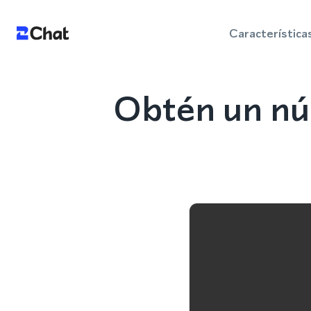
Característica
Obtén un nú