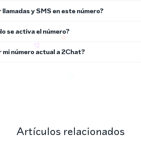
r llamadas y SMS en este número?
do se activa el número?
 mi número actual a 2Chat?
Artículos relacionados