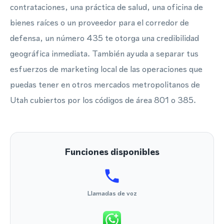
contrataciones, una práctica de salud, una oficina de
bienes raíces o un proveedor para el corredor de
defensa, un número 435 te otorga una credibilidad
geográfica inmediata. También ayuda a separar tus
esfuerzos de marketing local de las operaciones que
puedas tener en otros mercados metropolitanos de
Utah cubiertos por los códigos de área 801 o 385.
Funciones disponibles
Llamadas de voz