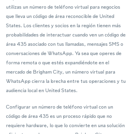
utilizas un número de teléfono virtual para negocios
que lleva un código de área reconocible de United
States. Los clientes y socios en la región tienen más
probabilidades de interactuar cuando ven un código de
área 435 asociado con tus llamadas, mensajes SMS o
conversaciones de WhatsApp. Ya sea que operes de
forma remota o que estés expandiéndote en el
mercado de Brigham City, un número virtual para
WhatsApp cierra la brecha entre tus operaciones y tu
audiencia local en United States.
Configurar un número de teléfono virtual con un
código de área 435 es un proceso rápido que no
requiere hardware, lo que lo convierte en una solución