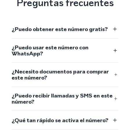
Preguntas frecuentes
¿Puedo obtener este número gratis?
¿Puedo usar este número con
WhatsApp?
¿Necesito documentos para comprar
este número?
¿Puedo recibir llamadas y SMS en este
número?
¿Qué tan rápido se activa el número?