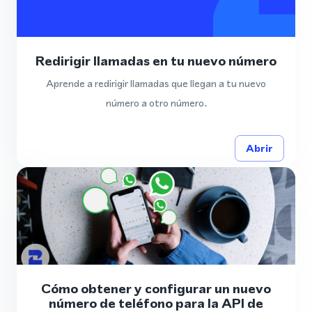
Redirigir llamadas en tu nuevo número
Aprende a redirigir llamadas que llegan a tu nuevo
número a otro número.
Abrir
Cómo obtener y configurar un nuevo
número de teléfono para la API de