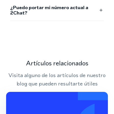
¿Puedo portar mi número actual a
2Chat?
Artículos relacionados
Visita alguno de los artículos de nuestro
blog que pueden resultarte útiles