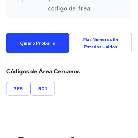
código de área
Más Números En
Quiero Probarlo
Estados Unidos
Códigos de Área Cercanos
385
801