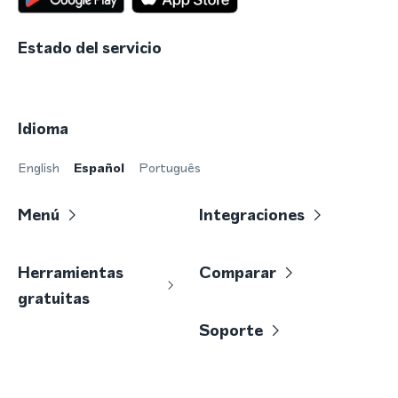
Estado del servicio
Idioma
English
Español
Português
Menú
Integraciones
Herramientas
Comparar
gratuitas
Soporte