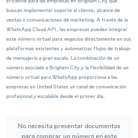
eficiente para las empresas en Brigham City que
buscan implementar soporte al cliente, alcance de
ventas o comunicaciones de marketing. A través de la
WhatsApp Cloud API, las empresas pueden integrar
este número virtual para negocios directamente en sus
plataformas existentes y automatizar flujos de trabajo
de mensajería a gran escala. La combinación de un
número asociado a Brigham City y la flexibilidad de un
número virtual para WhatsApp proporciona a las
empresas en United States un canal de comunicación
profesional y escalable desde el primer día.
No necesita presentar documentos
para comprar un número en este