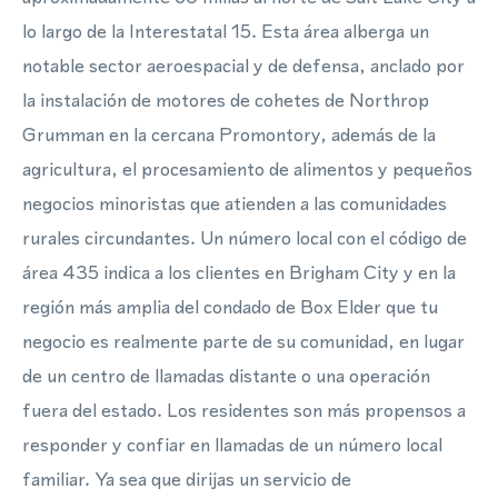
lo largo de la Interestatal 15. Esta área alberga un
notable sector aeroespacial y de defensa, anclado por
la instalación de motores de cohetes de Northrop
Grumman en la cercana Promontory, además de la
agricultura, el procesamiento de alimentos y pequeños
negocios minoristas que atienden a las comunidades
rurales circundantes. Un número local con el código de
área 435 indica a los clientes en Brigham City y en la
región más amplia del condado de Box Elder que tu
negocio es realmente parte de su comunidad, en lugar
de un centro de llamadas distante o una operación
fuera del estado. Los residentes son más propensos a
responder y confiar en llamadas de un número local
familiar. Ya sea que dirijas un servicio de