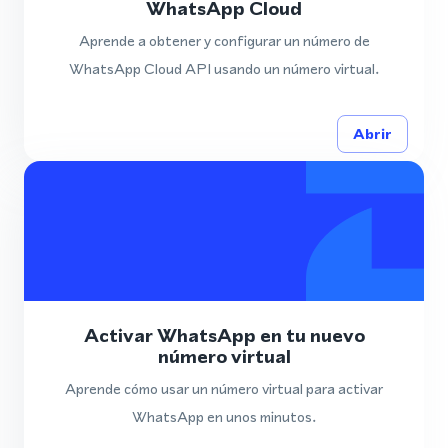
WhatsApp Cloud
Aprende a obtener y configurar un número de
WhatsApp Cloud API usando un número virtual.
Abrir
Activar WhatsApp en tu nuevo
número virtual
Aprende cómo usar un número virtual para activar
WhatsApp en unos minutos.