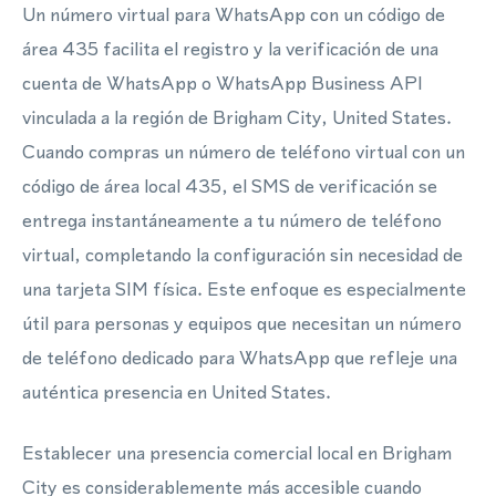
Un número virtual para WhatsApp con un código de
área 435 facilita el registro y la verificación de una
cuenta de WhatsApp o WhatsApp Business API
vinculada a la región de Brigham City, United States.
Cuando compras un número de teléfono virtual con un
código de área local 435, el SMS de verificación se
entrega instantáneamente a tu número de teléfono
virtual, completando la configuración sin necesidad de
una tarjeta SIM física. Este enfoque es especialmente
útil para personas y equipos que necesitan un número
de teléfono dedicado para WhatsApp que refleje una
auténtica presencia en United States.
Establecer una presencia comercial local en Brigham
City es considerablemente más accesible cuando