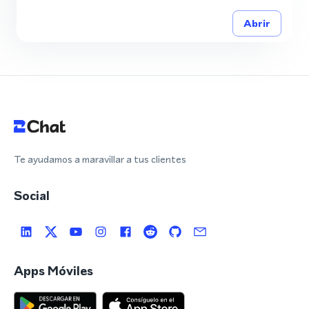
Abrir
Te ayudamos a maravillar a tus clientes
Social
Apps Móviles