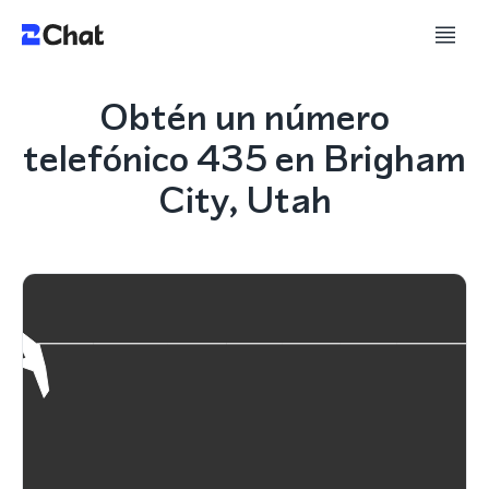
Obtén un número
telefónico 435 en Brigham
City, Utah